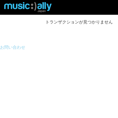
トランザクションが見つかりません
お問い合わせ