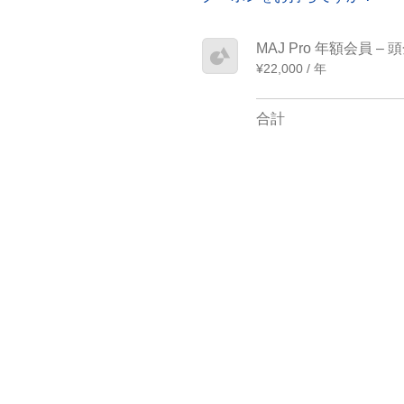
MAJ Pro 年額会員 – 
¥22,000 / 年
合計