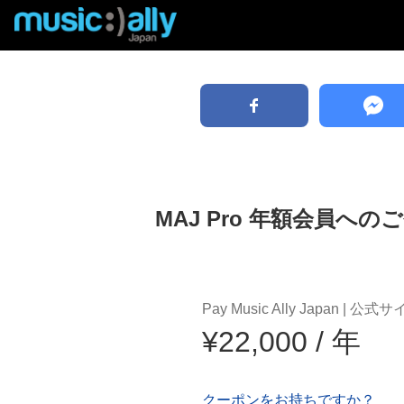
MAJ Pro 年額会員への
Pay Music Ally Japan | 公式
¥22,000 / 年
クーポンをお持ちですか？