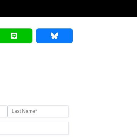
Last Name*