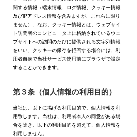
関する情報（端末情報、ログ情報、クッキー情報
及びIPアドレス情報を含みますが、これらに限り
ません）。なお、クッキー情報とは、ウェブサイ
ト訪問者のコンピュータ上に格納されているウェ
ブサイトへの訪問のたびに提供される文字列情報
をいい、クッキーの保存を拒否する場合には、利
用者自身で当社サービス使用前にブラウザで設定
することができます。
第３条（個人情報の利用目的）
当社は、以下に掲げる利用目的で、個人情報を利
用致します。当社は、利用者本人の同意がある場
合を除き、以下の利用目的を超えて、個人情報を
利用しません。