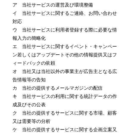
ア 当社サービスの運営及び環境整備
イ 当社サービスに関するご連絡、お問い合わせ
対応
ウ 当社サービスに利用者登録する際に必要な情
報入力の簡略化
エ 当社サービスに関するイベント・キャンペー
ン若しくはアップデートその他の情報提供又はフ
ィードバックの依頼
オ 当社又は当社以外の事業主が広告主となる広
告情報等の告知
カ 当社の提供するメールマガジンの配信
キ 当社サービスの利用に関する統計データの作
成及びその公表
ク 当社の提供するサービスに関する市場、顧客
又は需要等の分析
ケ 当社の提供するサービスに関する企画立案又