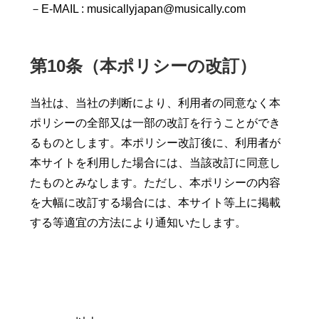
－E-MAIL : musicallyjapan@musically.com
第10条（本ポリシーの改訂）
当社は、当社の判断により、利用者の同意なく本
ポリシーの全部又は一部の改訂を行うことができ
るものとします。本ポリシー改訂後に、利用者が
本サイトを利用した場合には、当該改訂に同意し
たものとみなします。ただし、本ポリシーの内容
を大幅に改訂する場合には、本サイト等上に掲載
する等適宜の方法により通知いたします。