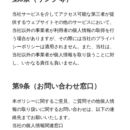
当社サービスを介してアクセス可能な第三者が提
供するウェブサイトその他のサービスにおいて、
当社以外の事業者が利用者の個人情報の取得を行
う場合がありますが、その際には当社のプライバ
シーポリシーは適用されません。また、当社は、
当社以外の事業者が個人情報を取り扱うことに対
し、いかなる責任も負いません。
第9条（お問い合わせ窓口）
本ポリシーに関するご意見、ご質問その他個人情
報の取り扱いに関するお問い合わせは、以下の連
絡先までお願いいたします。
当社の個人情報関連窓口