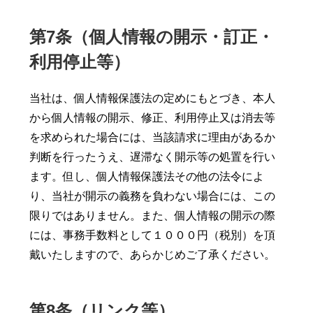
第7条（個人情報の開示・訂正・
利用停止等）
当社は、個人情報保護法の定めにもとづき、本人
から個人情報の開示、修正、利用停止又は消去等
を求められた場合には、当該請求に理由があるか
判断を行ったうえ、遅滞なく開示等の処置を行い
ます。但し、個人情報保護法その他の法令によ
り、当社が開示の義務を負わない場合には、この
限りではありません。また、個人情報の開示の際
には、事務手数料として１０００円（税別）を頂
戴いたしますので、あらかじめご了承ください。
第8条（リンク等）