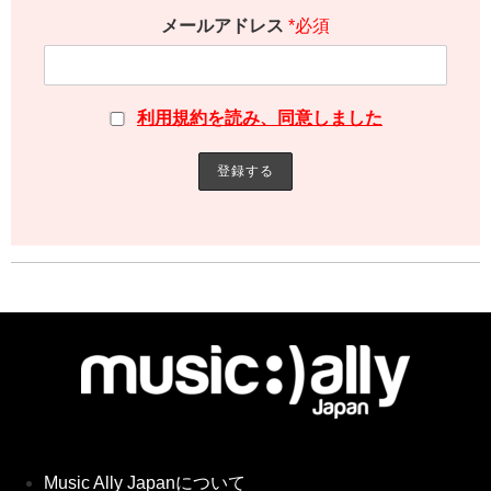
メールアドレス
*必須
利用規約を読み、同意しました
Music Ally Japanについて