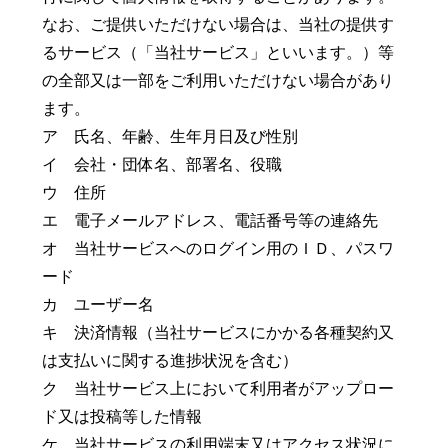
なお、ご提供いただけない場合は、当社の提供す
るサービス（「当社サービス」といいます。）等
の全部又は一部をご利用いただけない場合があり
ます。
ア 氏名、年齢、生年月日及び性別
イ 会社・団体名、部署名、役職
ウ 住所
エ 電子メールアドレス、電話番号等の連絡先
オ 当社サービスへのログイン用のＩＤ、パスワ
ード
カ ユーザー名
キ 決済情報（当社サービスにかかる各種契約又
は支払いに関する進捗状況を含む）
ク 当社サービス上において利用者がアップロー
ド又は投稿等した情報
ケ 当社サービスの利用端末又はアクセス状況に