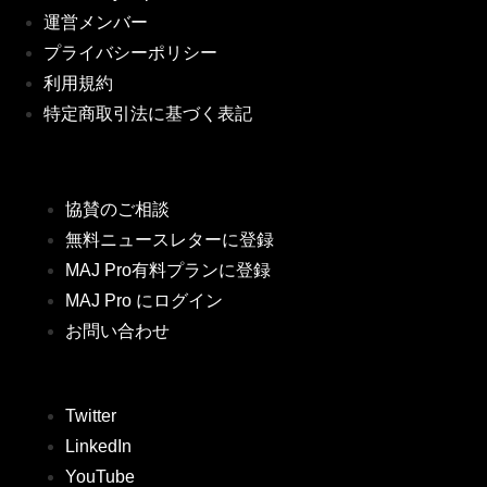
運営メンバー
プライバシーポリシー
利用規約
特定商取引法に基づく表記
協賛のご相談
無料ニュースレターに登録
MAJ Pro有料プランに登録
MAJ Pro にログイン
お問い合わせ
Twitter
LinkedIn
YouTube