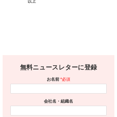
以上
無料ニュースレターに登録
お名前
*必須
会社名・組織名