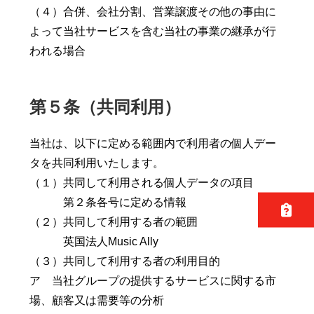
（４）合併、会社分割、営業譲渡その他の事由に
よって当社サービスを含む当社の事業の継承が行
われる場合
第５条（共同利用）
当社は、以下に定める範囲内で利用者の個人デー
タを共同利用いたします。
（１）共同して利用される個人データの項目
第２条各号に定める情報
（２）共同して利用する者の範囲
英国法人Music Ally
（３）共同して利用する者の利用目的
ア 当社グループの提供するサービスに関する市
場、顧客又は需要等の分析