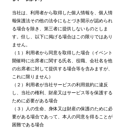
当社は、利用者から取得した個人情報を、個人情
報保護法その他の法令にもとづき開示が認められ
る場合を除き、第三者に提供しないものとしま
す。但し、以下に掲げる場合はこの限りではあり
ません。
（１）利用者から同意を取得した場合（イベント
開催時に出席者に関する氏名、役職、会社名を他
の出席者に対して提供する場合等を含みますが、
これに限りません）
（２）利用者が当社サービスの利用規約に違反
し、当社の権利、財産又はサービス等を保護する
ために必要がある場合
（３）人の生命、身体又は財産の保護のために必
要がある場合であって、本人の同意を得ることが
困難である場合