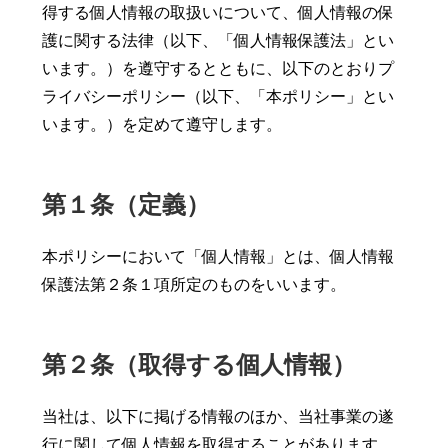
得する個人情報の取扱いについて、個人情報の保
護に関する法律（以下、「個人情報保護法」とい
います。）を遵守するとともに、以下のとおりプ
ライバシーポリシー（以下、「本ポリシー」とい
います。）を定めて遵守します。
第１条（定義）
本ポリシーにおいて「個人情報」とは、個人情報
保護法第２条１項所定のものをいいます。
第２条（取得する個人情報）
当社は、以下に掲げる情報のほか、当社事業の遂
行に関して個人情報を取得することがあります。