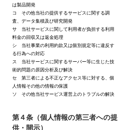
は製品開発
コ その他当社の提供するサービスに関する調
査、データ集積及び研究開発
サ 当社サービスに関して利用者が負担する利用
料金の回収又は返金処理
シ 当社事業の利用約款又は個別規定等に違反す
る行為への対応
ス 当社サービスに関するサーバー等に生じた技
術的問題の原因分析及び解決
セ 第三者による不正なアクセス等に対する、個
人情報その他の情報の保護
ソ その他当社サービス運営上のトラブルの解決
第４条（個人情報の第三者への提
供・開示）