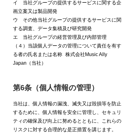
イ 当社グループの提供するサービスに関する企
画立案又は製品開発
ウ その他当社グループの提供するサービスに関
する調査、データ集積及び研究開発
エ 当社グループの経営管理及び内部管理
（４）当該個人データの管理について責任を有す
る者の氏名または名称 株式会社Music Ally
Japan（当社）
第6条（個人情報の管理）
当社は、個人情報の漏洩、滅失又は毀損等を防止
するために、個人情報を安全に管理し、セキュリ
ティの確保及び向上に努めるとともに、これらの
リスクに対する合理的な是正措置を講じます。