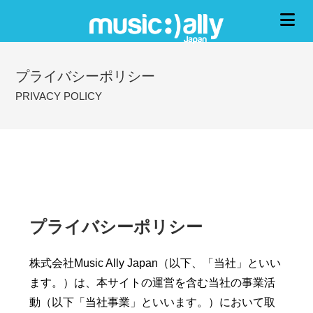
プライバシーポリシー
PRIVACY POLICY
プライバシーポリシー
株式会社Music Ally Japan（以下、「当社」といい
ます。）は、本サイトの運営を含む当社の事業活
動（以下「当社事業」といいます。）において取