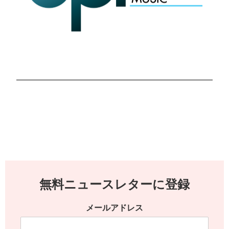
無料ニュースレターに登録
メールアドレス