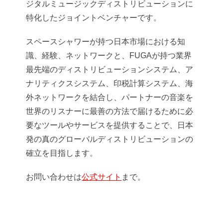
ジタルミュージックディストリビューションに
特化したジョイントベンチャーです。
スペースシャワーが持つ日本市場における知
識、経験、ネットワークと、FUGAが持つ業界
最先端のディストリビューションシステム、ア
ナリティクスシステム、印税計算システム、海
外ネットワークを結合し、パートナーの音楽を
世界のリスナーに最善の方法で届けるために必
要なツールやサービスを提供することで、日本
発の真のグローバルディストリビューションの
確立を目指します。
お問い合わせは
公式サイト
まで。