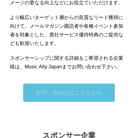
メージの更なる向上などにお役⽴ていただけます。
より幅広いターゲット層からの良質なリード獲得に
向けて、メールマガジン購読者や各種イベント参加
者を対象とした、貴社サービス優待特典のご提供な
ども歓迎いたします。
スポンサーシップに関する詳細をご希望される企業
様は、Music Ally Japanまでお問い合わせ下さい。
お問い合わせはこちらから
スポンサー企業