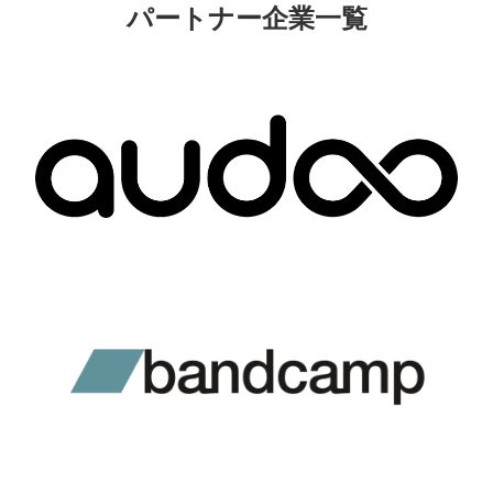
パートナー企業一覧