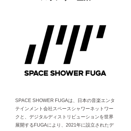
SPACE SHOWER FUGAは、日本の音楽エンタ
テインメント会社スペースシャワーネットワー
クと、デジタルディストリビューションを世界
展開するFUGAにより、2021年に設立されたデ