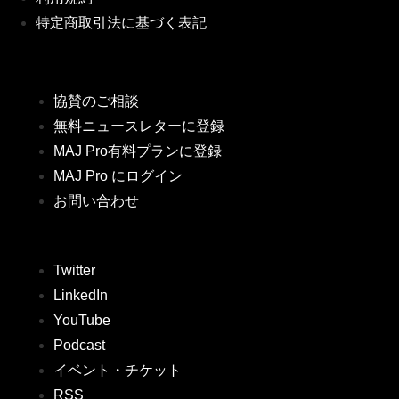
特定商取引法に基づく表記
協賛のご相談
無料ニュースレターに登録
MAJ Pro有料プランに登録
MAJ Pro にログイン
お問い合わせ
Twitter
LinkedIn
YouTube
Podcast
イベント・チケット
RSS