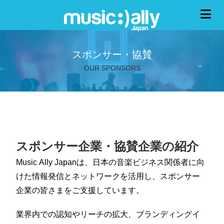
スポンサー・協賛
OUR SPONSORS
スポンサー企業・協賛企業の紹介
Music Ally Japanは、日本の音楽ビジネス関係者に向
けた情報発信とネットワークを活用し、スポンサー
企業の皆さまをご支援しています。
業界内での認知やリーチの拡大、ブランディングイ