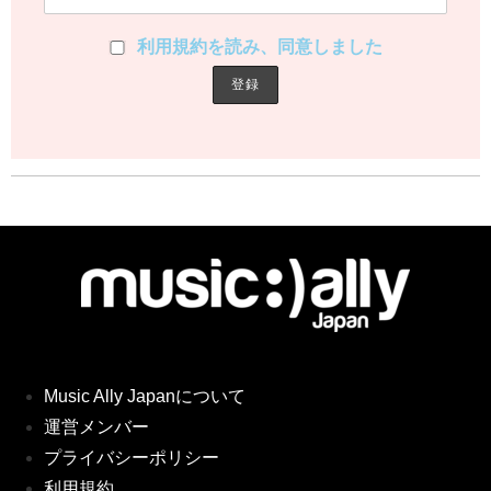
利用規約を読み、同意しました
Music Ally Japanについて
運営メンバー
プライバシーポリシー
利用規約