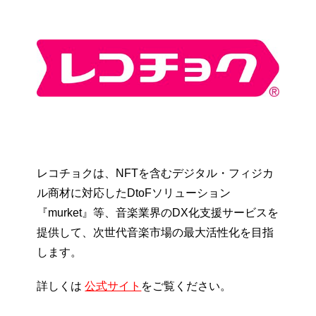
レコチョクは、NFTを含むデジタル・フィジカ
ル商材に対応したDtoFソリューション
『murket』等、音楽業界のDX化支援サービスを
提供して、次世代音楽市場の最大活性化を目指
します。
詳しくは
公式サイト
をご覧ください。