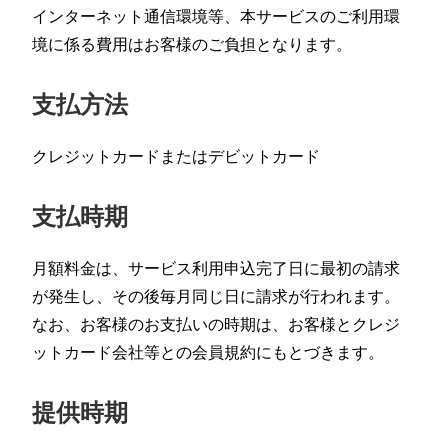
インターネット通信環境等、本サービスのご利用環
境に係る費用はお客様のご負担となります。
支払方法
クレジットカードまたはデビットカード
支払時期
月額料金は、サービス利用申込完了日に最初の請求
が発生し、その後毎月同じ日に請求が行われます。
なお、お客様のお支払いの時期は、お客様とクレジ
ットカード会社等との会員規約にもとづきます。
提供時期