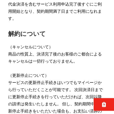
代金決済を含むサービス利用申込完了後すぐにご利
用開始となり、契約期間満了日までご利用になれま
す。
解約について
（キャンセルについて）
商品の性質上、決済完了後のお客様のご都合による
キャンセルは一切行っておりません。
（更新停止について）
サービスの更新停止手続きはいつでもマイページか
ら行っていただくことが可能です。 次回決済日まで
に更新停止手続きを行っていただければ、次回以降
の請求は発生いたしません。 但し、契約期間中に更
新停止手続きをいただいた場合も、お支払い済みの