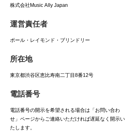
株式会社Music Ally Japan
運営責任者
ポール・レイモンド・ブリンドリー
所在地
東京都渋谷区恵比寿南二丁目8番12号
電話番号
電話番号の開示を希望される場合は「お問い合わ
せ」ページからご連絡いただければ遅延なく開示い
たします。