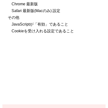
Chrome 最新版
Safari 最新版(Macのみ) 設定
その他
JavaScriptが「有効」であること
Cookieを受け入れる設定であること