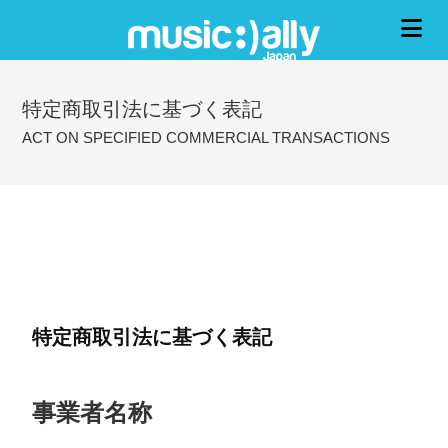
特定商取引法に基づく表記
ACT ON SPECIFIED COMMERCIAL TRANSACTIONS
特定商取引法に基づく表記
事業者名称