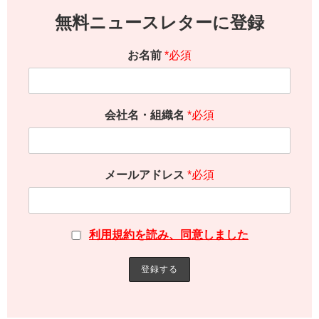
無料ニュースレターに登録
お名前
*必須
会社名・組織名
*必須
メールアドレス
*必須
利用規約を読み、同意しました