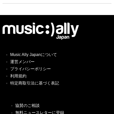
Music Ally Japanについて
運営メンバー
プライバシーポリシー
利用規約
特定商取引法に基づく表記
協賛のご相談
無料ニュースレターに登録