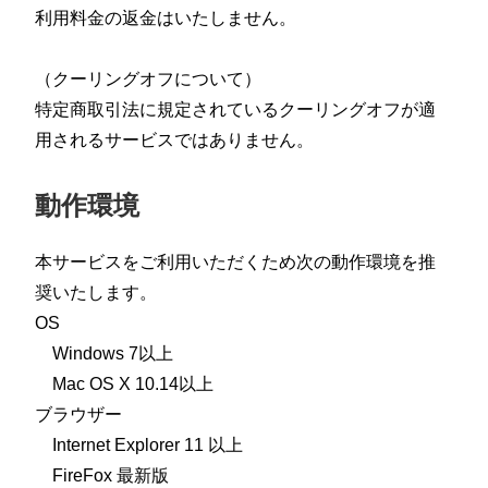
利用料金の返金はいたしません。
（クーリングオフについて）
特定商取引法に規定されているクーリングオフが適
用されるサービスではありません。
動作環境
本サービスをご利用いただくため次の動作環境を推
奨いたします。
OS
Windows 7以上
Mac OS X 10.14以上
ブラウザー
Internet Explorer 11 以上
FireFox 最新版