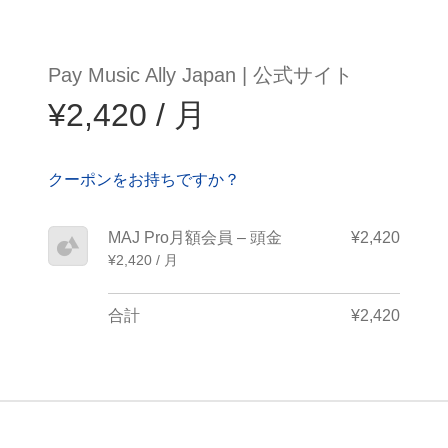
Pay Music Ally Japan | 公式サイト
¥2,420 / 月
クーポンをお持ちですか？
MAJ Pro月額会員 – 頭金
¥2,420
¥2,420 / 月
合計
¥2,420