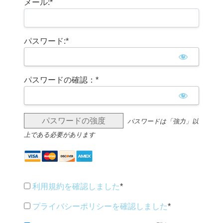
メール:*
パスワード:*
パスワードの確認：*
パスワードの強度
パスワードは「強力」以
上である必要があります
利用規約を確認しました
*
プライバシーポリシーを確認しました
*