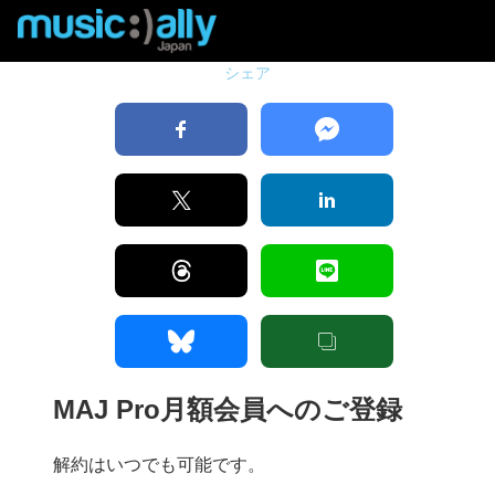
シェア
MAJ Pro月額会員へのご登録
解約はいつでも可能です。