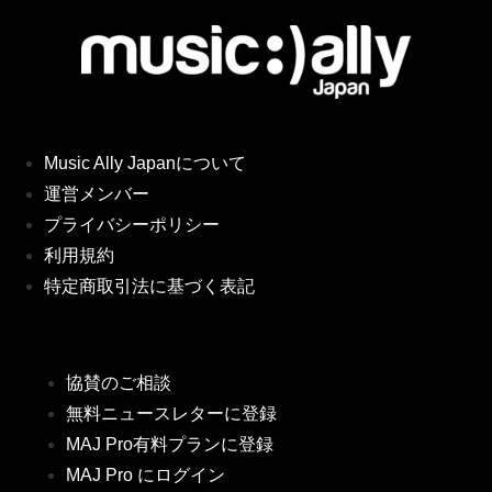
Music Ally Japanについて
運営メンバー
プライバシーポリシー
利用規約
特定商取引法に基づく表記
協賛のご相談
無料ニュースレターに登録
MAJ Pro有料プランに登録
MAJ Pro にログイン