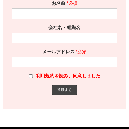
お名前
*必須
会社名・組織名
メールアドレス
*必須
利用規約を読み、同意しました