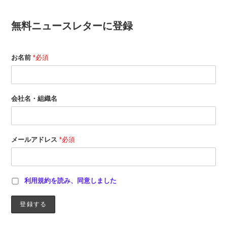
無料ニュースレターに登録
お名前
*必須
会社名・組織名
メールアドレス
*必須
利用規約を読み、同意しました