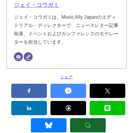
ジェイ・コウガミ
ジェイ・コウガミは、Music Ally Japanのエディ
トリアル・ディレクターで、ニュースレター記事
執筆、イベントおよびカンファレンスのモデレー
ターを担当しています。
シェア