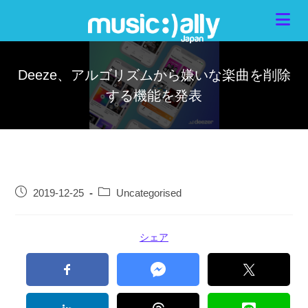
Deeze、アルゴリズムから嫌いな楽曲を削除
する機能を発表
2019-12-25
Uncategorised
シェア