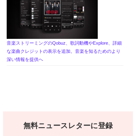
音楽ストリーミングのQobuz、歌詞動機やExplore、詳細
な楽曲クレジットの表示を追加。音楽を知るためのより
深い情報を提供へ
無料ニュースレターに登録