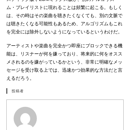
ム・プレイリストに現れることは頻繁に起こる。もしく
は、その時はその楽曲を聴きたくなくても、別の文脈で
は聴きたくなる可能性もあるため、アルゴリズムもこれ
を完全には除外しないようになっているというわけだ。
アーティストや楽曲を完全かつ即座にブロックできる機
能は、リスナーが何を嫌っており、将来的に何をオスス
メされるのを嫌がっているかという、非常に明確なメッ
セージを受け取る上では、迅速かつ効果的な方法だと言
えるだろう。
投稿者