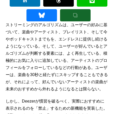
ストリーミングのアルゴリズムは、ユーザーの好みに基
づいて、楽曲やアーティスト、プレイリスト、そして今
やポッドキャストまでもを、エンドレスに提供し続ける
ようになっている。そして、ユーザーが好んでいるとア
ルゴリズムが判断する要素には、よく再生している、積
極的にお気に入りに追加している、アーティストのプロ
フィールをフォローしているなどの行動がある。ユーザ
ーは、楽曲を30秒と経たずにスキップすることもできる
が、それによって、好んでいないアーティストの楽曲が
未来のおすすめから外れるようになるとは限らない。
しかし、Deezerが慣習を破るべく、実際におすすめに
表示されるのを「禁止」するための新機能を実装した。