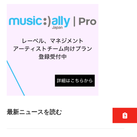
最新ニュースを読む