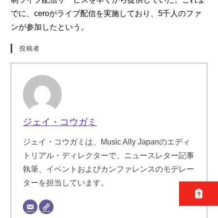
でに、ceroがライブ配信を実施しており、5千人のファ
ンが参加したという。
投稿者
ジェイ・コウガミ
ジェイ・コウガミは、Music Ally Japanのエディ
トリアル・ディレクターで、ニュースレター記事
執筆、イベントおよびカンファレンスのモデレー
ターを担当しています。