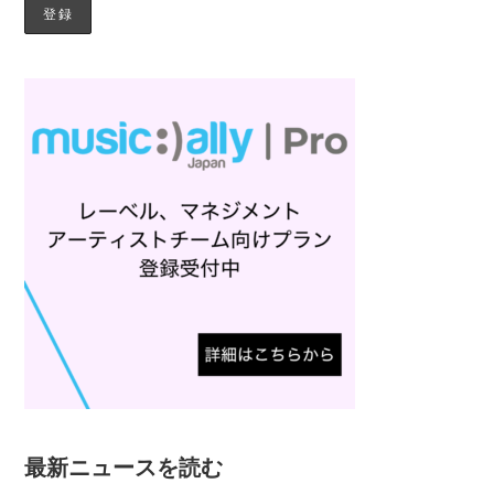
最新ニュースを読む