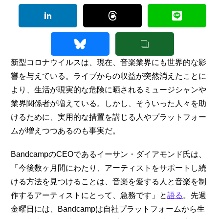
新型コロナウイルスは、現在、音楽業界にも世界的な影
響を与えている。ライブからの収益が突然消えたことに
より、生活が現実的な危険に晒されるミュージシャンや
業界関係者が増えている。しかし、そういった人々を助
けるために、実用的な措置を講じる人やプラットフォー
ムが増えつつあるのも事実だ。
BandcampのCEOであるイーサン・ダイアモンド氏は、
「今後数ヶ月間にわたり、アーティストをサポートし続
ける方法を見つけることは、音楽を愛する人と音楽を制
作するアーティストにとって、急務です」と
語る
。先週
金曜日には、Bandcampは自社プラットフォームから生