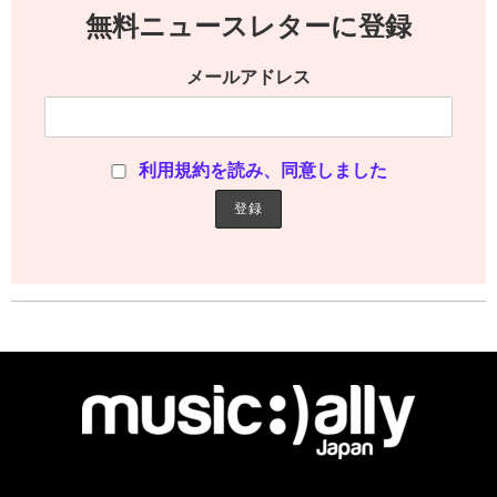
無料ニュースレターに登録
メールアドレス
利用規約を読み、同意しました