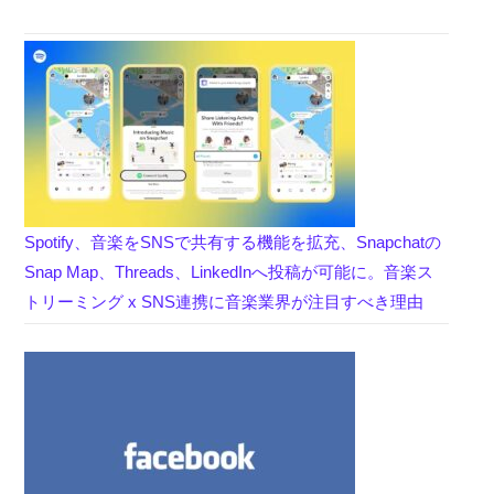
Spotify、音楽をSNSで共有する機能を拡充、Snapchatの
Snap Map、Threads、LinkedInへ投稿が可能に。音楽ス
トリーミング x SNS連携に音楽業界が注目すべき理由