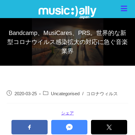
Bandcamp、MusiCares、PRS。世界的な新
型コロナウイルス感染拡大の対応に急ぐ音楽
業界
2020-03-25
Uncategorised
/
コロナウィルス
シェア