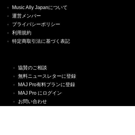
Music Ally Japanについて
運営メンバー
プライバシーポリシー
利用規約
特定商取引法に基づく表記
協賛のご相談
無料ニュースレターに登録
MAJ Pro有料プランに登録
MAJ Pro にログイン
お問い合わせ
Twitter
LinkedIn