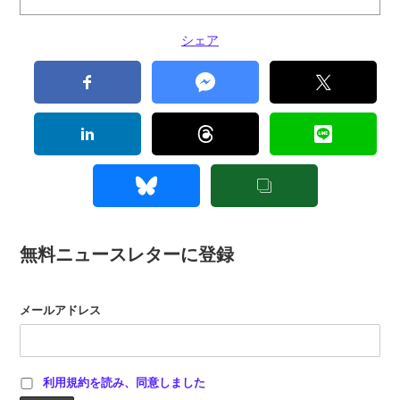
シェア
無料ニュースレターに登録
メールアドレス
利用規約を読み、同意しました