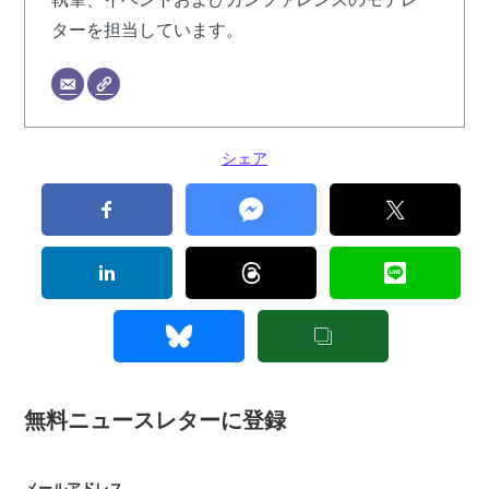
ターを担当しています。
シェア
無料ニュースレターに登録
メールアドレス