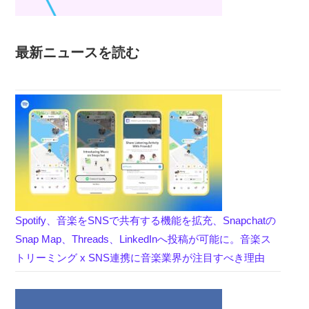
最新ニュースを読む
Spotify、音楽をSNSで共有する機能を拡充、Snapchatの
Snap Map、Threads、LinkedInへ投稿が可能に。音楽ス
トリーミング x SNS連携に音楽業界が注目すべき理由