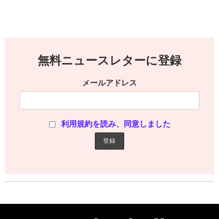
無料ニュースレターに登録
メールアドレス
利用規約を読み、同意しました