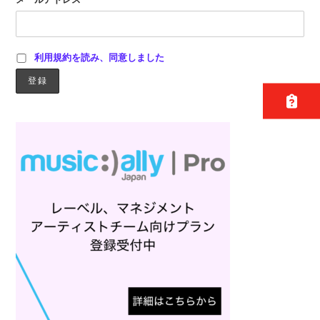
利用規約を読み、同意しました