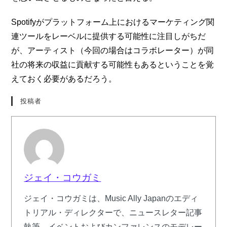
Spotifyがプラットフォーム上におけるマーケティング関
連ツールをレーベルに提供する可能性に注目しがちだ
が、アーティスト（今回の場合はコラボレーター）が同
社の将来の収益に貢献する可能性もあるということを覚
えておく必要があるだろう。
投稿者
ジェイ・コウガミ
ジェイ・コウガミは、Music Ally Japanのエディ
トリアル・ディレクターで、ニュースレター記事
執筆、イベントおよびカンファレンスのモデレー