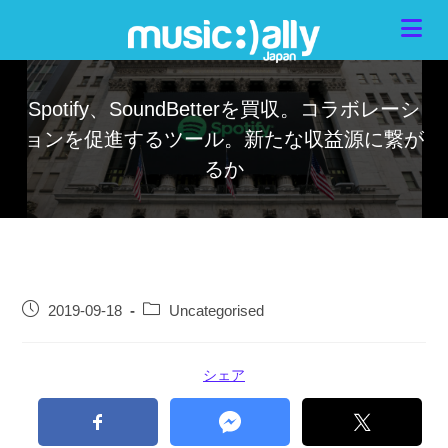
Spotify、SoundBetterを買収。コラボレーシ
ョンを促進するツール。新たな収益源に繋が
るか
2019-09-18
Uncategorised
シェア