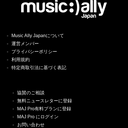
Music Ally Japanについて
運営メンバー
プライバシーポリシー
利用規約
特定商取引法に基づく表記
協賛のご相談
無料ニュースレターに登録
MAJ Pro有料プランに登録
MAJ Pro にログイン
お問い合わせ