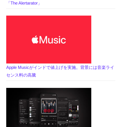
「The Alertarator」
Apple Musicがインドで値上げを実施。背景には音楽ライ
センス料の高騰