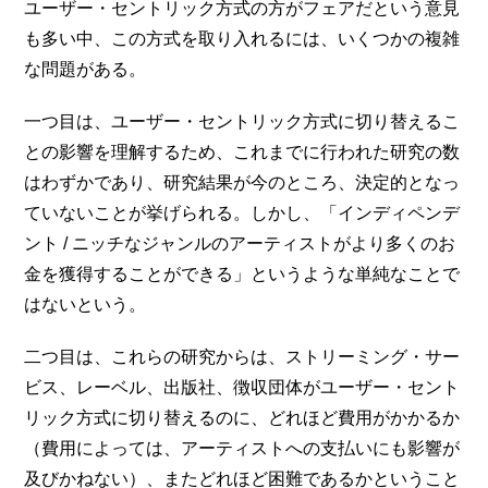
ユーザー・セントリック方式の方がフェアだという意見
も多い中、この方式を取り入れるには、いくつかの複雑
な問題がある。
一つ目は、ユーザー・セントリック方式に切り替えるこ
との影響を理解するため、これまでに行われた研究の数
はわずかであり、研究結果が今のところ、決定的となっ
ていないことが挙げられる。しかし、「インディペンデ
ント / ニッチなジャンルのアーティストがより多くのお
金を獲得することができる」というような単純なことで
はないという。
二つ目は、これらの研究からは、ストリーミング・サー
ビス、レーベル、出版社、徴収団体がユーザー・セント
リック方式に切り替えるのに、どれほど費用がかかるか
（費用によっては、アーティストへの支払いにも影響が
及びかねない）、またどれほど困難であるかということ