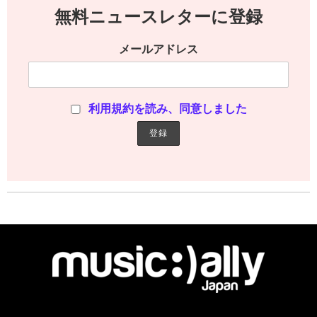
無料ニュースレターに登録
メールアドレス
利用規約を読み、同意しました