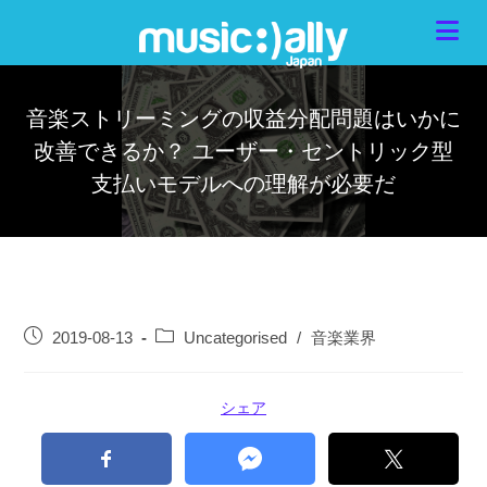
音楽ストリーミングの収益分配問題はいかに
改善できるか？ ユーザー・セントリック型
支払いモデルへの理解が必要だ
2019-08-13
Uncategorised
/
音楽業界
シェア