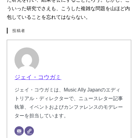
ういった研究でさえも、こうした複雑な問題を山ほど内
包していることを忘れてはならない。
投稿者
ジェイ・コウガミ
ジェイ・コウガミは、Music Ally Japanのエディ
トリアル・ディレクターで、ニュースレター記事
執筆、イベントおよびカンファレンスのモデレー
ターを担当しています。