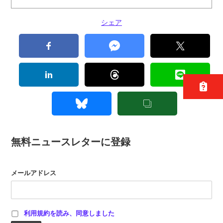
シェア
無料ニュースレターに登録
メールアドレス
利用規約を読み、同意しました