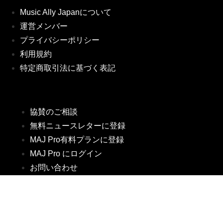
Music Ally Japanについて
運営メンバー
プライバシーポリシー
利用規約
特定商取引法に基づく表記
協賛のご相談
無料ニュースレターに登録
MAJ Pro有料プランに登録
MAJ Pro にログイン
お問い合わせ
Twitter
LinkedIn