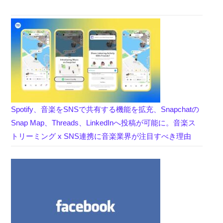
Spotify、音楽をSNSで共有する機能を拡充、Snapchatの
Snap Map、Threads、LinkedInへ投稿が可能に。音楽ス
トリーミング x SNS連携に音楽業界が注目すべき理由