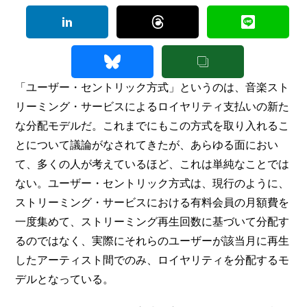
「ユーザー・セントリック方式」というのは、音楽スト
リーミング・サービスによるロイヤリティ支払いの新た
な分配モデルだ。これまでにもこの方式を取り入れるこ
とについて議論がなされてきたが、あらゆる面におい
て、多くの人が考えているほど、これは単純なことでは
ない。ユーザー・セントリック方式は、現行のように、
ストリーミング・サービスにおける有料会員の月額費を
一度集めて、ストリーミング再生回数に基づいて分配す
るのではなく、実際にそれらのユーザーが該当月に再生
したアーティスト間でのみ、ロイヤリティを分配するモ
デルとなっている。