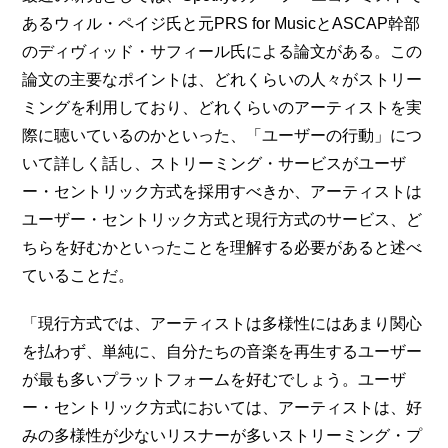
あるウィル・ペイジ氏と元PRS for MusicとASCAP幹部
のディヴィッド・サフィール氏による論文がある。この
論文の主要なポイントは、どれくらいの人々がストリー
ミングを利用しており、どれくらいのアーティストを実
際に聴いているのかといった、「ユーザーの行動」につ
いて詳しく話し、ストリーミング・サービスがユーザ
ー・セントリック方式を採用すべきか、アーティストは
ユーザー・セントリック方式と現行方式のサービス、ど
ちらを好むかといったことを理解する必要があると述べ
ていることだ。
「現行方式では、アーティストは多様性にはあまり関心
を払わず、単純に、自分たちの音楽を再生するユーザー
が最も多いプラットフォームを好むでしょう。ユーザ
ー・セントリック方式においては、アーティストは、好
みの多様性が少ないリスナーが多いストリーミング・プ