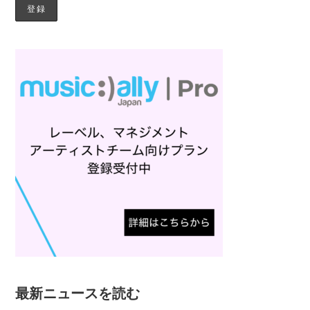
最新ニュースを読む