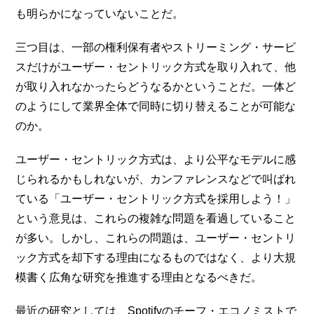
も明らかになっていないことだ。
三つ目は、一部の権利保有者やストリーミング・サービ
スだけがユーザー・セントリック方式を取り入れて、他
が取り入れなかったらどうなるかということだ。一体ど
のようにして業界全体で同時に切り替えることが可能な
のか。
ユーザー・セントリック方式は、より公平なモデルに感
じられるかもしれないが、カンファレンスなどで叫ばれ
ている「ユーザー・セントリック方式を採用しよう！」
という意見は、これらの複雑な問題を看過していること
が多い。しかし、これらの問題は、ユーザー・セントリ
ック方式を却下する理由になるものではなく、より大規
模書く広角な研究を推進する理由となるべきだ。
最近の研究としては、Spotifyのチーフ・エコノミストで