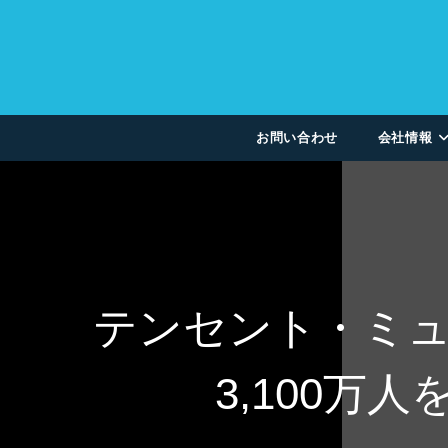
お問い合わせ
会社情報
テンセント・ミ
3,100万人