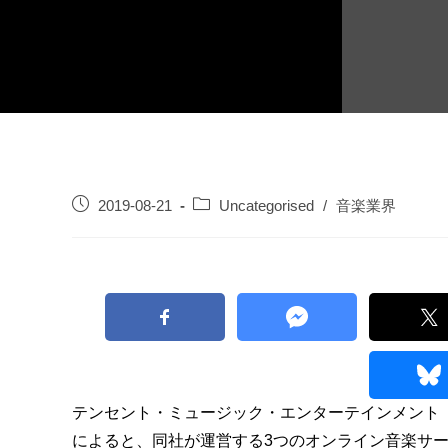
2019-08-21
Uncategorised
/
音楽業界
テンセント・ミュージック・エンターテインメント
によると、同社が運営する3つのオンライン音楽サ