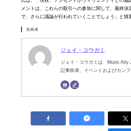
氏は、「現在、テンセントがヴィヴェンディとの協
メントは、これらの取引への参加に関して、最終決
で、さらに議論が行われていくことでしょう」と慎
投稿者
ジェイ・コウガミ
ジェイ・コウガミは、Music Al
記事執筆、イベントおよびカンフ