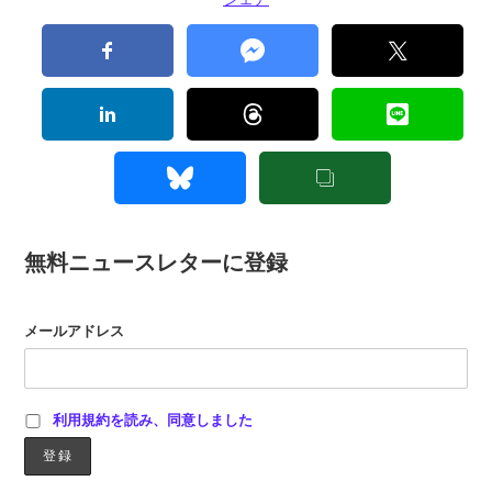
無料ニュースレターに登録
メールアドレス
利用規約を読み、同意しました