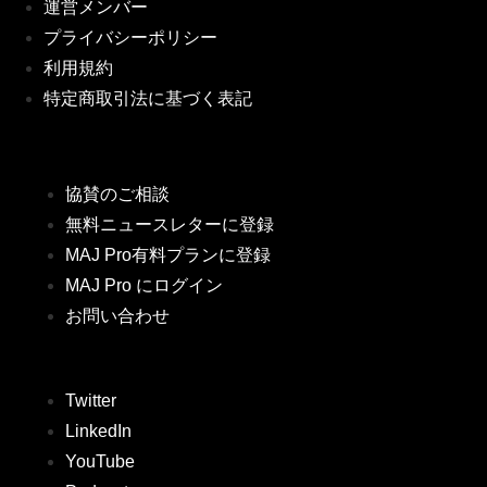
運営メンバー
プライバシーポリシー
利用規約
特定商取引法に基づく表記
協賛のご相談
無料ニュースレターに登録
MAJ Pro有料プランに登録
MAJ Pro にログイン
お問い合わせ
Twitter
LinkedIn
YouTube