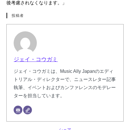
後考慮されなくなります。」
投稿者
ジェイ・コウガミ
ジェイ・コウガミは、Music Ally Japanのエディ
トリアル・ディレクターで、ニュースレター記事
執筆、イベントおよびカンファレンスのモデレー
ターを担当しています。
シェア