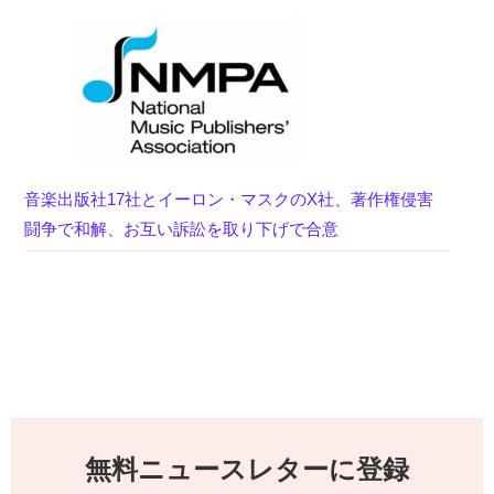
音楽出版社17社とイーロン・マスクのX社、著作権侵害
闘争で和解、お互い訴訟を取り下げで合意
無料ニュースレターに登録