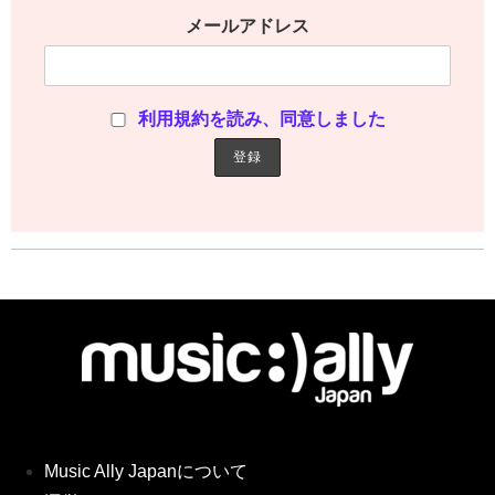
メールアドレス
利用規約を読み、同意しました
Music Ally Japanについて