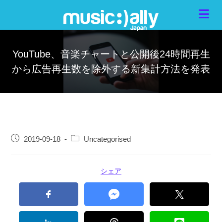
YouTube、音楽チャートと公開後24時間再生
から広告再生数を除外する新集計方法を発表
2019-09-18
Uncategorised
シェア