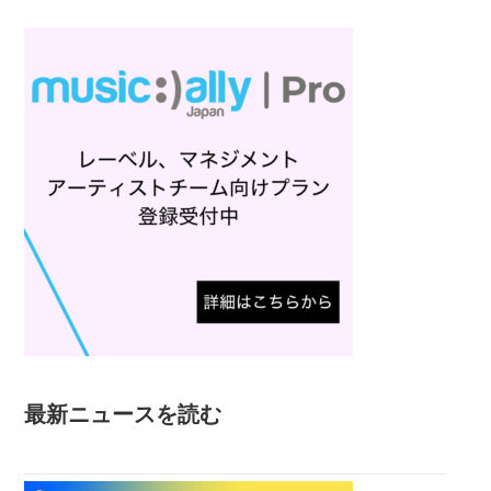
最新ニュースを読む