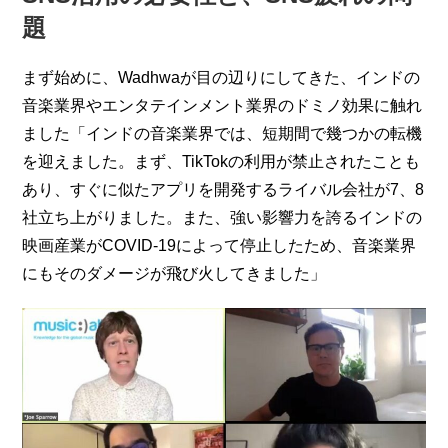
題
まず始めに、Wadhwaが目の辺りにしてきた、インドの
音楽業界やエンタテインメント業界のドミノ効果に触れ
ました「インドの音楽業界では、短期間で幾つかの転機
を迎えました。まず、TikTokの利用が禁止されたことも
あり、すぐに似たアプリを開発するライバル会社が7、8
社立ち上がりました。また、強い影響力を誇るインドの
映画産業がCOVID-19によって停止したため、音楽業界
にもそのダメージが飛び火してきました」