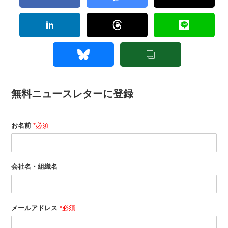
無料ニュースレターに登録
お名前
*必須
会社名・組織名
メールアドレス
*必須