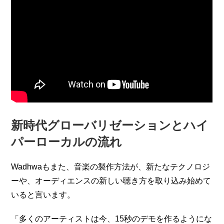
新時代グローバリゼーションとハイ
パーローカルの流れ
Wadhwaもまた、音楽の製作方法が、新たなテクノロジ
ーや、オーディエンスの新しい聴き方を取り込み始めて
いると言います。
「多くのアーティストは今、15秒のデモを作るようにな