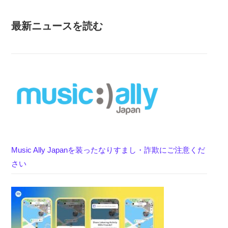
最新ニュースを読む
Music Ally Japanを装ったなりすまし・詐欺にご注意くだ
さい