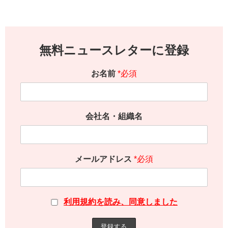
無料ニュースレターに登録
お名前
*必須
会社名・組織名
メールアドレス
*必須
利用規約を読み、同意しました