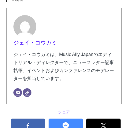
ジェイ・コウガミ
ジェイ・コウガミは、Music Ally Japanのエディ
トリアル・ディレクターで、ニュースレター記事
執筆、イベントおよびカンファレンスのモデレー
ターを担当しています。
シェア