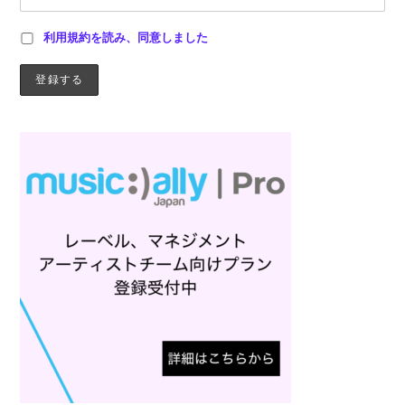
利用規約を読み、同意しました