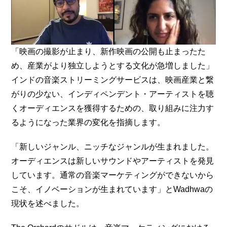
「映画の撮影が止まり、新作映画の公開も止まったた
め、産業がより独立しようとする文化が急増しました」
インドの音楽ストリーミングサービスは、映画産業と繋
がりの少ない、インディペンデント・アーティストを聴
くオーディエンスを獲得するための、取り組みに注力す
るようになった業界の変化を指摘します。
「新しいジャンル、ニッチなジャンルが生まれました。
オーディエンスは新しいサウンドやアーティストを発見
しています。通常の音楽マーケティングができないから
こそ、イノベーションが生まれています」とWadhwaの
現状を述べました。