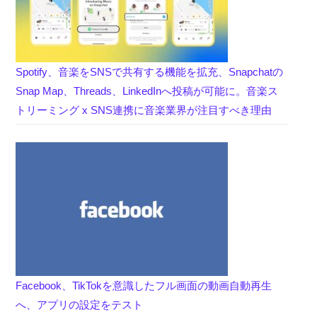
Spotify、音楽をSNSで共有する機能を拡充、Snapchatの
Snap Map、Threads、LinkedInへ投稿が可能に。音楽ス
トリーミング x SNS連携に音楽業界が注目すべき理由
Facebook、TikTokを意識したフル画面の動画自動再生
へ、アプリの設定をテスト