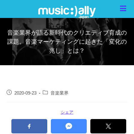
音楽業界が語る新時代のクリエティブ育成の
課題。音楽マーケティングに起きた「変化の
兆し」とは？
2020-09-23
音楽業界
シェア