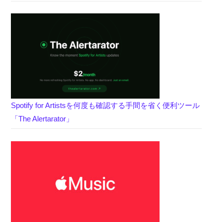
Spotify for Artistsを何度も確認する手間を省く便利ツール
「The Alertarator」