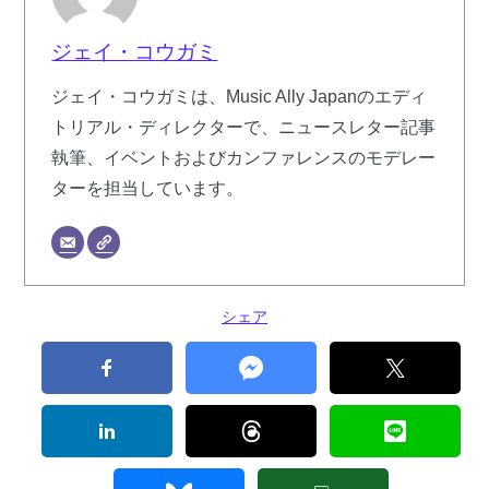
ジェイ・コウガミ
ジェイ・コウガミは、Music Ally Japanのエディ
トリアル・ディレクターで、ニュースレター記事
執筆、イベントおよびカンファレンスのモデレー
ターを担当しています。
シェア