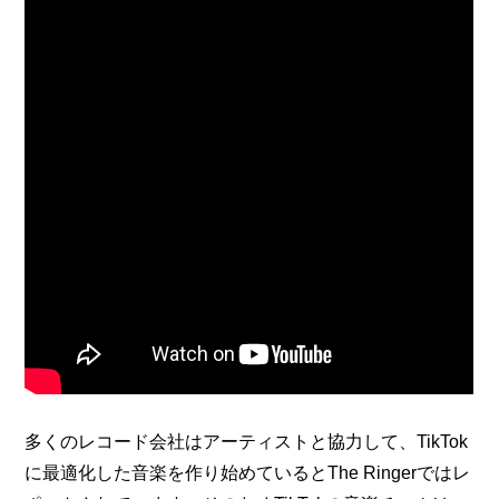
多くのレコード会社はアーティストと協力して、TikTok
に最適化した音楽を作り始めているとThe Ringerではレ