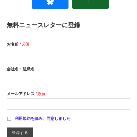
無料ニュースレターに登録
お名前
*必須
会社名・組織名
メールアドレス
*必須
利用規約を読み、同意しました