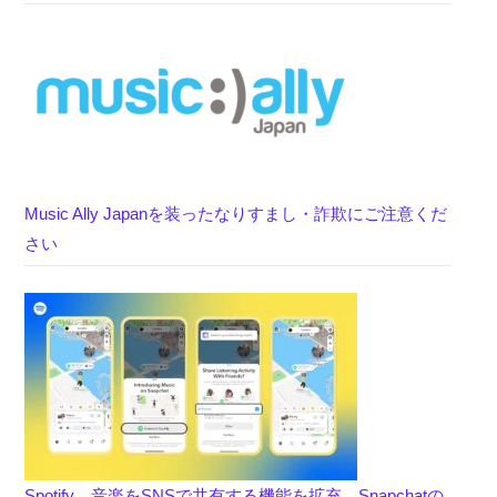
Music Ally Japanを装ったなりすまし・詐欺にご注意くだ
さい
Spotify、音楽をSNSで共有する機能を拡充、Snapchatの