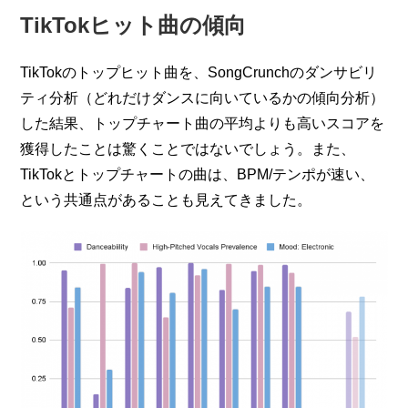
TikTokヒット曲の傾向
TikTokのトップヒット曲を、SongCrunchのダンサビリ
ティ分析（どれだけダンスに向いているかの傾向分析）
した結果、トップチャート曲の平均よりも高いスコアを
獲得したことは驚くことではないでしょう。また、
TikTokとトップチャートの曲は、BPM/テンポが速い、
という共通点があることも見えてきました。