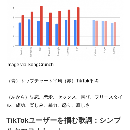
image via SongCrunch
（青）トップチャート平均（赤）TikTok平均
（左から）失恋、恋愛、セックス、喜び、フリースタイ
ル、成功、楽しみ、暴力、怒り、寂しさ
TikTokユーザーを掴む歌詞：シンプ