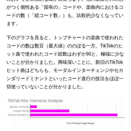
がつく個性ある「固有の」コードや、楽曲内におけるコ
ードの数（「総コード数」）も、比較的少なくなってい
ます。
下のグラフを見ると、トップチャートの楽曲で使われた
コードの数は数百（最大値）ののぼる一方、TikTokのヒ
ット曲で使われたコード総数はわずか90と、極端に少な
いことが分かりました。興味深いことに、新旧のTikTok
ヒット曲はどちらも、モーダルインターチェンジやセカ
ンダリードミナントといったコード進行の技法をほぼ一
切使っていないことが分かりました。