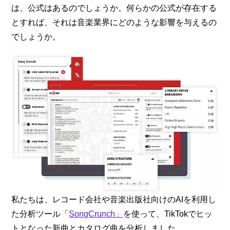
は、公式はあるのでしょうか。何らかの公式が存在する
とすれば、それは音楽業界にどのような影響を与えるの
でしょうか。
私たちは、レコード会社や音楽出版社向けのAIを利用し
た分析ツール「
SongCrunch」
を使って、TikTokでヒッ
トとなった新曲とカタログ曲を分析しました。