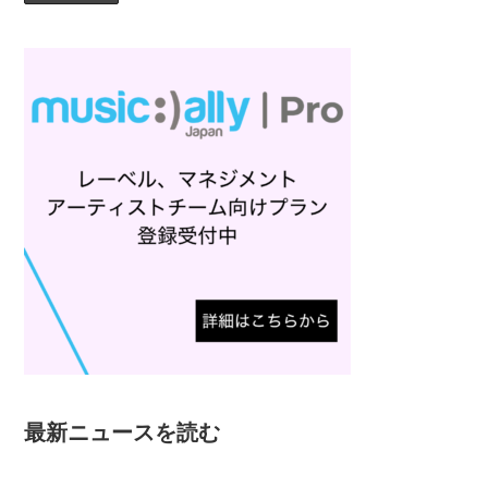
最新ニュースを読む