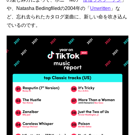
や、Natasha Bedingfiledの2004年の「
Unwritten
」な
ど、忘れ去られたカタログ楽曲に、新しい命を吹き込ん
でいるのです。