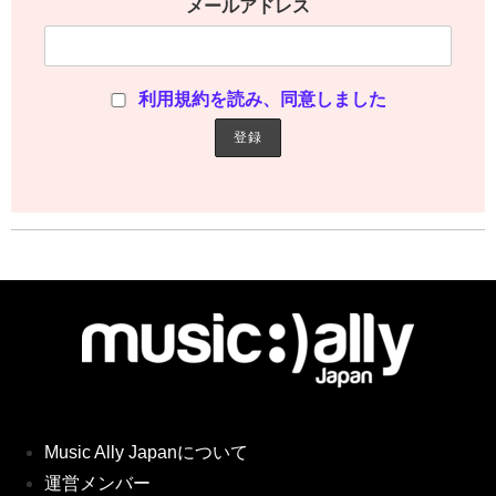
メールアドレス
利用規約を読み、同意しました
Music Ally Japanについて
運営メンバー