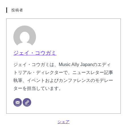
投稿者
ジェイ・コウガミ
ジェイ・コウガミは、Music Ally Japanのエディ
トリアル・ディレクターで、ニュースレター記事
執筆、イベントおよびカンファレンスのモデレー
ターを担当しています。
シェア