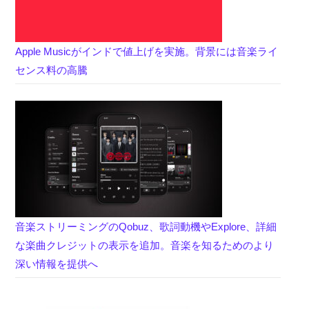
Apple Musicがインドで値上げを実施。背景には音楽ライ
センス料の高騰
音楽ストリーミングのQobuz、歌詞動機やExplore、詳細
な楽曲クレジットの表示を追加。音楽を知るためのより
深い情報を提供へ