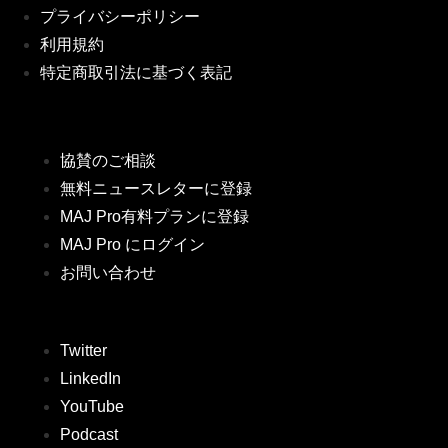
プライバシーポリシー
利用規約
特定商取引法に基づく表記
協賛のご相談
無料ニュースレターに登録
MAJ Pro有料プランに登録
MAJ Pro にログイン
お問い合わせ
Twitter
LinkedIn
YouTube
Podcast