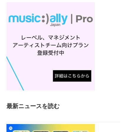
最新ニュースを読む