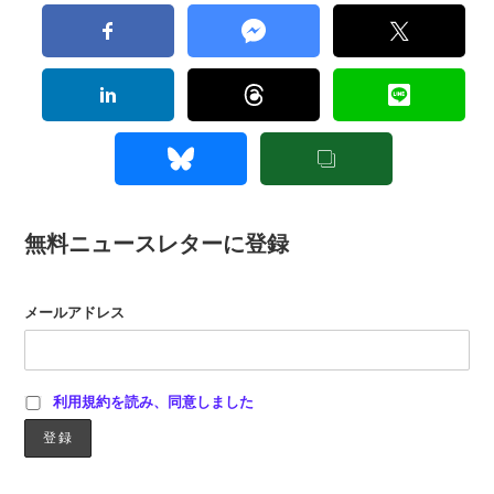
無料ニュースレターに登録
メールアドレス
利用規約を読み、同意しました