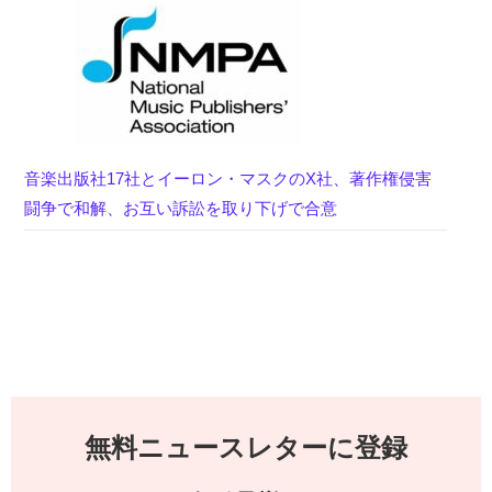
音楽出版社17社とイーロン・マスクのX社、著作権侵害
闘争で和解、お互い訴訟を取り下げで合意
無料ニュースレターに登録