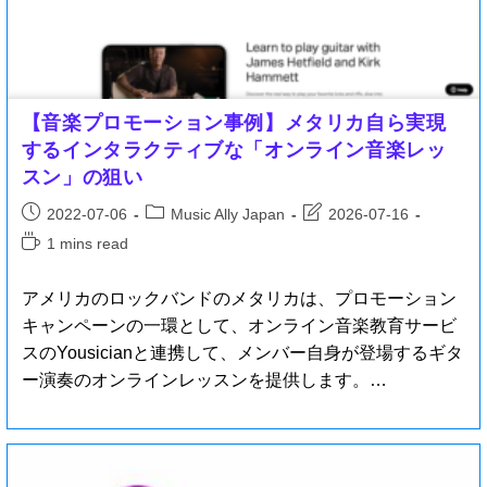
【音楽プロモーション事例】メタリカ自ら実現
するインタラクティブな「オンライン音楽レッ
スン」の狙い
2022-07-06
Music Ally Japan
2026-07-16
1 mins read
アメリカのロックバンドのメタリカは、プロモーション
キャンペーンの一環として、オンライン音楽教育サービ
スのYousicianと連携して、メンバー自身が登場するギタ
ー演奏のオンラインレッスンを提供します。…