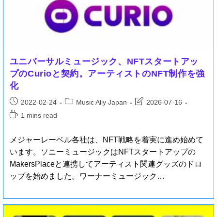
ユニバーサルミュージック、NFTスタートアッ
プのCurioと契約。アーティストのNFT制作を強
化
2022-02-24
Music Ally Japan
2026-07-16
1 mins read
メジャーレーベル各社は、NFT戦略を着実に進め始めて
います。ソニーミュージックはNFTスタートアップの
MakersPlaceと連携してアーティスト関連グッズのドロ
ップを始めました。ワーナーミュージック…