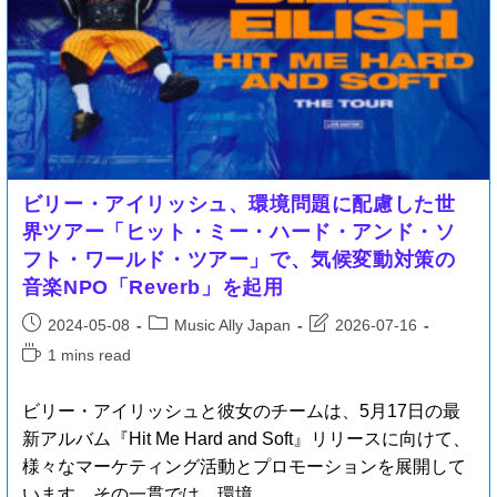
ビリー・アイリッシュ、環境問題に配慮した世
界ツアー「ヒット・ミー・ハード・アンド・ソ
フト・ワールド・ツアー」で、気候変動対策の
音楽NPO「Reverb」を起用
2024-05-08
Music Ally Japan
2026-07-16
1 mins read
ビリー・アイリッシュと彼女のチームは、5月17日の最
新アルバム『Hit Me Hard and Soft』リリースに向けて、
様々なマーケティング活動とプロモーションを展開して
います。その一貫では、環境…