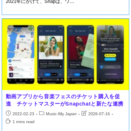
2021年にかけて、Snapは、ワ…
動画アプリから音楽フェスのチケット購入を促
進 チケットマスターがSnapchatと新たな連携
2022-02-23
Music Ally Japan
2026-07-16
1 mins read