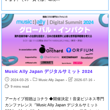
Music Ally Japan デジタルサミット 2024
2024-03-25
Music Ally Japan
2026-07-16
9 mins read
アーカイブ視聴はコチラ ◆開催決定！音楽ビジネス専門
カンファレンス『Music Ally Japan デジタルサミット