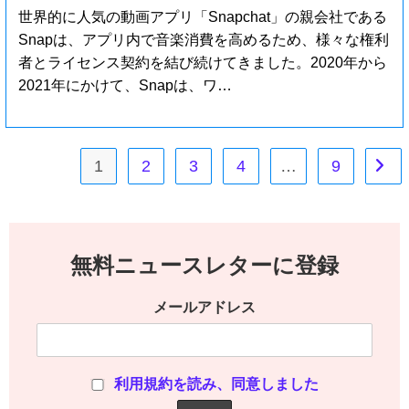
世界的に人気の動画アプリ「Snapchat」の親会社である
Snapは、アプリ内で音楽消費を高めるため、様々な権利
者とライセンス契約を結び続けてきました。2020年から
2021年にかけて、Snapは、ワ…
1
2
3
4
…
9
無料ニュースレターに登録
メールアドレス
利用規約を読み、同意しました