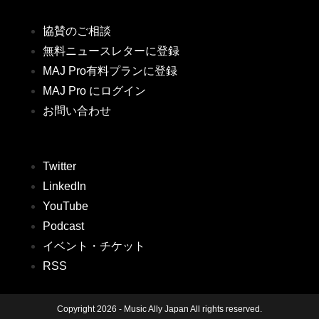
協賛のご相談
無料ニュースレターに登録
MAJ Pro有料プランに登録
MAJ Pro にログイン
お問い合わせ
Twitter
LinkedIn
YouTube
Podcast
イベント・チケット
RSS
Copyright 2026 - Music Ally Japan All rights reserved.