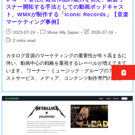
スナー開拓する手法としての動画ポッドキャス
ト、WMXが制作する「Iconic Records」【音楽
マーケティング事例】
2023-07-24
Music Ally Japan
2026-07-16
2 mins read
カタログ音源のマーケティングの重要性が年々高まるに
伴い、動画中心の戦略を重視するレーベルが増えてきて
います。 ワーナー・ミュージック・グループのアーティ
ストサービス、メディア、コンテンツ制作専門の会社…