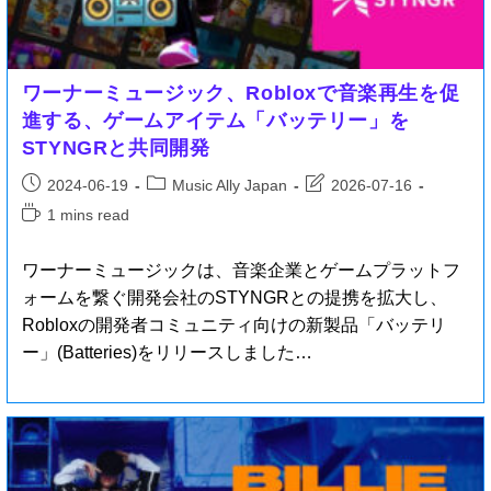
ワーナーミュージック、Robloxで音楽再生を促
進する、ゲームアイテム「バッテリー」を
STYNGRと共同開発
2024-06-19
Music Ally Japan
2026-07-16
1 mins read
ワーナーミュージックは、音楽企業とゲームプラットフ
ォームを繋ぐ開発会社のSTYNGRとの提携を拡大し、
Robloxの開発者コミュニティ向けの新製品「バッテリ
ー」(Batteries)をリリースしました…