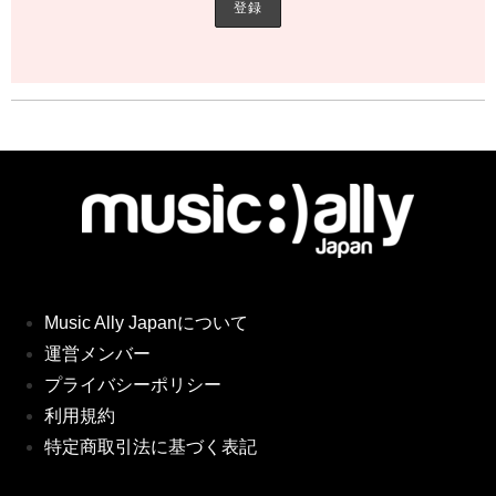
Music Ally Japanについて
運営メンバー
プライバシーポリシー
利用規約
特定商取引法に基づく表記