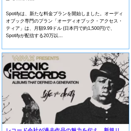
Spotifyは、新たな料金プランを開始しました。オーディ
オブック専門のプラン「オーディオブック・アクセス・
ティア」は、月額9.99ドル (日本円で約1,500円)で、
Spotifyが配信する20万以…
レコード会社が過去作品の魅力を伝え、新規リ