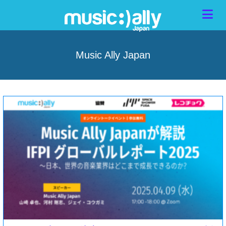
Music Ally Japan