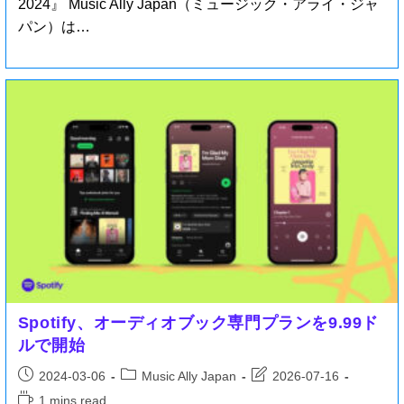
2024』 Music Ally Japan（ミュージック・アライ・ジャ
パン）は…
Spotify、オーディオブック専門プランを9.99ド
ルで開始
2024-03-06
Music Ally Japan
2026-07-16
1 mins read