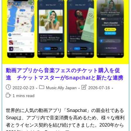
動画アプリから音楽フェスのチケット購入を促
進 チケットマスターがSnapchatと新たな連携
2022-02-23
Music Ally Japan
2026-07-16
1 mins read
世界的に人気の動画アプリ「Snapchat」の親会社である
Snapは、アプリ内で音楽消費を高めるため、様々な権利
者とライセンス契約を結び続けてきました。2020年から