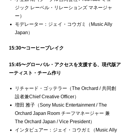
ジック レーベル・リレーションズ マネージャ
ー）
モデレーター：ジェイ・コウガミ（Music Ally
Japan）
15:30〜コーヒーブレイク
15:45〜グローバル・アクセスを支援する、現代版ア
ーティスト・チーム作り
リチャード・ゴッテラー（The Orchard / 共同創
設者兼Chief Creative Officer）
増田 雅子（Sony Music Entertainment / The
Orchard Japan Room チーフマネージャー 兼
The Orchard Japan / Vice President）
インタビュアー：ジェイ・コウガミ（Music Ally