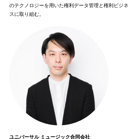
のテクノロジーを用いた権利データ管理と権利ビジネ
スに取り組む。
ユニバーサル ミュージック合同会社