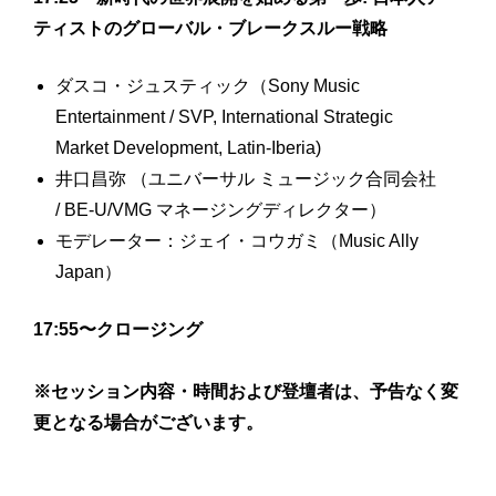
ティストのグローバル・ブレークスルー戦略
ダスコ・ジュスティック（Sony Music
Entertainment / SVP, International Strategic
Market Development, Latin-Iberia)
井口昌弥 （ユニバーサル ミュージック合同会社
/ BE-U/VMG マネージングディレクター）
モデレーター：ジェイ・コウガミ（Music Ally
Japan）
17:55〜クロージング
※セッション内容・時間および登壇者は、予告なく変
更となる場合がございます。