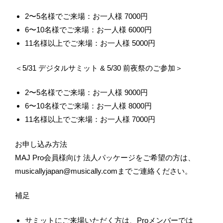
2〜5名様でご来場：お一人様 7000円
6〜10名様でご来場：お一人様 6000円
11名様以上でご来場：お一人様 5000円
＜5/31 デジタルサミット & 5/30 前夜祭のご参加＞
2〜5名様でご来場：お一人様 9000円
6〜10名様でご来場：お一人様 8000円
11名様以上でご来場：お一人様 7000円
お申し込み方法
MAJ Pro会員様向け 法人パッケージをご希望の方は、
musicallyjapan@musically.comまでご連絡ください。
補足
サミットにご来場いただく方は、Proメンバーでは