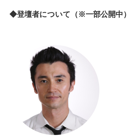
◆登壇者について（※一部公開中）