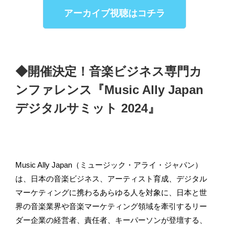
アーカイブ視聴はコチラ
◆開催決定！音楽ビジネス専門カ
ンファレンス『Music Ally Japan
デジタルサミット 2024』
Music Ally Japan（ミュージック・アライ・ジャパン）
は、日本の音楽ビジネス、アーティスト育成、デジタル
マーケティングに携わるあらゆる人を対象に、日本と世
界の音楽業界や音楽マーケティング領域を牽引するリー
ダー企業の経営者、責任者、キーパーソンが登壇する、