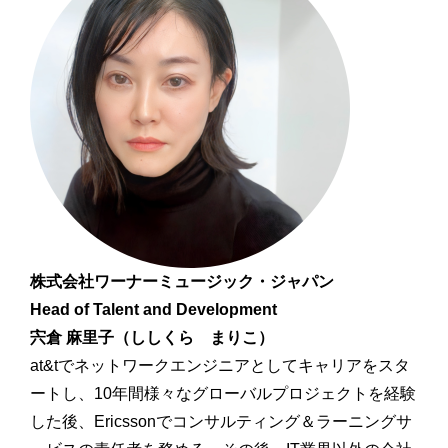
株式会社ワーナーミュージック・ジャパン
Head of Talent and Development
宍倉 麻里子（ししくら まりこ）
at&tでネットワークエンジニアとしてキャリアをスタ
ートし、10年間様々なグローバルプロジェクトを経験
した後、Ericssonでコンサルティング＆ラーニングサ