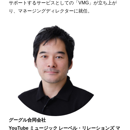
サポートするサービスとしての「VMG」が立ち上が
り、マネージングディレクターに就任。
グーグル合同会社
YouTube ミュージック レーベル・リレーションズ マ