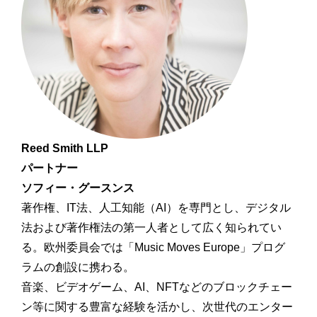
Reed Smith LLP
パートナー
ソフィー・グースンス
著作権、IT法、人工知能（AI）を専門とし、デジタル
法および著作権法の第一人者として広く知られてい
る。欧州委員会では「Music Moves Europe」プログ
ラムの創設に携わる。
音楽、ビデオゲーム、AI、NFTなどのブロックチェー
ン等に関する豊富な経験を活かし、次世代のエンター