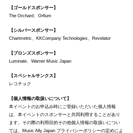
【ゴールドスポンサー】
The Orchard、Orfium
【シルバースポンサー】
Chartmetric、KKCompany Technologies、Revelator
【ブロンズスポンサー】
Luminate、Warner Music Japan
【スペシャルサンクス】
レコチョク
【個人情報の取扱いについて】
本イベントのお申込み時にご登録いただいた個人情報
は、本イベントのスポンサーと共同利用することがあり
ます。その際の利用目的その他個人情報の取扱いについ
ては、Music Ally Japan プライバシーポリシーの定めによ