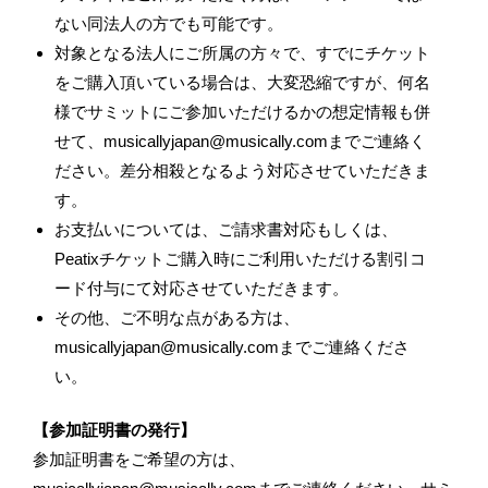
ない同法人の方でも可能です。
対象となる法人にご所属の方々で、すでにチケット
をご購入頂いている場合は、大変恐縮ですが、何名
様でサミットにご参加いただけるかの想定情報も併
せて、musicallyjapan@musically.comまでご連絡く
ださい。差分相殺となるよう対応させていただきま
す。
お支払いについては、ご請求書対応もしくは、
Peatixチケットご購入時にご利用いただける割引コ
ード付与にて対応させていただきます。
その他、ご不明な点がある方は、
musicallyjapan@musically.comまでご連絡くださ
い。
【参加証明書の発行】
参加証明書をご希望の方は、