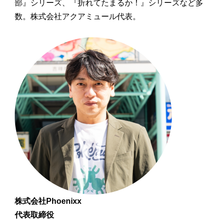
部』シリーズ、『折れてたまるか！』シリーズなど多
数。株式会社アクアミュール代表。
株式会社Phoenixx
代表取締役