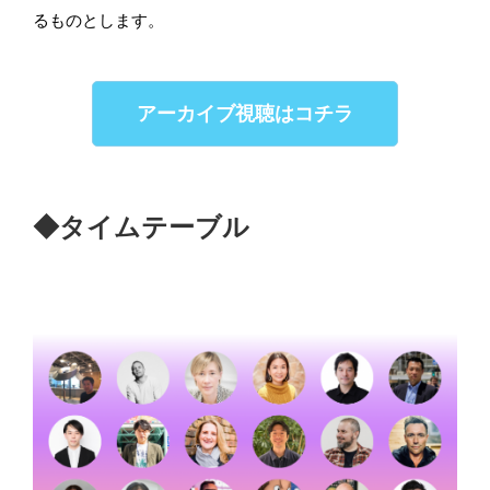
るものとします。
アーカイブ視聴はコチラ
◆タイムテーブル