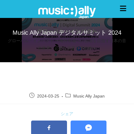
Music Ally Japan デジタルサミット 2024
グローバル・インパクト 〜海外市場への台頭を目指す日本の音
楽業界に必要な世界基準戦略〜
2024-03-25
Music Ally Japan
シェア