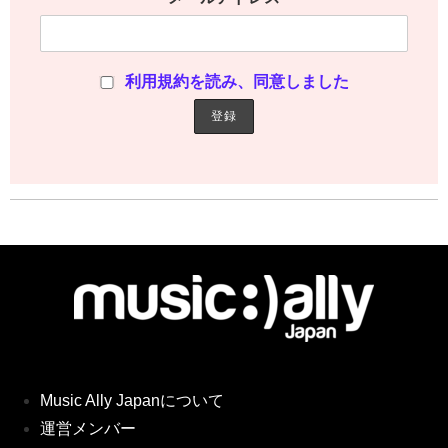
利用規約を読み、同意しました
Music Ally Japanについて
運営メンバー