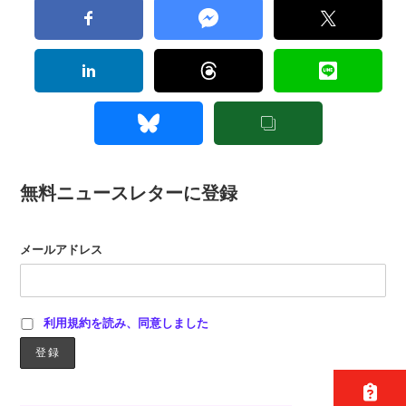
無料ニュースレターに登録
メールアドレス
利用規約を読み、同意しました