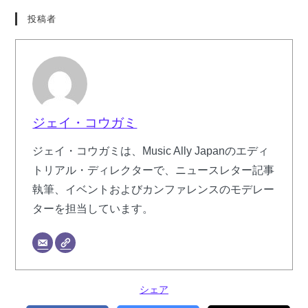
投稿者
ジェイ・コウガミ
ジェイ・コウガミは、Music Ally Japanのエディ
トリアル・ディレクターで、ニュースレター記事
執筆、イベントおよびカンファレンスのモデレー
ターを担当しています。
シェア