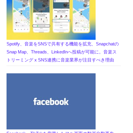
Spotify、音楽をSNSで共有する機能を拡充、Snapchatの
Snap Map、Threads、LinkedInへ投稿が可能に。音楽ス
トリーミング x SNS連携に音楽業界が注目すべき理由