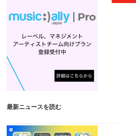
最新ニュースを読む