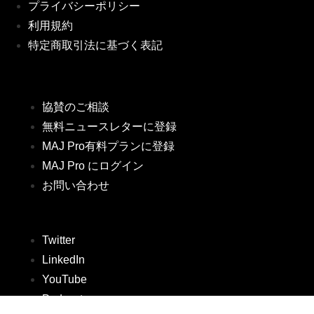
プライバシーポリシー
利用規約
特定商取引法に基づく表記
協賛のご相談
無料ニュースレターに登録
MAJ Pro有料プランに登録
MAJ Pro にログイン
お問い合わせ
Twitter
LinkedIn
YouTube
Podcast