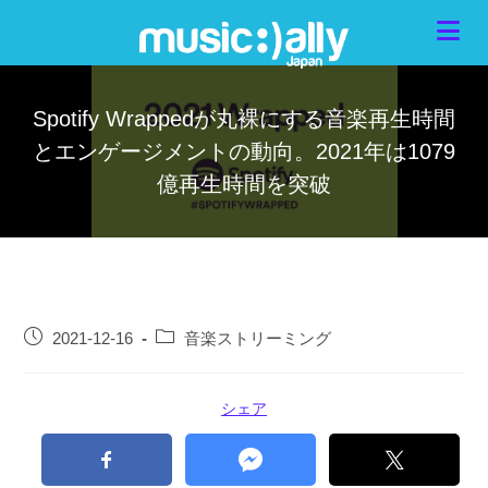
Spotify Wrappedが丸裸にする音楽再生時間
とエンゲージメントの動向。2021年は1079
億再生時間を突破
2021-12-16
音楽ストリーミング
シェア