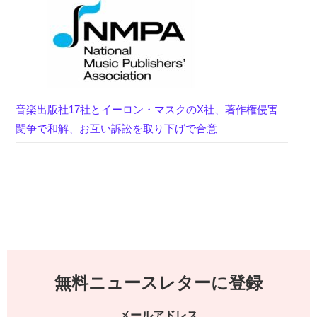
音楽出版社17社とイーロン・マスクのX社、著作権侵害
闘争で和解、お互い訴訟を取り下げで合意
無料ニュースレターに登録
メールアドレス