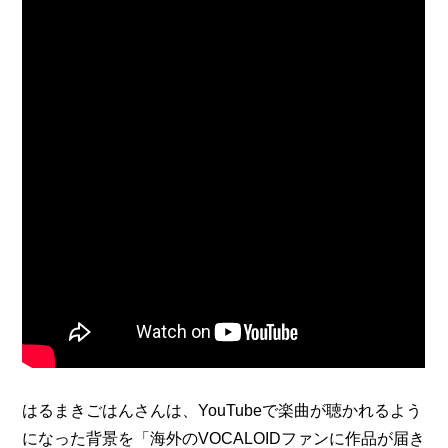
はるまきごはんさんは、YouTubeで楽曲が聴かれるよう
になった背景を「海外のVOCALOIDファンに作品が届き