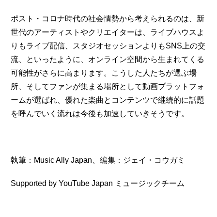
ポスト・コロナ時代の社会情勢から考えられるのは、新
世代のアーティストやクリエイターは、ライブハウスよ
りもライブ配信、スタジオセッションよりもSNS上の交
流、といったように、オンライン空間から生まれてくる
可能性がさらに高まります。こうした人たちが選ぶ場
所、そしてファンが集まる場所として動画プラットフォ
ームが選ばれ、優れた楽曲とコンテンツで継続的に話題
を呼んでいく流れは今後も加速していきそうです。
執筆：Music Ally Japan、編集：ジェイ・コウガミ
Supported by YouTube Japan ミュージックチーム