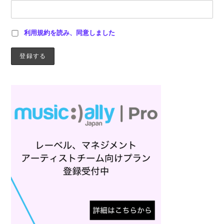
利用規約を読み、同意しました