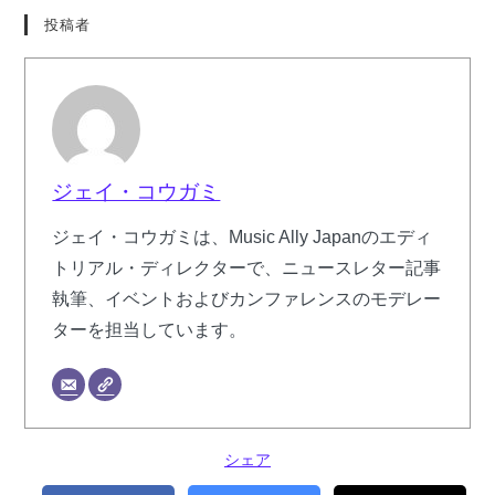
投稿者
ジェイ・コウガミ
ジェイ・コウガミは、Music Ally Japanのエディ
トリアル・ディレクターで、ニュースレター記事
執筆、イベントおよびカンファレンスのモデレー
ターを担当しています。
シェア