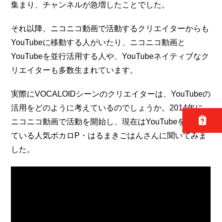
集まり、チャンネルが急増したことでした。
それ以降、ニコニコ動画で活動するクリエイターからも
YouTubeに移動する人がいたり、ニコニコ動画と
YouTubeを並行活用する人や、YouTubeネイティブなク
リエイターも多数生まれています。
実際にVOCALOIDシーンのクリエイターは、YouTubeの
活用をどのように考えているのでしょうか。2014年に
ニコニコ動画で活動を開始し、現在はYouTubeを併用し
ている人気ボカロP・はるまきごはんさんに聞いてみま
した。