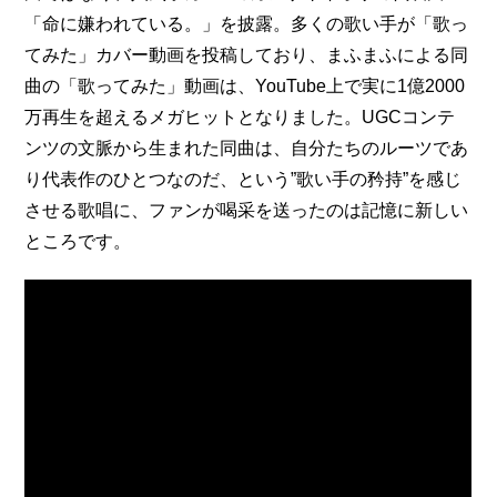
「命に嫌われている。」を披露。多くの歌い手が「歌っ
てみた」カバー動画を投稿しており、まふまふによる同
曲の「歌ってみた」動画は、YouTube上で実に1億2000
万再生を超えるメガヒットとなりました。UGCコンテ
ンツの文脈から生まれた同曲は、自分たちのルーツであ
り代表作のひとつなのだ、という”歌い手の矜持”を感じ
させる歌唱に、ファンが喝采を送ったのは記憶に新しい
ところです。