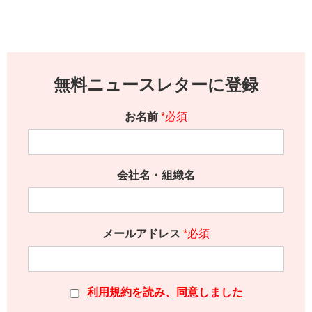
無料ニュースレターに登録
お名前
*必須
会社名・組織名
メールアドレス
*必須
利用規約を読み、同意しました