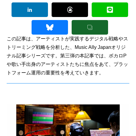
この記事は、アーティストが実践するデジタル戦略やス
トリーミング戦略を分析した、Music Ally Japanオリジ
ナル記事シリーズです。第三弾の本記事では、ボカロP
や歌い手出身のアーティストたちに焦点をあて、プラッ
トフォーム運用の重要性を考えていきます。