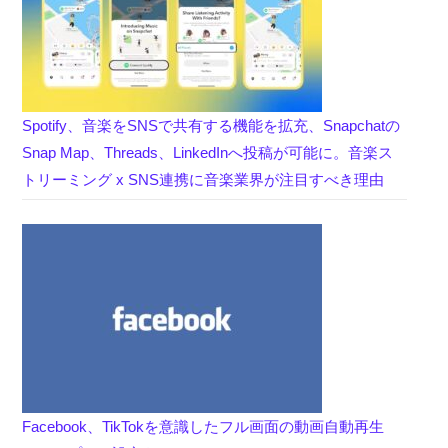
Spotify、音楽をSNSで共有する機能を拡充、Snapchatの
Snap Map、Threads、LinkedInへ投稿が可能に。音楽ス
トリーミング x SNS連携に音楽業界が注目すべき理由
Facebook、TikTokを意識したフル画面の動画自動再生