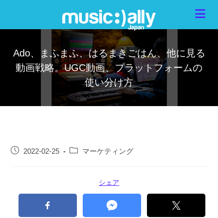
Ado、まふまふ、はるまきごはん、他に見る
動画戦略。UGC動画、プラットフォームの
使い分け方
2022-02-25
マーケティング
シェア