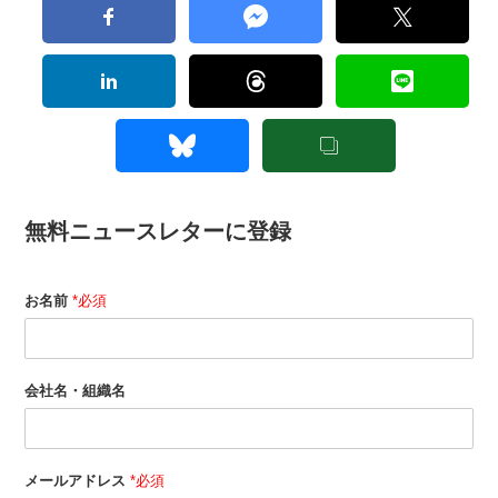
無料ニュースレターに登録
お名前
*必須
会社名・組織名
メールアドレス
*必須