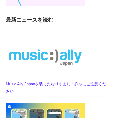
最新ニュースを読む
Music Ally Japanを装ったなりすまし・詐欺にご注意くだ
さい