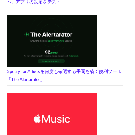
へ、アプリの設定をテスト
Spotify for Artistsを何度も確認する手間を省く便利ツール
「The Alertarator」