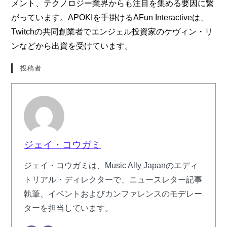
メント、テクノロジー業界からも注目を集める要因に繋
がっています。APOKIを手掛けるAFun Interactiveは、
Twitchの共同創業者でエンジェル投資家のケヴィン・リ
ンなどから出資を受けています。
投稿者
ジェイ・コウガミ
ジェイ・コウガミは、Music Ally Japanのエディ
トリアル・ディレクターで、ニュースレター記事
執筆、イベントおよびカンファレンスのモデレー
ターを担当しています。