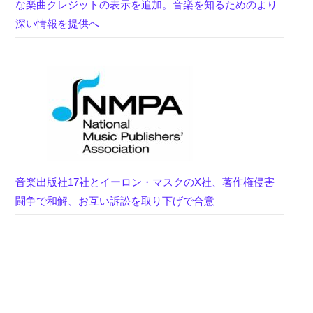
な楽曲クレジットの表示を追加。音楽を知るためのより
深い情報を提供へ
音楽出版社17社とイーロン・マスクのX社、著作権侵害
闘争で和解、お互い訴訟を取り下げで合意