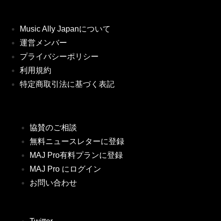
Music Ally Japanについて
運営メンバー
プライバシーポリシー
利用規約
特定商取引法に基づく表記
協賛のご相談
無料ニュースレターに登録
MAJ Pro有料プランに登録
MAJ Pro にログイン
お問い合わせ