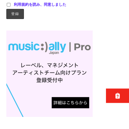
利用規約を読み、同意しました