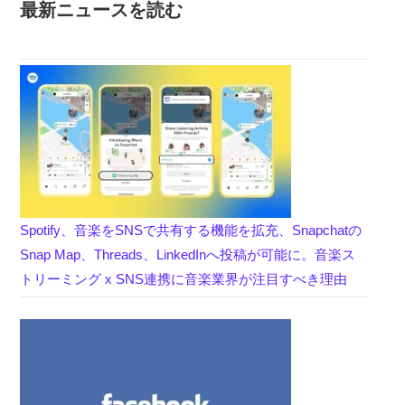
最新ニュースを読む
Spotify、音楽をSNSで共有する機能を拡充、Snapchatの
Snap Map、Threads、LinkedInへ投稿が可能に。音楽ス
トリーミング x SNS連携に音楽業界が注目すべき理由