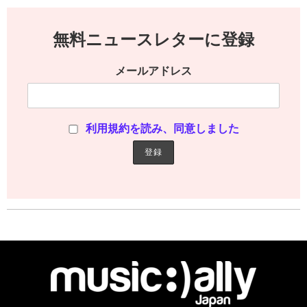
無料ニュースレターに登録
メールアドレス
利用規約を読み、同意しました