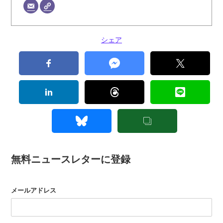
シェア
無料ニュースレターに登録
メールアドレス