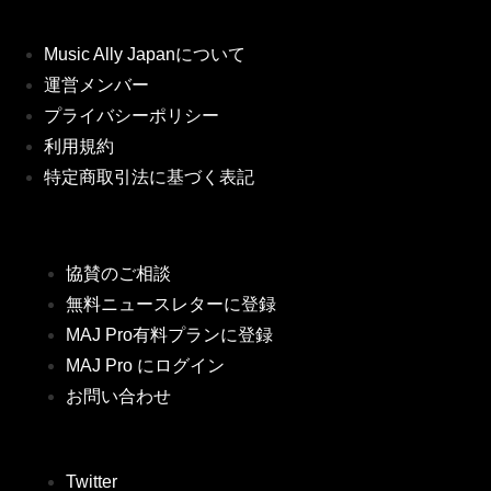
Music Ally Japanについて
運営メンバー
プライバシーポリシー
利用規約
特定商取引法に基づく表記
協賛のご相談
無料ニュースレターに登録
MAJ Pro有料プランに登録
MAJ Pro にログイン
お問い合わせ
Twitter