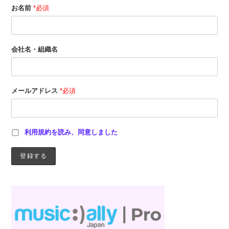
お名前
*必須
会社名・組織名
メールアドレス
*必須
利用規約を読み、同意しました