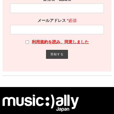
メールアドレス
*必須
利用規約を読み、同意しました