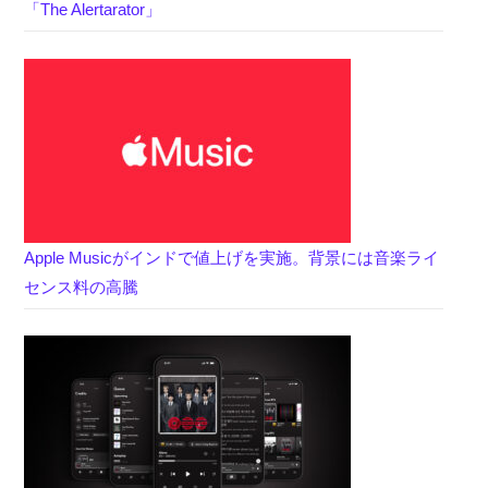
「The Alertarator」
Apple Musicがインドで値上げを実施。背景には音楽ライ
センス料の高騰