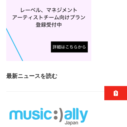
最新ニュースを読む