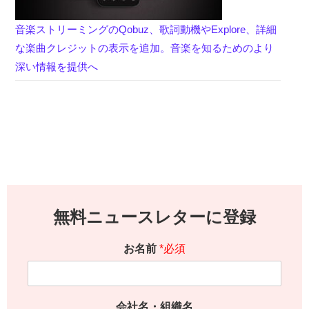
音楽ストリーミングのQobuz、歌詞動機やExplore、詳細
な楽曲クレジットの表示を追加。音楽を知るためのより
深い情報を提供へ
無料ニュースレターに登録
お名前
*必須
会社名・組織名