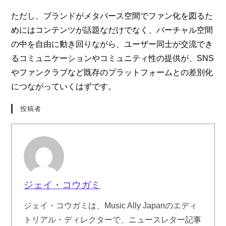
ただし、ブランドがメタバース空間でファン化を図るた
めにはコンテンツが話題なだけでなく、バーチャル空間
の中を自由に動き回りながら、ユーザー同士が交流でき
るコミュニケーションやコミュニティ性の提供が、SNS
やファンクラブなど既存のプラットフォームとの差別化
につながっていくはずです。
投稿者
ジェイ・コウガミ
ジェイ・コウガミは、Music Ally Japanのエディ
トリアル・ディレクターで、ニュースレター記事