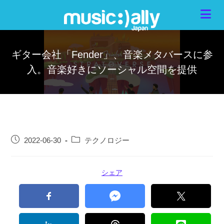
ギター会社「Fender」、音楽メタバースに参
入。音楽好きにソーシャル空間を提供
2022-06-30
テクノロジー
シェア