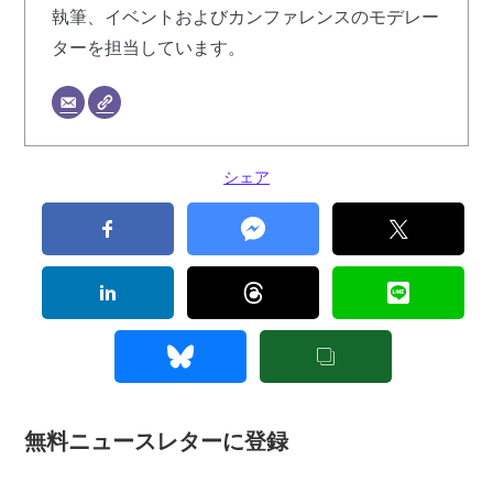
執筆、イベントおよびカンファレンスのモデレー
ターを担当しています。
シェア
無料ニュースレターに登録