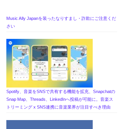
Music Ally Japanを装ったなりすまし・詐欺にご注意くだ
さい
Spotify、音楽をSNSで共有する機能を拡充、Snapchatの
Snap Map、Threads、LinkedInへ投稿が可能に。音楽ス
トリーミング x SNS連携に音楽業界が注目すべき理由