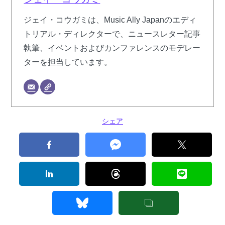
ジェイ・コウガミは、Music Ally Japanのエディ
トリアル・ディレクターで、ニュースレター記事
執筆、イベントおよびカンファレンスのモデレー
ターを担当しています。
シェア