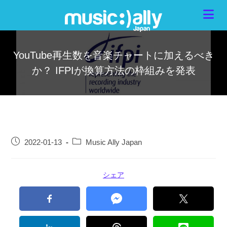
YouTube再生数を音楽チャートに加えるべき
か？ IFPIが換算方法の枠組みを発表
2022-01-13
Music Ally Japan
シェア