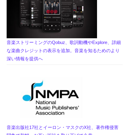
音楽ストリーミングのQobuz、歌詞動機やExplore、詳細
な楽曲クレジットの表示を追加。音楽を知るためのより
深い情報を提供へ
音楽出版社17社とイーロン・マスクのX社、著作権侵害