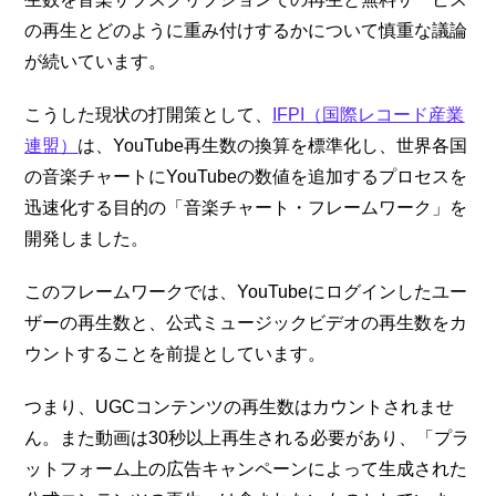
の再生とどのように重み付けするかについて慎重な議論
が続いています。
こうした現状の打開策として、
IFPI（国際レコード産業
連盟）
は、YouTube再生数の換算を標準化し、世界各国
の音楽チャートにYouTubeの数値を追加するプロセスを
迅速化する目的の「音楽チャート・フレームワーク」を
開発しました。
このフレームワークでは、YouTubeにログインしたユー
ザーの再生数と、公式ミュージックビデオの再生数をカ
ウントすることを前提としています。
つまり、UGCコンテンツの再生数はカウントされませ
ん。また動画は30秒以上再生される必要があり、「プラ
ットフォーム上の広告キャンペーンによって生成された