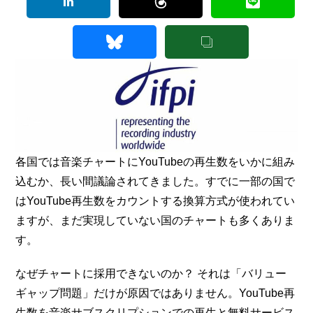
各国では音楽チャートにYouTubeの再生数をいかに組み
込むか、長い間議論されてきました。すでに一部の国で
はYouTube再生数をカウントする換算方式が使われてい
ますが、まだ実現していない国のチャートも多くありま
す。
なぜチャートに採用できないのか？ それは「バリュー
ギャップ問題」だけが原因ではありません。YouTube再
生数を音楽サブスクリプションでの再生と無料サービス