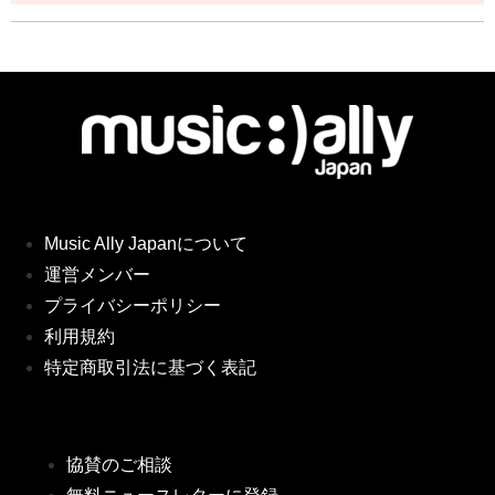
Music Ally Japanについて
運営メンバー
プライバシーポリシー
利用規約
特定商取引法に基づく表記
協賛のご相談