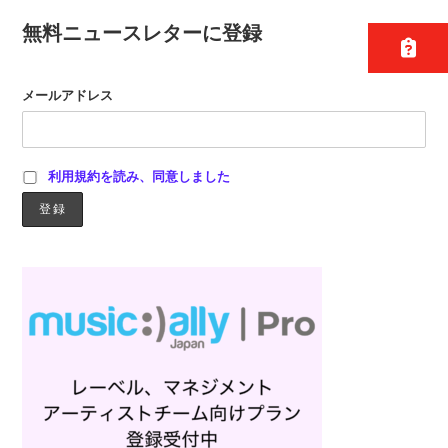
無料ニュースレターに登録
メールアドレス
利用規約を読み、同意しました