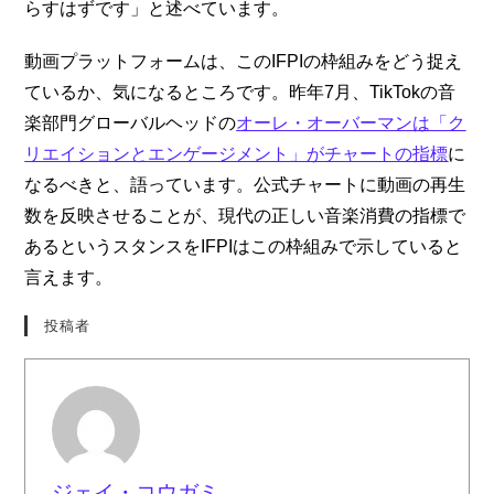
らすはずです」と述べています。
動画プラットフォームは、このIFPIの枠組みをどう捉え
ているか、気になるところです。昨年7月、TikTokの音
楽部門グローバルヘッドの
オーレ・オーバーマンは「ク
リエイションとエンゲージメント」がチャートの指標
に
なるべきと、語っています。公式チャートに動画の再生
数を反映させることが、現代の正しい音楽消費の指標で
あるというスタンスをIFPIはこの枠組みで示していると
言えます。
投稿者
ジェイ・コウガミ