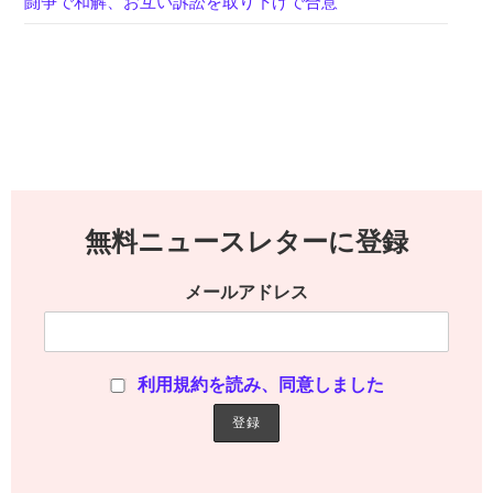
闘争で和解、お互い訴訟を取り下げで合意
無料ニュースレターに登録
メールアドレス
利用規約を読み、同意しました