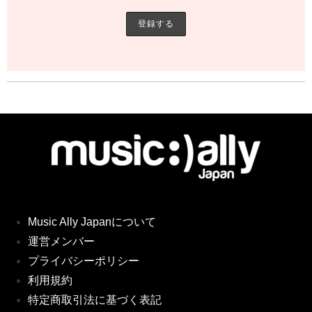
Music Ally Japanについて
運営メンバー
プライバシーポリシー
利用規約
特定商取引法に基づく表記