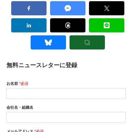
無料ニュースレターに登録
お名前
*必須
会社名・組織名
メールアドレス
*必須