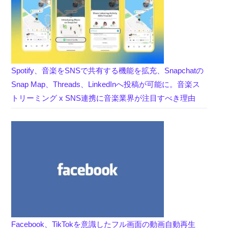
Spotify、音楽をSNSで共有する機能を拡充、Snapchatの
Snap Map、Threads、LinkedInへ投稿が可能に。音楽ス
トリーミング x SNS連携に音楽業界が注目すべき理由
Facebook、TikTokを意識したフル画面の動画自動再生