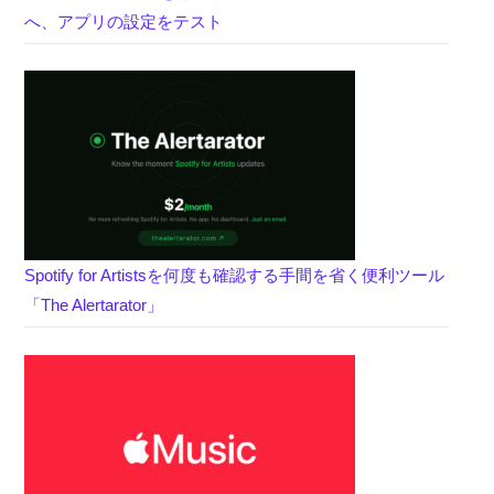
へ、アプリの設定をテスト
Spotify for Artistsを何度も確認する手間を省く便利ツール
「The Alertarator」