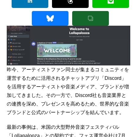
昨今、アーティストファン同士が集まるコミュニティを
運営するために活用されるチャットアプリ「Discord」
を活用するアーティストや音楽メディア、ブランドが増
加してきました。その一方で、Discord社も音楽業界と
の連携を深め、プレゼンスを高めるため、世界的な音楽
ブランドと公式のパートナーシップを結んでいます。
最新の事例は、米国の大型野外音楽フェスティバル
「Lollapalooza」との契約です。フェス運営会社は7月