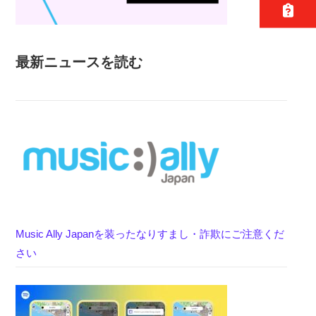
最新ニュースを読む
Music Ally Japanを装ったなりすまし・詐欺にご注意くだ
さい