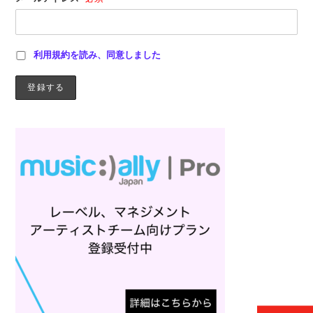
利用規約を読み、同意しました