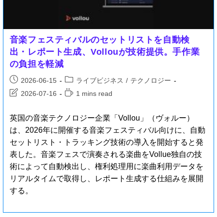
音楽フェスティバルのセットリストを自動検
出・レポート生成、Vollouが技術提供。手作業
の負担を軽減
2026-06-15
ライブビジネス
/
テクノロジー
2026-07-16
1 mins read
英国の音楽テクノロジー企業「Vollou」（ヴォルー）
は、2026年に開催する音楽フェスティバル向けに、自動
セットリスト・トラッキング技術の導入を開始すると発
表した。音楽フェスで演奏される楽曲をVollue独自の技
術によって自動検出し、権利処理用に楽曲利用データを
リアルタイムで取得し、レポート生成する仕組みを展開
する。