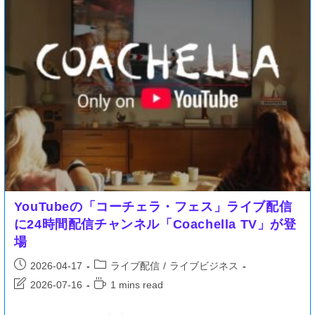
YouTubeの「コーチェラ・フェス」ライブ配信
に24時間配信チャンネル「Coachella TV」が登
場
2026-04-17
ライブ配信
/
ライブビジネス
2026-07-16
1 mins read