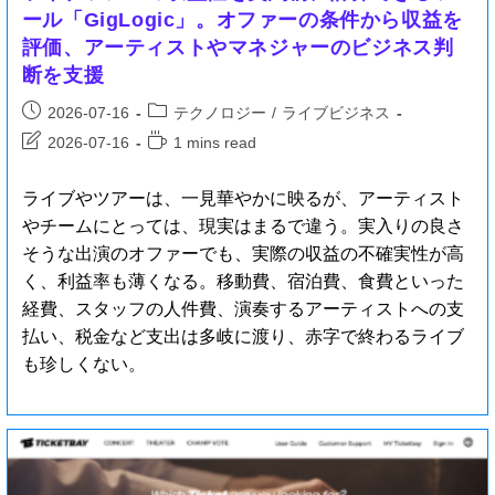
ール「GigLogic」。オファーの条件から収益を
評価、アーティストやマネジャーのビジネス判
断を支援
2026-07-16
テクノロジー
/
ライブビジネス
2026-07-16
1 mins read
ライブやツアーは、一見華やかに映るが、アーティスト
やチームにとっては、現実はまるで違う。実入りの良さ
そうな出演のオファーでも、実際の収益の不確実性が高
く、利益率も薄くなる。移動費、宿泊費、食費といった
経費、スタッフの人件費、演奏するアーティストへの支
払い、税金など支出は多岐に渡り、赤字で終わるライブ
も珍しくない。