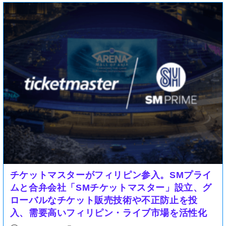
チケットマスターがフィリピン参入。SMプライ
ムと合弁会社「SMチケットマスター」設立、グ
ローバルなチケット販売技術や不正防止を投
入、需要高いフィリピン・ライブ市場を活性化