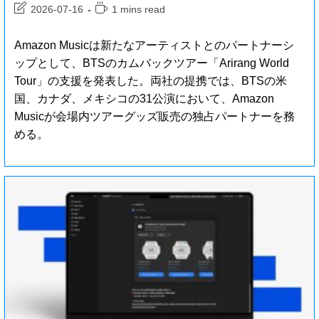
2026-07-16
1 mins read
Amazon Musicは新たなアーティストとのパートナーシ
ップとして、BTSのカムバックツアー「Arirang World
Tour」の支援を発表した。両社の提携では、BTSの米
国、カナダ、メキシコの31公演において、Amazon
Musicが会場内ツアーグッズ販売の独占パートナーを務
める。