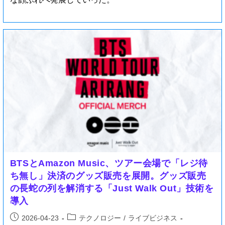
BTSとAmazon Music、ツアー会場で「レジ待
ち無し」決済のグッズ販売を展開。グッズ販売
の長蛇の列を解消する「Just Walk Out」技術を
導入
2026-04-23
テクノロジー
/
ライブビジネス