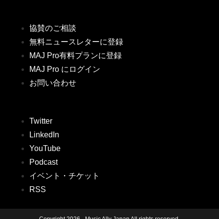
協賛のご相談
無料ニュースレターに登録
MAJ Pro有料プランに登録
MAJ Pro にログイン
お問い合わせ
Twitter
LinkedIn
YouTube
Podcast
イベント・チケット
RSS