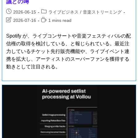
議との噂
2026-06-15
ライブビジネス
/
音楽ストリーミング
2026-07-16
1 mins read
Spotify が、ライブコンサートや音楽フェスティバルの配
信権の取得を検討している、と報じられている。最近注
力しているチケット先行販売機能や、ライブイベント連
携を拡大し、アーティストのスーパーファンを獲得する
動きとして注目される。