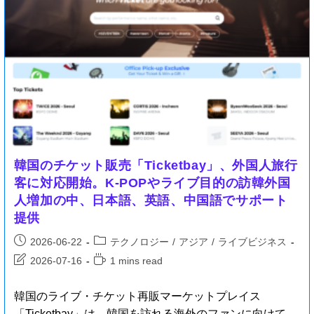
韓国のチケット販売「Ticketbay」、外国人旅行
客に対応開始。K-POPやライブ目的の訪韓外国
人増加の中、日本語、英語、中国語でサポート
提供
2026-06-22
テクノロジー
/
アジア
/
ライブビジネス
2026-07-16
1 mins read
韓国のライブ・チケット再販マーケットプレイス
「Ticketbay」は、韓国を訪れる海外のファンに向けて、