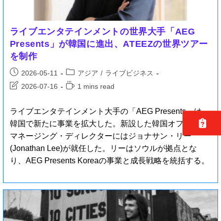
ライブエンタテインメントの世界大手「AEG
Presents」が韓国に進出、ATEEZの世界ツアー
を制作
2026-05-11
アジア
/
ライブビジネス
2026-07-16
1 mins read
ライブエンタテインメント大手の「AEG Presents」は、
韓国で新たに事業を拡大した。新設した韓国オフィスの
マネージング・ディレクターにはジョナサン・リー
(Jonathan Lee)が就任した。リーはソウルが拠点とな
り、AEG Presents Koreaの事業と成長戦略を統括する。