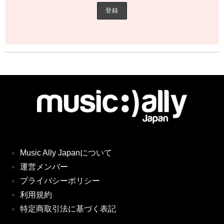
Music Ally Japanについて
運営メンバー
プライバシーポリシー
利用規約
特定商取引法に基づく表記