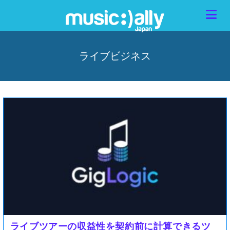
ライブビジネス
ライブツアーの収益性を契約前に計算できるツ