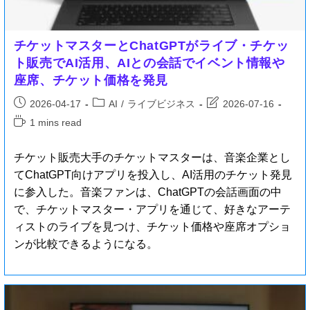
チケットマスターとChatGPTがライブ・チケッ
ト販売でAI活用、AIとの会話でイベント情報や
座席、チケット価格を発見
2026-04-17
AI
/
ライブビジネス
2026-07-16
1 mins read
チケット販売大手のチケットマスターは、音楽企業とし
てChatGPT向けアプリを投入し、AI活用のチケット発見
に参入した。音楽ファンは、ChatGPTの会話画面の中
で、チケットマスター・アプリを通じて、好きなアーテ
ィストのライブを見つけ、チケット価格や座席オプショ
ンが比較できるようになる。