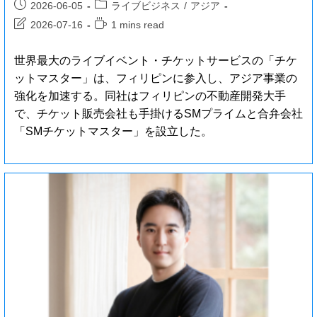
2026-06-05
ライブビジネス
/
アジア
2026-07-16
1 mins read
世界最大のライブイベント・チケットサービスの「チケ
ットマスター」は、フィリピンに参入し、アジア事業の
強化を加速する。同社はフィリピンの不動産開発大手
で、チケット販売会社も手掛けるSMプライムと合弁会社
「SMチケットマスター」を設立した。