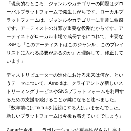
「現実的なところ、ジャンルやカテゴリーの問題はグロ
ーバルプラットフォームで発生しがちです。ローカルプ
ラットフォームは、ジャンルやカテゴリーに非常に敏感
です。アーティストの分類が重要な役割だからです。ア
ーティストがローカル市場で成長するにつれて、主要な
DSPも『このアーティストはこのジャンル、このプレイ
リストに入れる必要があるのか』と理解して、修正して
います」
ディストリビューターの進化における未来は何か、とい
うテーマについて、Arnoldは、クライアントが新しいス
トリーミングサービスやSNSプラットフォームを利用す
るための支援を続けることが鍵になると述べました。
「数年前にはTikTokを話題にする人はいませんでした。
新しいプラットフォームは今後も増えていくでしょう」
Zagarは今後、コラボレーションの重要性がさらに高ま