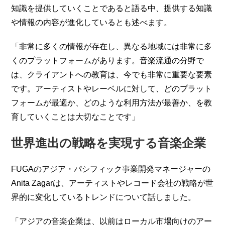
知識を提供していくことであると語る中、提供する知識
や情報の内容が進化しているとも述べます。
「非常に多くの情報が存在し、異なる地域には非常に多
くのプラットフォームがあります。音楽流通の分野で
は、クライアントへの教育は、今でも非常に重要な要素
です。アーティストやレーベルに対して、どのプラット
フォームが最適か、どのような利用方法が最善か、を教
育していくことは大切なことです」
世界進出の戦略を実現する音楽企業
FUGAのアジア・パシフィック事業開発マネージャーの
Anita Zagarは、アーティストやレコード会社の戦略が世
界的に変化しているトレンドについて話しました。
「アジアの音楽企業は、以前はローカル市場向けのアー