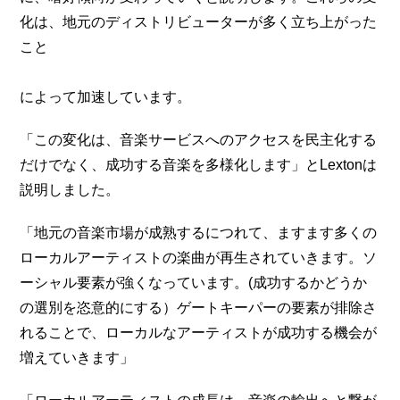
化は、地元のディストリビューターが多く立ち上がった
こと
によって加速しています。
「この変化は、音楽サービスへのアクセスを民主化する
だけでなく、成功する音楽を多様化します」とLextonは
説明しました。
「地元の音楽市場が成熟するにつれて、ますます多くの
ローカルアーティストの楽曲が再生されていきます。ソ
ーシャル要素が強くなっています。(成功するかどうか
の選別を恣意的にする）ゲートキーパーの要素が排除さ
れることで、ローカルなアーティストが成功する機会が
増えていきます」