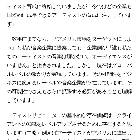
ティスト育成に終始していましたが、今ではどの企業も
国際的に成長できるアーティストの育成に注力していま
す」
「数年前までなら、『アメリカ市場をターゲットにしよ
う』と私が音楽企業に提案しても、企業側が『誰も私た
ちのアーティストの音楽は聴かない。オーディエンスが
いません』と拒否されました。しかし、現在はグローバ
ルレベルの繋がりが実現しています。その可能性をビジ
ネスに変えるレーベルや音楽企業が存在しています。そ
の可能性でさえもさらに拡張する必要があることも理解
しています」
「ディストリビューターの基本的な存在価値は、クライ
アントの知識をレベルアップさせるために存在すると思
います（中略）例えばアーティストがアメリカに進出し