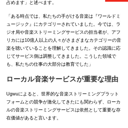
占めます」と述べます。
「ある時点では、私たちの手がける音楽は『ワールドミ
ュージック』にカテゴリーされていました。今では、ラ
ジオ局や音楽ストリーミングサービスの担当者が、アフ
リカには10億人以上の人々がさまざまなカテゴリーの音
楽を聴いていることを理解してきました。その認識に応
じてサービス側は調整してきました。こうした領域で
も、私たちの仕事の大部分は教育でした」
ローカル音楽サービスが重要な理由
Ugwuによると、世界的な音楽ストリーミングプラット
フォームとの競争が激化してきたにも関わらず、ローカ
ルの音楽ストリーミングサービスは依然として重要な存
在価値があると言います。