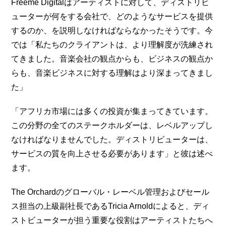
Freeme Digitalはアーティストに対して、ディストリビ
ューターが何をする会社で、どのようなサービスを提供
するのか、を説明しなければならなかったそうです。今
では「私たちのクライアントは、より理解度が洗練され
てきました。音楽会社の観点からも、ビジネスの観点か
らも、音楽ビジネスに対する理解はより深まってきまし
た」
「アフリカ市場には多くの投資が集まってきています。
この分野の全てのステークホルダーは、レベルアップし
なければなりませんでした。ディストリビューターは、
サービスの質を向上させる必要があります」と彼は述べ
ます。
The Orchardのグローバル・レーベル管理およびセール
ス担当の上級副社長であるTricia Arnoldによると、ディ
ストビューターが担う重要な役割はアーティストたちへ