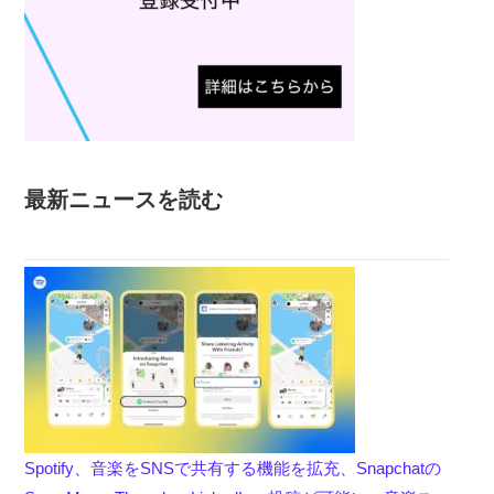
最新ニュースを読む
Spotify、音楽をSNSで共有する機能を拡充、Snapchatの