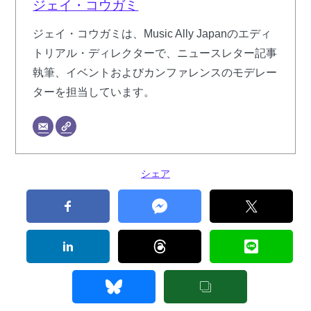
ジェイ・コウガミ
ジェイ・コウガミは、Music Ally Japanのエディ
トリアル・ディレクターで、ニュースレター記事
執筆、イベントおよびカンファレンスのモデレー
ターを担当しています。
シェア