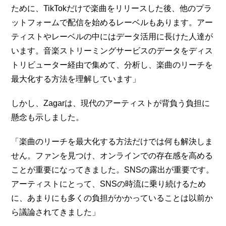
ために、TikTokだけで楽曲をリリースした後、他のプラ
ットフォームで配信を始めるレーベルもあります。アー
ティストやレーベルの中にはデータ活用に長けた人達が
います。音楽ストリーミングサービスのデータをディス
トリビューター経由で集めて、分析し、楽曲のリーチを
最大化する方法を理解しています」
しかし、Zagarは、現代のアーティストが背負う負担に
懸念も示しました。
「楽曲のリーチを最大化する方法だけでは何も解決しま
せん。ファンを見つけ、オンラインでの存在感を高める
ことが重要になってきました。SNSの露出が重要です。
アーティストにとって、SNSの時流に乗り続けるため
に、あまりにも多くの負担がかかっていることは以前か
ら議論されてきました」