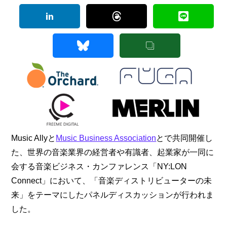
Music Allyと
Music Business Association
とで共同開催し
た、世界の音楽業界の経営者や有識者、起業家が一同に
会する音楽ビジネス・カンファレンス「NY:LON 
Connect」において、「音楽ディストリビューターの未
来」をテーマにしたパネルディスカッションが行われま
した。