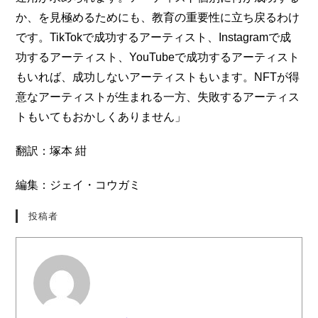
か、を見極めるためにも、教育の重要性に立ち戻るわけ
です。TikTokで成功するアーティスト、Instagramで成
功するアーティスト、YouTubeで成功するアーティスト
もいれば、成功しないアーティストもいます。NFTが得
意なアーティストが生まれる一方、失敗するアーティス
トもいてもおかしくありません」
翻訳：塚本 紺
編集：ジェイ・コウガミ
投稿者