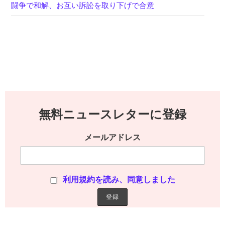
闘争で和解、お互い訴訟を取り下げで合意
無料ニュースレターに登録
メールアドレス
利用規約を読み、同意しました