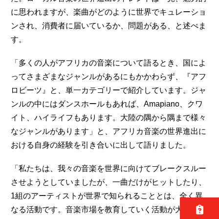
に思われますが、楽曲がどのように世界でキュレーショ
ンされ、消費者に届いているか、問題がある、と述べま
す。
「多くの人がアフリカの音楽について語るとき、国によ
ってさまざまなジャンルがあるにもかかわらず、『アフ
ロビーツ』と、単一カテゴリーで紹介しています。ジャ
ンルの中にはダンスホールもあれば、Amapiano、クワ
イト、ハイライフもあります。大陸の隅から隅まで様々
なジャンルがあります」と、アフリカ音楽の世界進出に
おける自身の経験を引き合いに出して語りました。
「私たちは、我々の音楽を世界に向けてブレークスルー
させようとしていましたが、一曲だけがヒットしたり、
1組のアーティストが世界で知られることとは、全く異
なる活動です。音楽市場を教育していく活動が大部分を