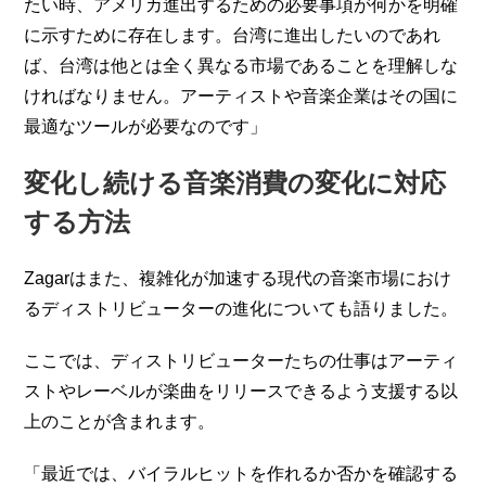
たい時、アメリカ進出するための必要事項が何かを明確
に示すために存在します。台湾に進出したいのであれ
ば、台湾は他とは全く異なる市場であることを理解しな
ければなりません。アーティストや音楽企業はその国に
最適なツールが必要なのです」
変化し続ける音楽消費の変化に対応
する方法
Zagarはまた、複雑化が加速する現代の音楽市場におけ
るディストリビューターの進化についても語りました。
ここでは、ディストリビューターたちの仕事はアーティ
ストやレーベルが楽曲をリリースできるよう支援する以
上のことが含まれます。
「最近では、バイラルヒットを作れるか否かを確認する