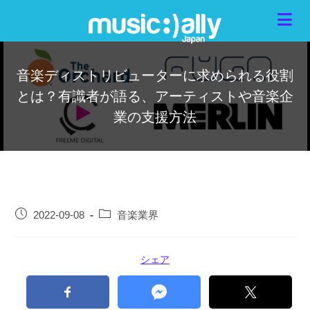
音楽ディストリビューターに求められる役割
とは？有識者が語る、アーティストや音楽企
業の支援方法
2022-09-08
音楽業界
シェア