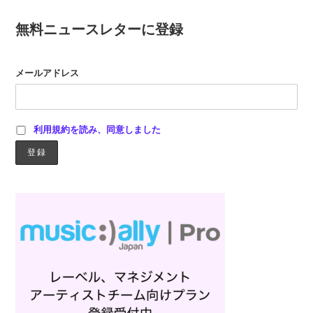
無料ニュースレターに登録
メールアドレス
利用規約を読み、同意しました