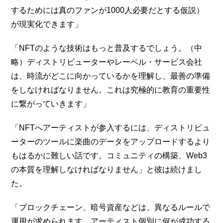
するためには真のファンが1000人必要だとする仮説）
が現実化できます」
「NFTのような技術はもっと普及するでしょう。（中
略）ディストリビューターやレーベル・サービス会社
は、時流がどこに向かっているかを理解し、最善の準備
をしなければなりません。これは究極的に教育の重要性
に繋がっていきます」
「NFTへアーティストが参入するには、ディストリビュ
ーターのツールに楽曲のデータをアップロードするより
もはるかに難しい話です。コミュニティの構築、Web3
の本質を理解しなければなりません」と彼は続けまし
た。
「ブロックチェーン、暗号資産などは、異なるルールで
運用が求められます。アーティスト個別に何が成功する