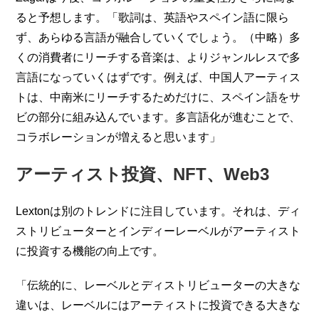
ると予想します。「歌詞は、英語やスペイン語に限ら
ず、あらゆる言語が融合していくでしょう。（中略）多
くの消費者にリーチする音楽は、よりジャンルレスで多
言語になっていくはずです。例えば、中国人アーティス
トは、中南米にリーチするためだけに、スペイン語をサ
ビの部分に組み込んでいます。多言語化が進むことで、
コラボレーションが増えると思います」
アーティスト投資、NFT、Web3
Lextonは別のトレンドに注目しています。それは、ディ
ストリビューターとインディーレーベルがアーティスト
に投資する機能の向上です。
「伝統的に、レーベルとディストリビューターの大きな
違いは、レーベルにはアーティストに投資できる大きな