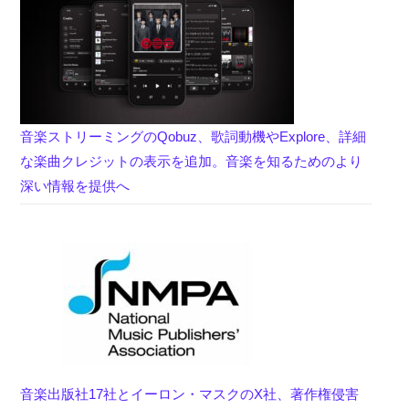
音楽ストリーミングのQobuz、歌詞動機やExplore、詳細
な楽曲クレジットの表示を追加。音楽を知るためのより
深い情報を提供へ
音楽出版社17社とイーロン・マスクのX社、著作権侵害