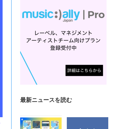
最新ニュースを読む
し