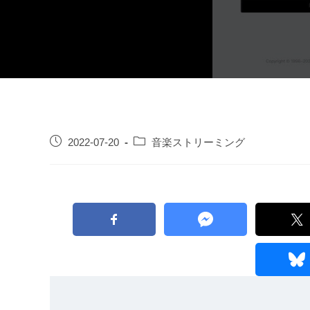
2022-07-20
音楽ストリーミング