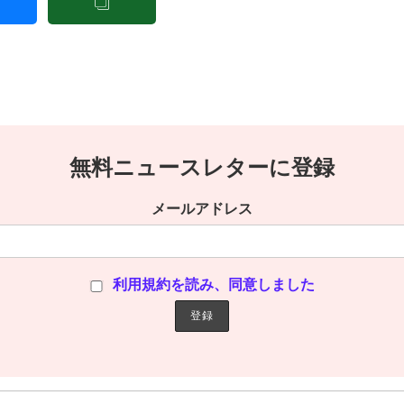
無料ニュースレターに登録
メールアドレス
利用規約を読み、同意しました