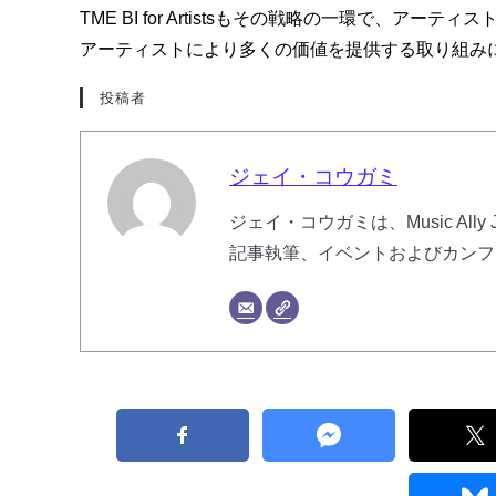
TME BI for Artistsもその戦略の一環で、アーテ
アーティストにより多くの価値を提供する取り組み
投稿者
ジェイ・コウガミ
ジェイ・コウガミは、Music Al
記事執筆、イベントおよびカンフ