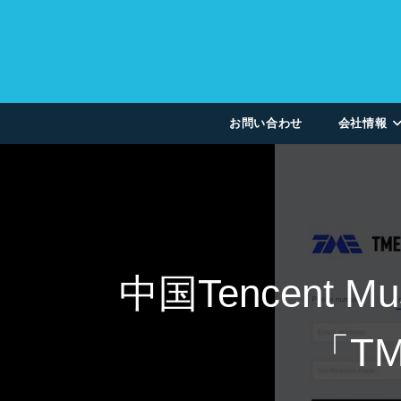
お問い合わせ
会社情報
中国Tencent
「TM