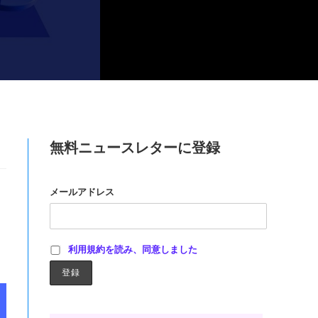
無料ニュースレターに登録
メールアドレス
利用規約を読み、同意しました