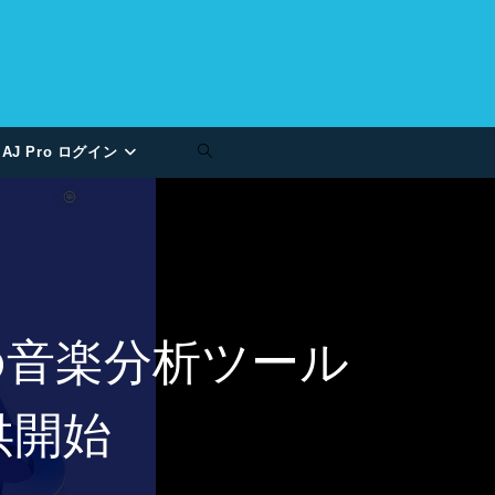
AJ Pro ログイン
ト用の音楽分析ツール
提供開始