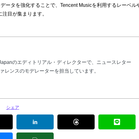
ィストデータを強化することで、Tencent Musicを利用するレーベル
に注目が集まります。
ly Japanのエディトリアル・ディレクターで、ニュースレター
ァレンスのモデレーターを担当しています。
シェア