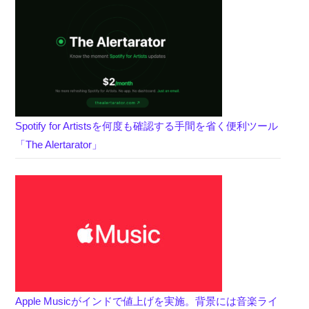
Spotify for Artistsを何度も確認する手間を省く便利ツール
「The Alertarator」
Apple Musicがインドで値上げを実施。背景には音楽ライ