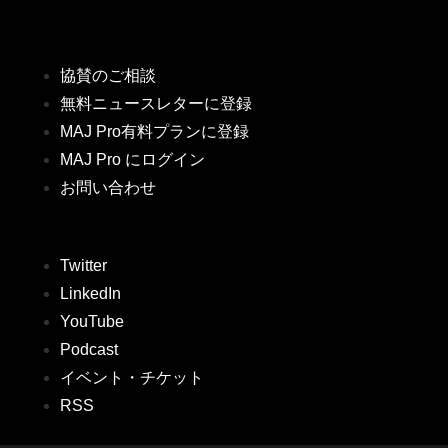
協賛のご相談
無料ニュースレターに登録
MAJ Pro有料プランに登録
MAJ Pro にログイン
お問い合わせ
Twitter
LinkedIn
YouTube
Podcast
イベント・チケット
RSS