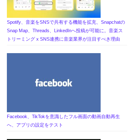
Spotify、音楽をSNSで共有する機能を拡充、Snapchatの
Snap Map、Threads、LinkedInへ投稿が可能に。音楽ス
トリーミング x SNS連携に音楽業界が注目すべき理由
Facebook、TikTokを意識したフル画面の動画自動再生
へ、アプリの設定をテスト