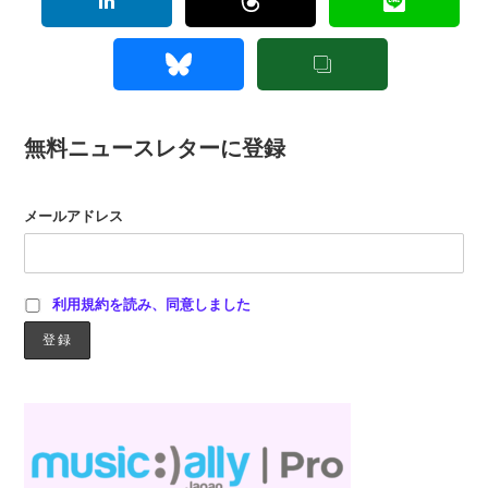
無料ニュースレターに登録
メールアドレス
利用規約を読み、同意しました