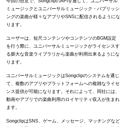
今回の合意で、SongclipのAPIを通じて、ユニバーサル
ミュージックとユニバーサルミュージック・パブリッシ
ングの楽曲が様々なアプリやSNSに配信されるようにな
ります。
ユーザーは、短尺コンテンツやコンテンツのBGM設定
を行う際に、ユニバーサルミュージックがライセンスす
る膨大な音楽ライブラリから楽曲が利用出来るようにな
ります。
ユニバーサルミュージックはSongclipのシステムを通じ
て、複数のアプリやプラットフォームへの複雑なライセ
ンス提供が可能になります。それによって、同社には、
動画やアプリでの楽曲利用のロイヤリティ収入が生まれ
ます。
SongclipはSNS、ゲーム、メッセージ、マッチングなど