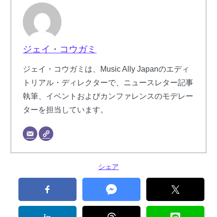
ジェイ・コウガミ
ジェイ・コウガミは、Music Ally Japanのエディ
トリアル・ディレクターで、ニュースレター記事
執筆、イベントおよびカンファレンスのモデレー
ターを担当しています。
シェア