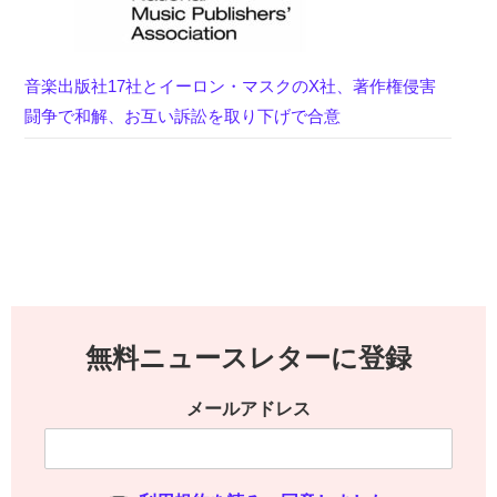
音楽出版社17社とイーロン・マスクのX社、著作権侵害
闘争で和解、お互い訴訟を取り下げで合意
無料ニュースレターに登録
メールアドレス