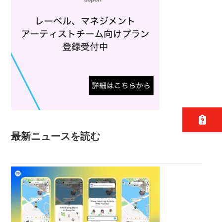
最新ニュースを読む