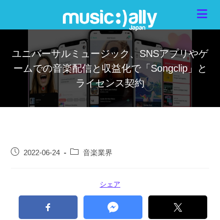
ユニバーサルミュージック、SNSアプリやゲ
ームでの音楽配信と収益化で「Songclip」と
ライセンス契約
2022-06-24
音楽業界
シェア