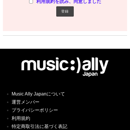
利用規約を読み、同意しました
Music Ally Japanについて
運営メンバー
プライバシーポリシー
利用規約
特定商取引法に基づく表記