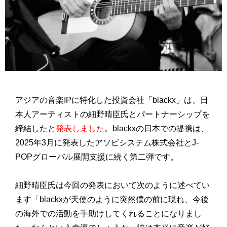
アジアの音楽IPに特化した投資会社「blackx」は、日
本人アーティストの細野晴臣氏とパートナーシップを
締結したと
発表しました
。blackxの日本での提携は、
2025年3月に発表したアソビシステム株式会社とJ-
POPグローバル展開支援に続く第二弾です。
細野晴臣氏は今回の発表において次のように述べてい
ます「blackxが天使のように突然僕の前に現れ、今後
の海外での活動を手助けしてくれることになりまし