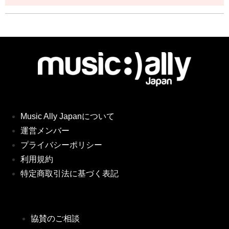
Music Ally Japanについて
運営メンバー
プライバシーポリシー
利用規約
特定商取引法に基づく表記
協賛のご相談