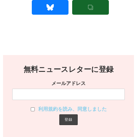
無料ニュースレターに登録
メールアドレス
利用規約を読み、同意しました