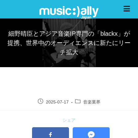
細野晴臣とアジア音楽IP専門の「blackx」が
提携、世界中のオーディエンスに新たにリー
チ拡大
2025-07-17
音楽業界
シェア