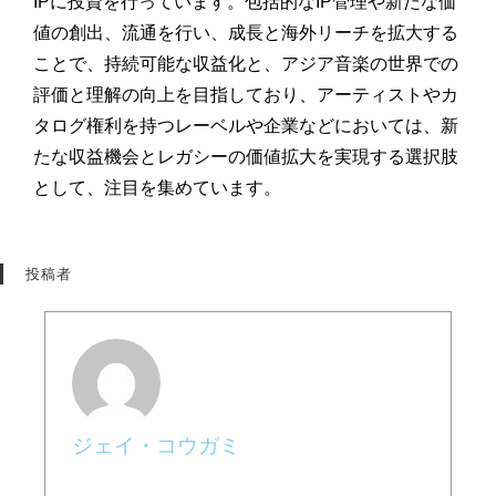
IPに投資を行っています。包括的なIP管理や新たな価
値の創出、流通を行い、成長と海外リーチを拡大する
ことで、持続可能な収益化と、アジア音楽の世界での
評価と理解の向上を目指しており、アーティストやカ
タログ権利を持つレーベルや企業などにおいては、新
たな収益機会とレガシーの価値拡大を実現する選択肢
として、注目を集めています。
投稿者
ジェイ・コウガミ