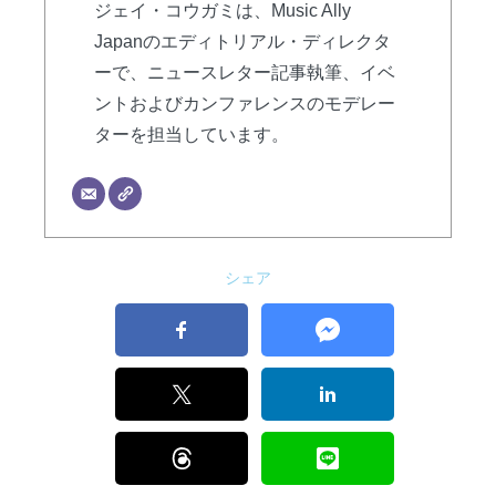
ジェイ・コウガミは、Music Ally
Japanのエディトリアル・ディレクタ
ーで、ニュースレター記事執筆、イベ
ントおよびカンファレンスのモデレー
ターを担当しています。
シェア