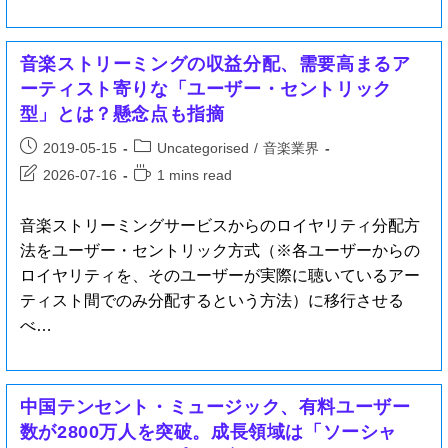
音楽ストリーミングの収益分配、需要高まるア
ーティスト寄りな「ユーザー・セントリック
型」とは？懸念点も指摘
2019-05-15
Uncategorised
/
音楽業界
2026-07-16
1 mins read
音楽ストリーミングサービスからのロイヤリティ分配方
法をユーザー・セントリック方式（※各ユーザーからの
ロイヤリティを、そのユーザーが実際に聴いているアー
ティスト間でのみ分配するという方法）に移行させる
べ…
中国テンセント・ミュージック、有料ユーザー
数が2800万人を突破。成長領域は「ソーシャ