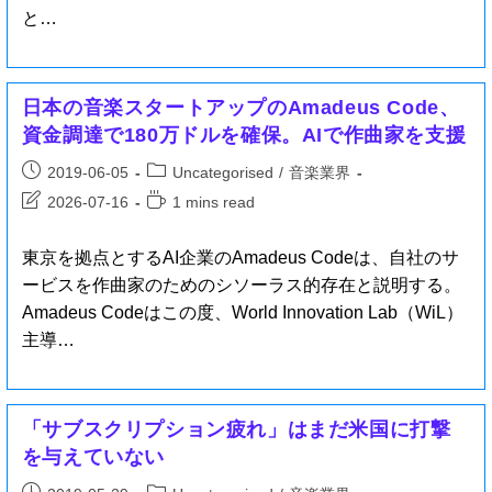
と…
日本の音楽スタートアップのAmadeus Code、
資金調達で180万ドルを確保。AIで作曲家を支援
2019-06-05
Uncategorised
/
音楽業界
2026-07-16
1 mins read
東京を拠点とするAI企業のAmadeus Codeは、自社のサ
ービスを作曲家のためのシソーラス的存在と説明する。
Amadeus Codeはこの度、World Innovation Lab（WiL）
主導…
「サブスクリプション疲れ」はまだ米国に打撃
を与えていない