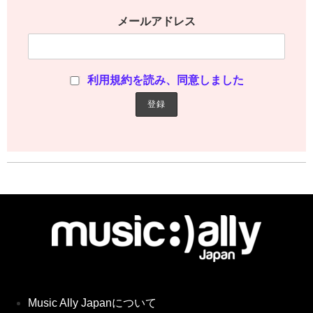
メールアドレス
利用規約を読み、同意しました
Music Ally Japanについて