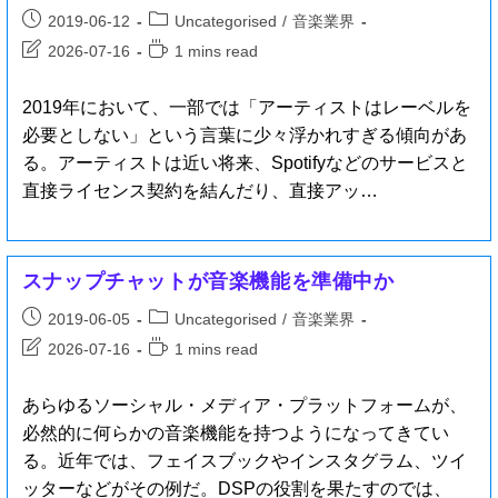
2019-06-12
Uncategorised
/
音楽業界
2026-07-16
1 mins read
2019年において、一部では「アーティストはレーベルを
必要としない」という言葉に少々浮かれすぎる傾向があ
る。アーティストは近い将来、Spotifyなどのサービスと
直接ライセンス契約を結んだり、直接アッ…
スナップチャットが音楽機能を準備中か
2019-06-05
Uncategorised
/
音楽業界
2026-07-16
1 mins read
あらゆるソーシャル・メディア・プラットフォームが、
必然的に何らかの音楽機能を持つようになってきてい
る。近年では、フェイスブックやインスタグラム、ツイ
ッターなどがその例だ。DSPの役割を果たすのでは、