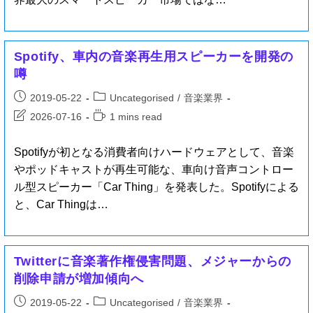
Spotify、車内の音楽再生用スピーカーを開発の
噂
2019-05-22
Uncategorised
/
音楽業界
2026-07-16
1 mins read
Spotifyが初となる消費者向けハードウェアとして、音楽
やポッドキャストが再生可能な、車向け音声コントロー
ル型スピーカー「Car Thing」を発表した。Spotifyによる
と、Car Thingは…
Twitterに音楽著作権侵害問題、メジャーからの
削除申請が増加傾向へ
2019-05-22
Uncategorised
/
音楽業界