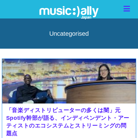
Uncategorised
「音楽ディストリビューターの多くは闇」元
Spotify幹部が語る、インディペンデント・アー
ティストのエコシステムとストリーミングの問
題点