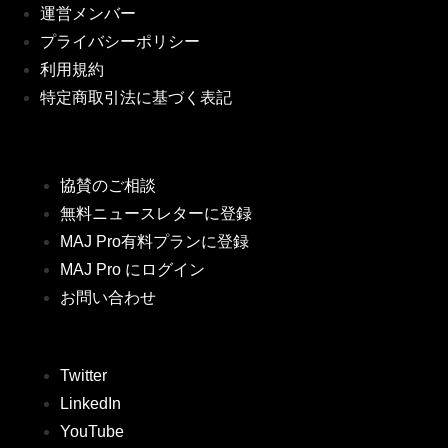
運営メンバー
プライバシーポリシー
利用規約
特定商取引法に基づく表記
協賛のご相談
無料ニュースレターに登録
MAJ Pro有料プランに登録
MAJ Pro にログイン
お問い合わせ
Twitter
LinkedIn
YouTube