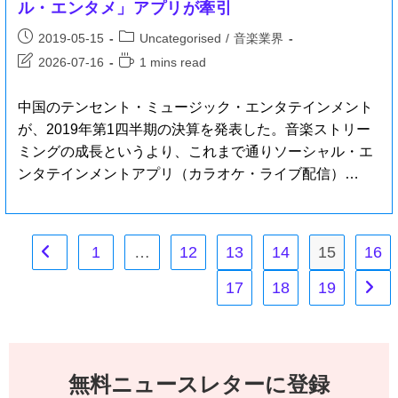
ル・エンタメ」アプリが牽引
2019-05-15
Uncategorised
/
音楽業界
2026-07-16
1 mins read
中国のテンセント・ミュージック・エンタテインメント
が、2019年第1四半期の決算を発表した。音楽ストリー
ミングの成長というより、これまで通りソーシャル・エ
ンタテインメントアプリ（カラオケ・ライブ配信）…
1
…
12
13
14
15
16
17
18
19
無料ニュースレターに登録