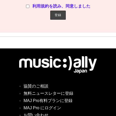
利用規約を読み、同意しました
協賛のご相談
無料ニュースレターに登録
MAJ Pro有料プランに登録
MAJ Pro にログイン
お問い合わせ