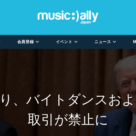
会員登録
イベント
ニュース
M
より、バイトダンスおよ
取引が禁止に