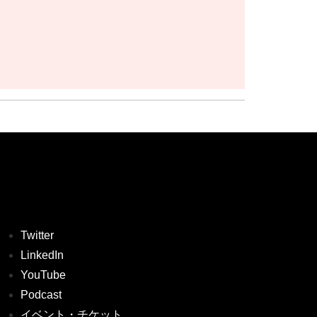
Twitter
LinkedIn
YouTube
Podcast
イベント・チケット