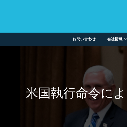
お問い合わせ
会社情報
米国執行命令に