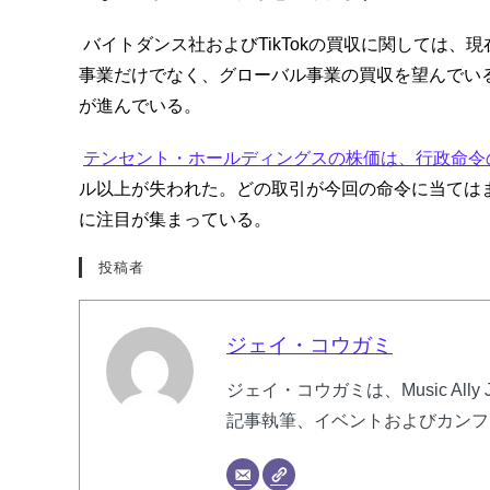
バイトダンス社およびTikTokの買収に関しては、現
事業だけでなく、グローバル事業の買収を望んでい
が進んでいる。
テンセント・ホールディングスの株価は、行政命令
ル以上が失われた。どの取引が今回の命令に当ては
に注目が集まっている。
投稿者
ジェイ・コウガミ
ジェイ・コウガミは、Music Al
記事執筆、イベントおよびカンフ