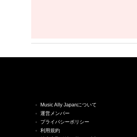
Music Ally Japanについて
運営メンバー
プライバシーポリシー
利用規約