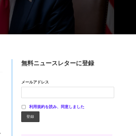
無料ニュースレターに登録
メールアドレス
利用規約を読み、同意しました
で