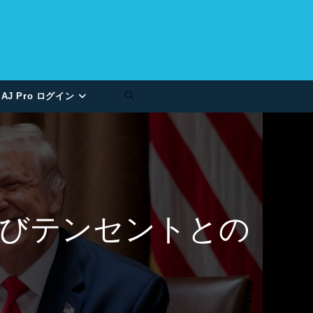
AJ Pro ログイン
びテンセントとの