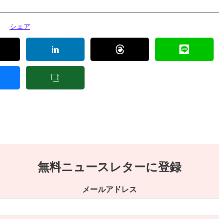
シェア
無料ニュースレターに登録
メールアドレス