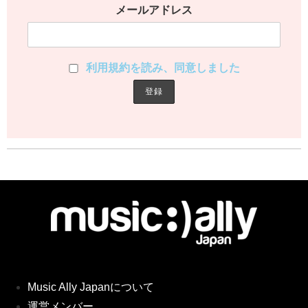
メールアドレス
利用規約を読み、同意しました
Music Ally Japanについて
運営メンバー