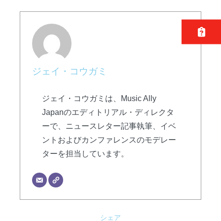
ジェイ・コウガミ
ジェイ・コウガミは、Music Ally
Japanのエディトリアル・ディレクタ
ーで、ニュースレター記事執筆、イベ
ントおよびカンファレンスのモデレー
ターを担当しています。
シェア