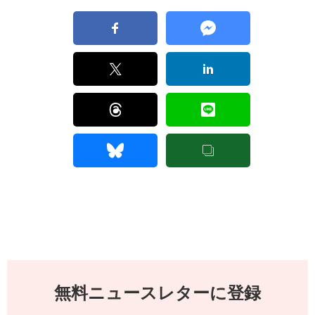
無料ニュースレターに登録