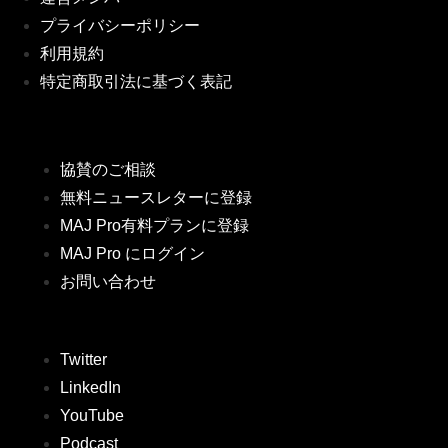
プライバシーポリシー
利用規約
特定商取引法に基づく表記
協賛のご相談
無料ニュースレターに登録
MAJ Pro有料プランに登録
MAJ Pro にログイン
お問い合わせ
Twitter
LinkedIn
YouTube
Podcast