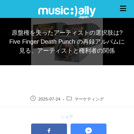
原盤権を失ったアーティストの選択肢は?
Five Finger Death Punch の再録アルバムに
見る、アーティストと権利者の関係
2025-07-24
マーケティング
シェア