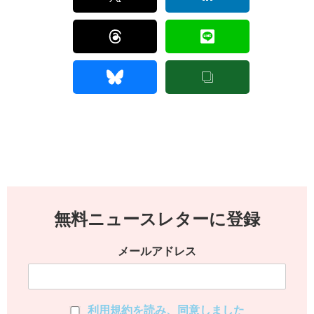
無料ニュースレターに登録
メールアドレス
利用規約を読み、同意しました