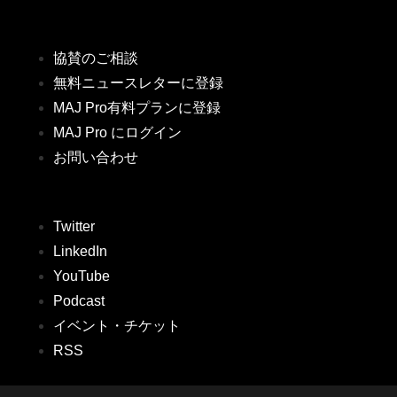
協賛のご相談
無料ニュースレターに登録
MAJ Pro有料プランに登録
MAJ Pro にログイン
お問い合わせ
Twitter
LinkedIn
YouTube
Podcast
イベント・チケット
RSS