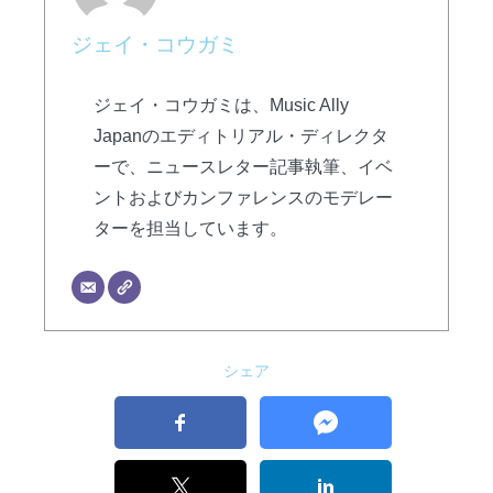
ジェイ・コウガミ
ジェイ・コウガミは、Music Ally
Japanのエディトリアル・ディレクタ
ーで、ニュースレター記事執筆、イベ
ントおよびカンファレンスのモデレー
ターを担当しています。
シェア