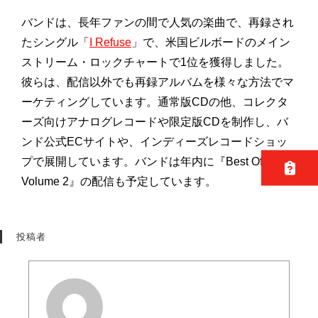
バンドは、長年ファンの間で人気の楽曲で、再録され
たシングル「
I Refuse
」で、米国ビルボードのメイン
ストリーム・ロックチャートで1位を獲得しました。
彼らは、配信以外でも再録アルバムを様々な方法でマ
ーケティングしています。通常版CDの他、コレクタ
ーズ向けアナログレコードや限定版CDを制作し、バ
ンド公式ECサイトや、インディーズレコードショッ
プで展開しています。バンドは年内に『Best Of –
Volume 2』の配信も予定しています。
投稿者