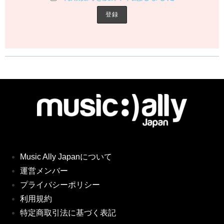
Music Ally Japanについて
運営メンバー
プライバシーポリシー
利用規約
特定商取引法に基づく表記