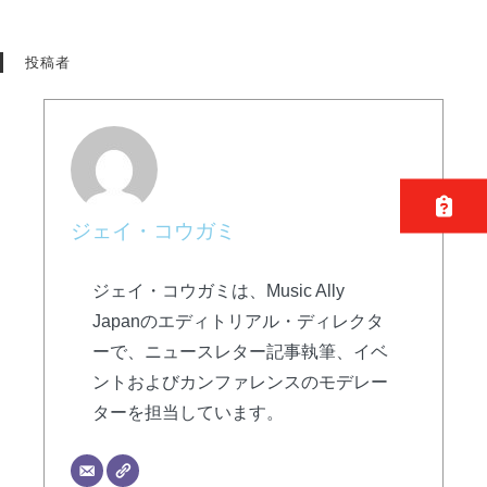
投稿者
ジェイ・コウガミ
ジェイ・コウガミは、Music Ally
Japanのエディトリアル・ディレクタ
ーで、ニュースレター記事執筆、イベ
ントおよびカンファレンスのモデレー
ターを担当しています。