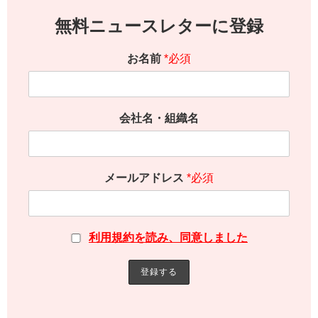
無料ニュースレターに登録
お名前
*必須
会社名・組織名
メールアドレス
*必須
利用規約を読み、同意しました