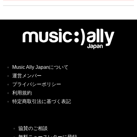
Music Ally Japanについて
運営メンバー
プライバシーポリシー
利用規約
特定商取引法に基づく表記
協賛のご相談
無料ニュースレターに登録