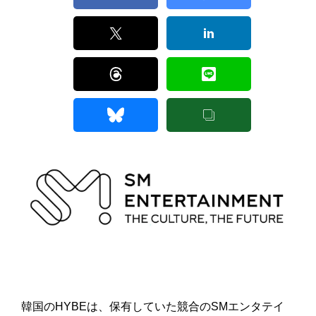
韓国のHYBEは、保有していた競合のSMエンタテイ