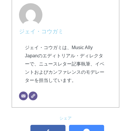
ジェイ・コウガミ
ジェイ・コウガミは、Music Ally
Japanのエディトリアル・ディレクタ
ーで、ニュースレター記事執筆、イベ
ントおよびカンファレンスのモデレー
ターを担当しています。
シェア