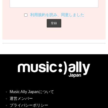
利用規約を読み、同意しました
Music Ally Japanについて
運営メンバー
プライバシーポリシー