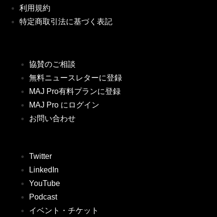
利用規約
特定商取引法に基づく表記
協賛のご相談
無料ニュースレターに登録
MAJ Pro有料プランに登録
MAJ Pro にログイン
お問い合わせ
Twitter
LinkedIn
YouTube
Podcast
イベント・チケット