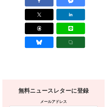
無料ニュースレターに登録
メールアドレス