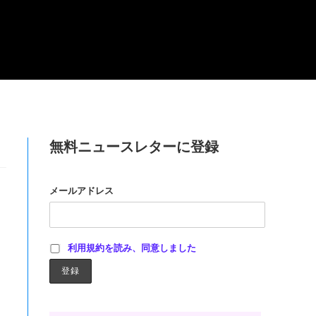
無料ニュースレターに登録
メールアドレス
利用規約を読み、同意しました