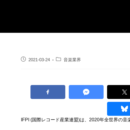
2021-03-24
音楽業界
IFPI (国際レコード産業連盟)は、2020年全世界の