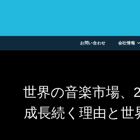
お問い合わせ
会社情報
世界の音楽市場、20
成長続く理由と世界