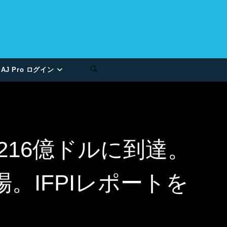
AJ Pro ログイン
上216億ドルに到達。
。IFPIレポートを