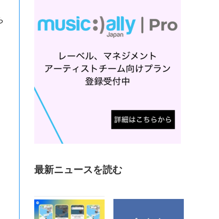
ら
最新ニュースを読む