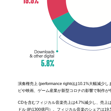
演奏権売上 (performance rights)は10.
ビや映画、ゲーム産業が新型コロナの影響で制作が
CDを含むフィジカル音楽売上は4.7%減少し、売上は4
ドル (約1300億円）。フィジカル音楽のシェアは1