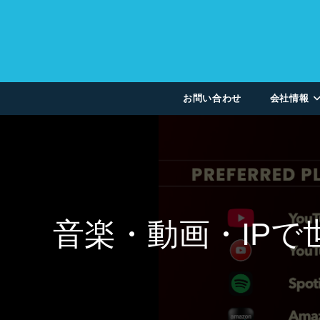
お問い合わせ
会社情報
音楽・動画・IP