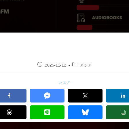
2025-11-12
アジア
シェア