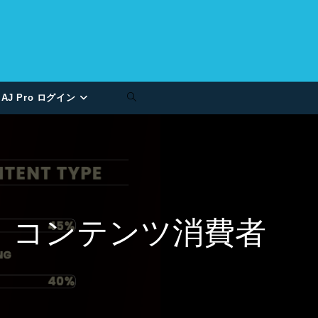
AJ Pro ログイン
、コンテンツ消費者