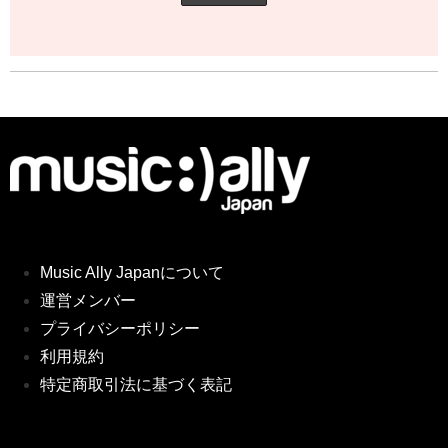
Music Ally Japanについて
運営メンバー
プライバシーポリシー
利用規約
特定商取引法に基づく表記