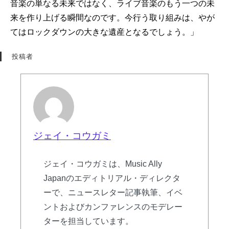
音楽の単なる未来ではなく、ライブ音楽のもう一つの未
来を作り上げる瞬間なのです。今行う取り組みは、やが
てはロックダウンの大きな遺産となるでしょう。」
投稿者
ジェイ・コウガミ
ジェイ・コウガミは、Music Ally
Japanのエディトリアル・ディレクタ
ーで、ニュースレター記事執筆、イベ
ントおよびカンファレンスのモデレー
ターを担当しています。