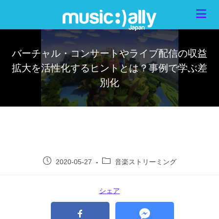
バーチャル・コンサートやライブ配信の収益
拡大を活性化するヒントとは？事例で学ぶ差
別化
2020-05-27
音楽ストリーミング
シェア