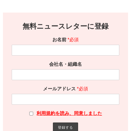
無料ニュースレターに登録
お名前
*必須
会社名・組織名
メールアドレス
*必須
利用規約を読み、同意しました