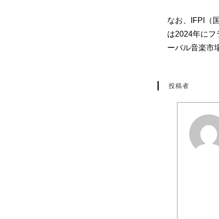
なお、IFP
は2024年
ーバル音楽市
投稿者