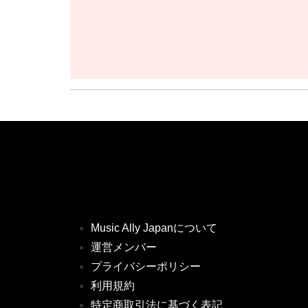
Music Ally Japanについて
運営メンバー
プライバシーポリシー
利用規約
特定商取引法に基づく表記