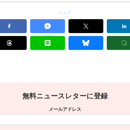
シェア
無料ニュースレターに登録
メールアドレス