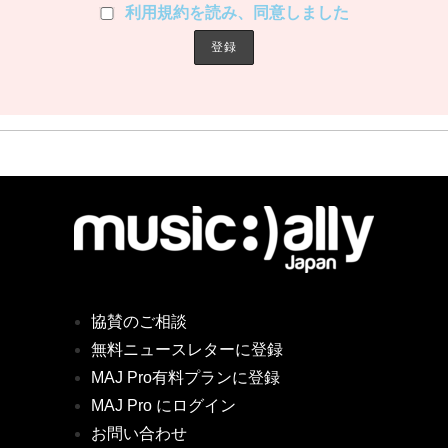
利用規約を読み、同意しました
協賛のご相談
無料ニュースレターに登録
MAJ Pro有料プランに登録
MAJ Pro にログイン
お問い合わせ