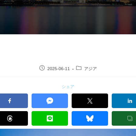
2025-06-11
アジア
シェア