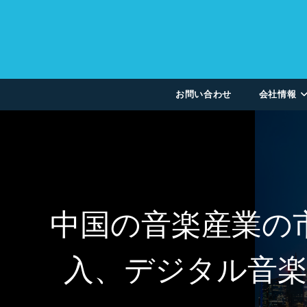
お問い合わせ
会社情報
中国の音楽産業の
入、デジタル音