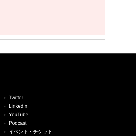
Twitter
LinkedIn
YouTube
Podcast
イベント・チケット