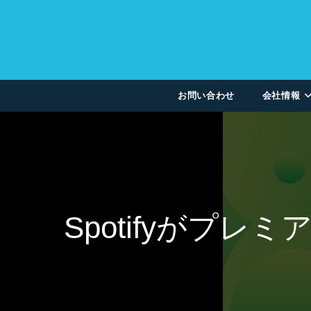
お問い合わせ
会社情報
Spotifyがプ