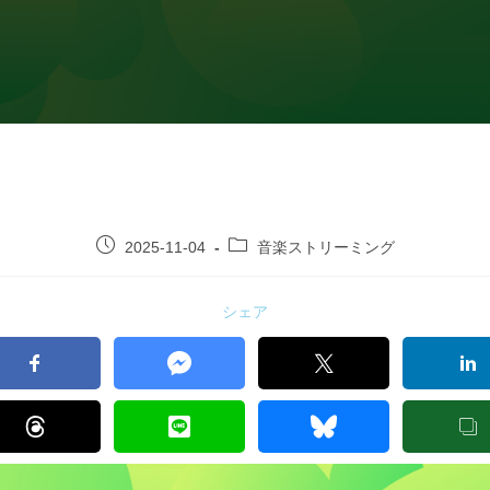
2025-11-04
音楽ストリーミング
シェア