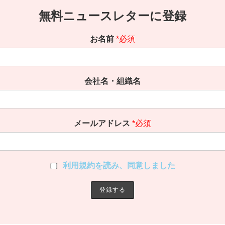
無料ニュースレターに登録
お名前
*必須
会社名・組織名
メールアドレス
*必須
利用規約を読み、同意しました