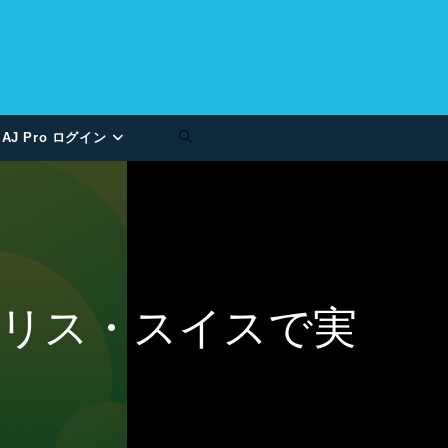
AJ Pro ログイン
イギリス・スイスで実