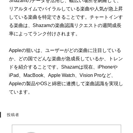
Shazamのデータを活用し、幅広い場所を網羅して、
リアルタイムでバイラルしている楽曲や人気が急上昇
している楽曲を特定できることです。チャートインす
る楽曲は、Shazamの楽曲認識リクエストの週間成長
率によってランク付けされます。
Appleの狙いは、ユーザーがどの楽曲に注目している
か、どの国でどんな楽曲が急成長しているか、トレン
ドを紹介することです。Shazamは現在、iPhoneや
iPad、MacBook、Apple Watch、Vision Proなど、
Appleの製品やOSと綿密に連携して楽曲認識を実現し
ています。
投稿者