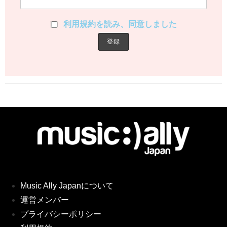
利用規約を読み、同意しました
Music Ally Japanについて
運営メンバー
プライバシーポリシー