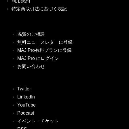
利用規約
特定商取引法に基づく表記
協賛のご相談
無料ニュースレターに登録
MAJ Pro有料プランに登録
MAJ Pro にログイン
お問い合わせ
Twitter
LinkedIn
YouTube
Podcast
イベント・チケット