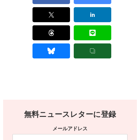
無料ニュースレターに登録
メールアドレス