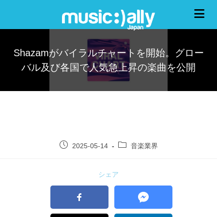
Shazamがバイラルチャートを開始。グロー
バル及び各国で人気急上昇の楽曲を公開
2025-05-14
音楽業界
シェア