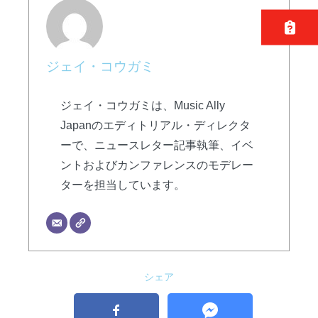
ジェイ・コウガミ
ジェイ・コウガミは、Music Ally
Japanのエディトリアル・ディレクタ
ーで、ニュースレター記事執筆、イベ
ントおよびカンファレンスのモデレー
ターを担当しています。
シェア