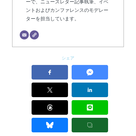
ーで、ニュースレター記事執筆、イベ
ントおよびカンファレンスのモデレー
ターを担当しています。
シェア