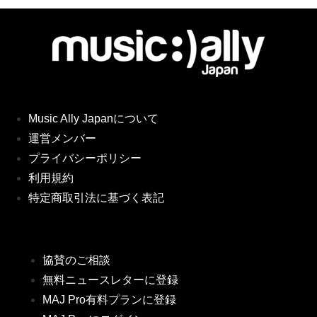
Music Ally Japanについて
運営メンバー
プライバシーポリシー
利用規約
特定商取引法に基づく表記
協賛のご相談
無料ニュースレターに登録
MAJ Pro有料プランに登録