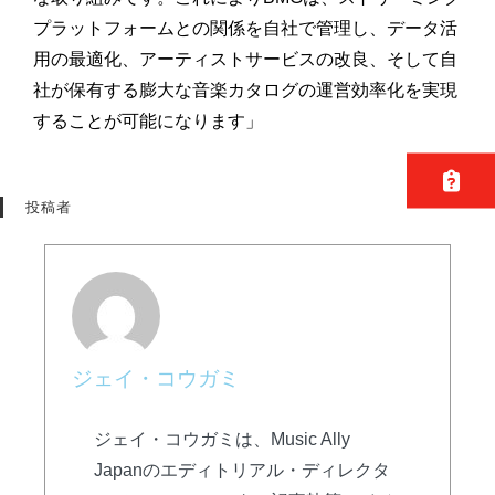
プラットフォームとの関係を自社で管理し、
データ活
用の最適化、アーティストサービスの改良、
そして自
社が保有する膨大な音楽カタログの運営効率化を実現
する
ことが可能になります」
投稿者
ジェイ・コウガミ
ジェイ・コウガミは、Music Ally
Japanのエディトリアル・ディレクタ