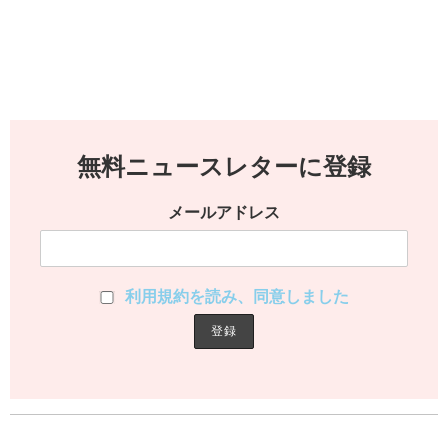
無料ニュースレターに登録
メールアドレス
利用規約を読み、同意しました