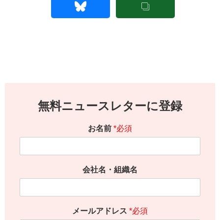
無料ニュースレターに登録
お名前
*必須
会社名・組織名
メールアドレス
*必須