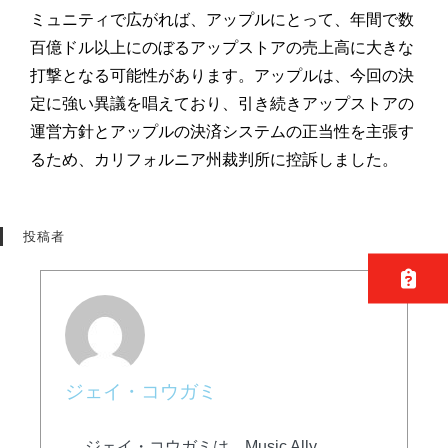
ミュニティで広がれば、アップルにとって、年間で数
百億ドル以上にのぼるアップストアの売上高に大きな
打撃となる可能性があります。アップルは、今回の決
定に強い異議を唱えており、引き続きアップストアの
運営方針とアップルの決済システムの正当性を主張す
るため、カリフォルニア州裁判所に控訴しました。
投稿者
ジェイ・コウガミ
ジェイ・コウガミは、Music Ally