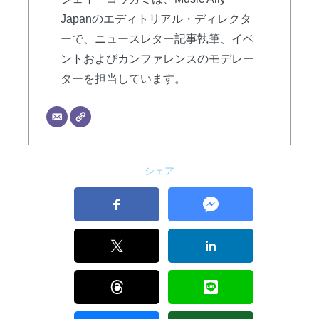
Japanのエディトリアル・ディレクタ
ーで、ニュースレター記事執筆、イベ
ントおよびカンファレンスのモデレー
ターを担当しています。
シェア