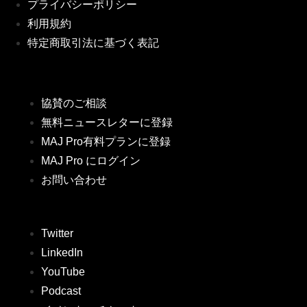
プライバシーポリシー
利用規約
特定商取引法に基づく表記
協賛のご相談
無料ニュースレターに登録
MAJ Pro有料プランに登録
MAJ Pro にログイン
お問い合わせ
Twitter
LinkedIn
YouTube
Podcast