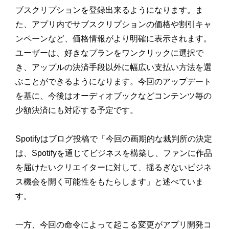
ブスクリプションを登録出来るようになります。ま
た、アプリ内でサブスクリプションの価格や割引キャ
ンペーンなど、価格情報がより明確に表示されます。
ユーザーは、好きなプランをワンクリックに選択で
き、アップルの決済手段以外に幅広い支払い方法を選
ぶことができるようになります。今回のアップデート
を基に、今後はオーディオブックなどコンテンツ毎の
少額決済にも対応する予定です。
Spotifyはブログ投稿で「今回の画期的な裁判所の決定
は、Spotifyを通じてビジネスを構築し、ファンに作品
を届けたいクリエイターに対して、揺るぎないビジネ
ス機会を開く可能性をもたらします」と述べていま
す。
一方、今回の命令によって起こる変更がアプリ開発コ