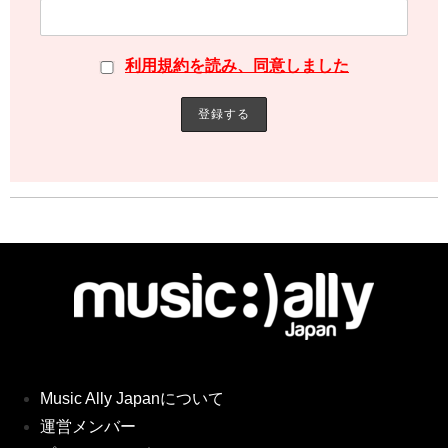
利用規約を読み、同意しました
Music Ally Japanについて
運営メンバー