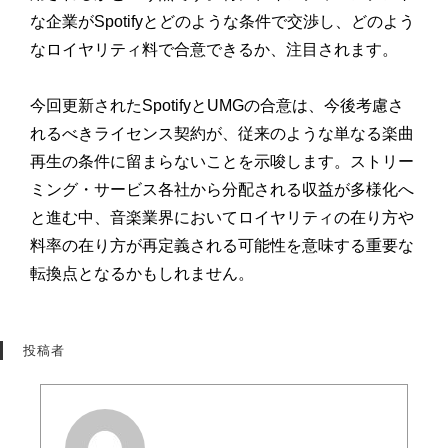
な企業がSpotifyとどのような条件で交渉し、どのよう
なロイヤリティ料で合意できるか、注目されます。
今回更新されたSpotifyとUMGの合意は、今後考慮さ
れるべきライセンス契約が、従来のような単なる楽曲
再生の条件に留まらないことを示唆します。ストリー
ミング・サービス各社から分配される収益が多様化へ
と進む中、音楽業界においてロイヤリティの在り方や
料率の在り方が再定義される可能性を意味する重要な
転換点となるかもしれません。
投稿者