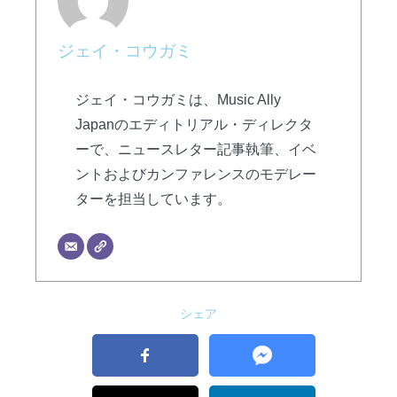
ジェイ・コウガミ
ジェイ・コウガミは、Music Ally
Japanのエディトリアル・ディレクタ
ーで、ニュースレター記事執筆、イベ
ントおよびカンファレンスのモデレー
ターを担当しています。
シェア