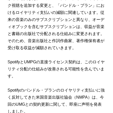
ク視聴を追加する変更と、「バンドル・プラン」にお
けるロイヤリティ支払いの減額に関連しています。従
来の音楽のみのサブスクリプションと異なり、オーデ
ィオブックを含むサブスクリプションは、収益が音楽
と書籍の出版社で分配される仕組みに変更されます。
そのため、音楽出版社と作詞作曲家、著作権保有者が
受け取る収益が減額されていきます。
SpotifyとUMPGの直接ライセンス契約は、このロイヤ
リティ分配の仕組みが改善される可能性を含んでいま
す。
Spotifyのバンドル・プランのロイヤリティ支払いに強
く反対してきた米国音楽出版社協会（NMPA）は、今
回のUMGとの契約更新に関して、即座に声明を発表
しました。