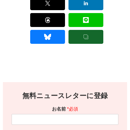
無料ニュースレターに登録
お名前
*必須