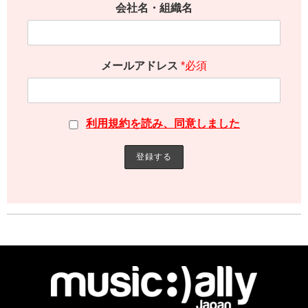
会社名・組織名
メールアドレス
*必須
利用規約を読み、同意しました