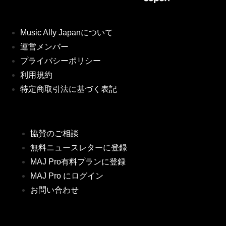
Music Ally Japanについて
運営メンバー
プライバシーポリシー
利用規約
特定商取引法に基づく表記
協賛のご相談
無料ニュースレターに登録
MAJ Pro有料プランに登録
MAJ Pro にログイン
お問い合わせ