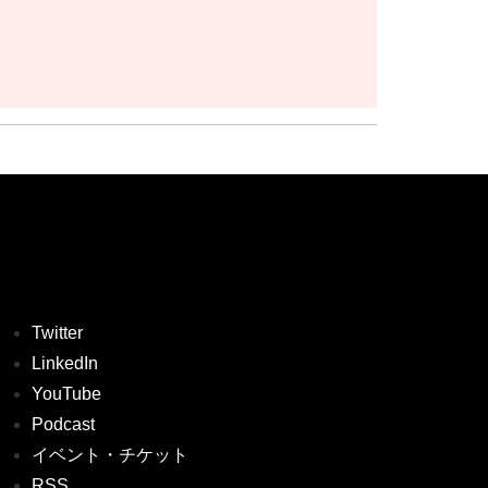
Twitter
LinkedIn
YouTube
Podcast
イベント・チケット
RSS