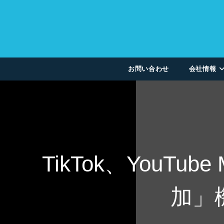
お問い合わせ
会社情報
TikTok、YouT
加」