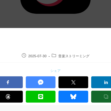
2025-07-30
音楽ストリーミング
シェア