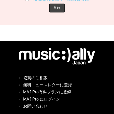
協賛のご相談
無料ニュースレターに登録
MAJ Pro有料プランに登録
MAJ Pro にログイン
お問い合わせ