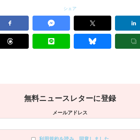
シェア
無料ニュースレターに登録
メールアドレス
利用規約を読み、同意しました