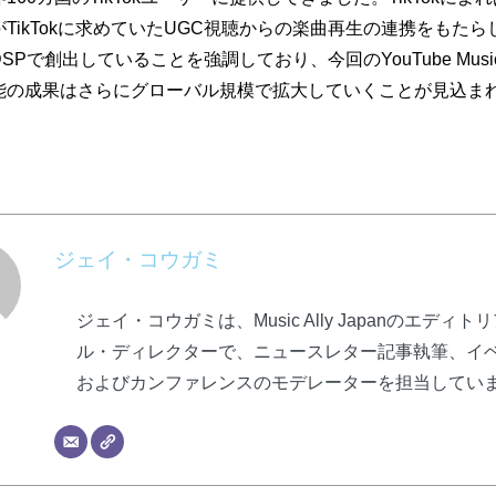
TikTokに求めていたUGC視聴からの楽曲再生の連携をもた
SPで創出していることを強調しており、今回のYouTube Mus
能の成果はさらにグローバル規模で拡大していくことが見込ま
ジェイ・コウガミ
ジェイ・コウガミは、Music Ally Japanのエディト
ル・ディレクターで、ニュースレター記事執筆、イ
およびカンファレンスのモデレーターを担当してい