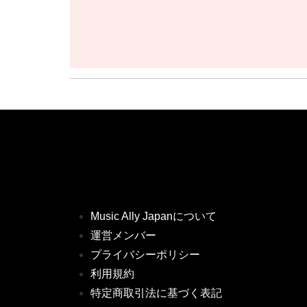
Music Ally Japanについて
運営メンバー
プライバシーポリシー
利用規約
特定商取引法に基づく表記