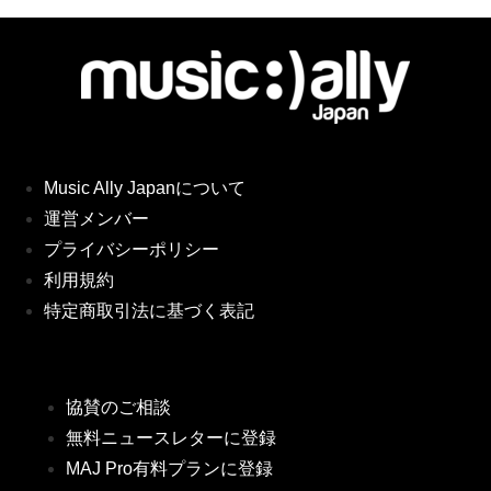
Music Ally Japanについて
運営メンバー
プライバシーポリシー
利用規約
特定商取引法に基づく表記
協賛のご相談
無料ニュースレターに登録
MAJ Pro有料プランに登録