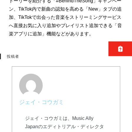
トーリーを紹介する「#BehindTheSong」キャンペー
ン、TikTok内で新曲の認知を高める「New」タブの追
加、TikTokで出会った音楽をストリーミングサービス
へ直接お気に入り追加やプレイリスト追加できる「音
楽アプリに追加」機能などがあります。
投稿者
ジェイ・コウガミ
ジェイ・コウガミは、Music Ally
Japanのエディトリアル・ディレクタ