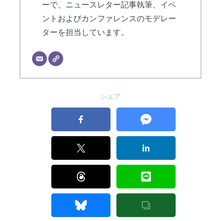
ーで、ニュースレター記事執筆、イベ
ントおよびカンファレンスのモデレー
ターを担当しています。
シェア