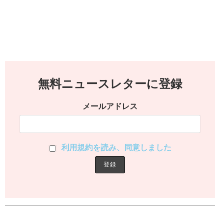
無料ニュースレターに登録
メールアドレス
利用規約を読み、同意しました