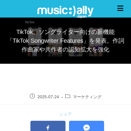
TikTok、ソングライター向けの新機能
「TikTok Songwriter Features」を発表。作詞
作曲家や共作者の認知拡大を強化
2025-07-24
マーケティング
シェア