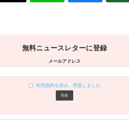
無料ニュースレターに登録
メールアドレス
利用規約を読み、同意しました