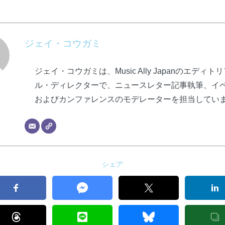
ジェイ・コウガミ
ジェイ・コウガミは、Music Ally Japanのエディト
ル・ディレクターで、ニュースレター記事執筆、イ
およびカンファレンスのモデレーターを担当してい
シェア