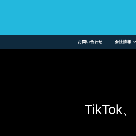
お問い合わせ
会社情報
TikT