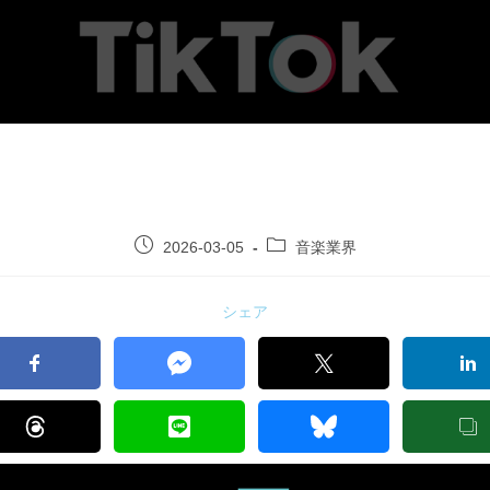
2026-03-05
音楽業界
シェア