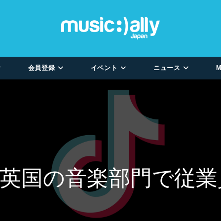
会員登録
イベント
ニュース
M
ok、英国の音楽部門で従