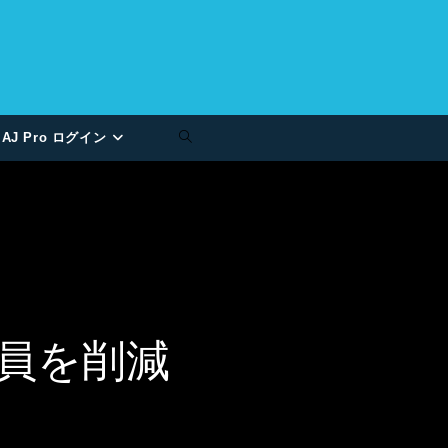
AJ Pro ログイン
業員を削減