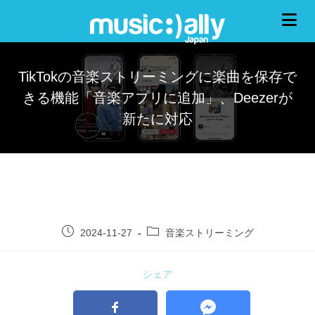
TikTokの音楽ストリーミングに楽曲を保存で
きる機能「音楽アプリに追加」、Deezerが
新たに対応
2024-11-27
音楽ストリーミング
シェア