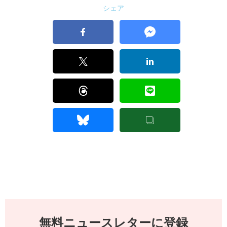
シェア
無料ニュースレターに登録