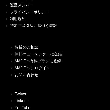
運営メンバー
プライバシーポリシー
利用規約
特定商取引法に基づく表記
協賛のご相談
無料ニュースレターに登録
MAJ Pro有料プランに登録
MAJ Pro にログイン
お問い合わせ
Twitter
LinkedIn
YouTube