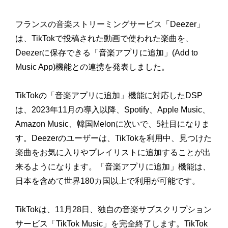
フランスの音楽ストリーミングサービス「Deezer」
は、TikTokで投稿された動画で使われた楽曲を、
Deezerに保存できる「音楽アプリに追加」(Add to
Music App)機能との連携を発表しました。
TikTokの「音楽アプリに追加」機能に対応したDSP
は、2023年11月の導入以降、Spotify、Apple Music、
Amazon Music、韓国Melonに次いで、5社目になりま
す。Deezerのユーザーは、TikTokを利用中、見つけた
楽曲をお気に入りやプレイリストに追加することが出
来るようになります。「音楽アプリに追加」機能は、
日本を含めて世界180カ国以上で利用が可能です。
TikTokは、11月28日、独自の音楽サブスクリプション
サービス「TikTok Music」を完全終了します。TikTok