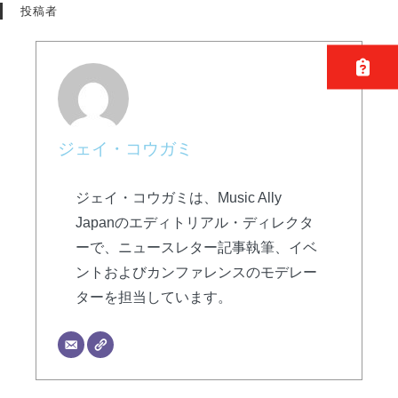
投稿者
ジェイ・コウガミ
ジェイ・コウガミは、Music Ally
Japanのエディトリアル・ディレクタ
ーで、ニュースレター記事執筆、イベ
ントおよびカンファレンスのモデレー
ターを担当しています。