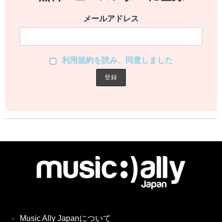
メールアドレス
利用規約を読み、同意しました
Music Ally Japanについて