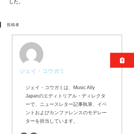
した。
投稿者
ジェイ・コウガミ
ジェイ・コウガミは、Music Ally
Japanのエディトリアル・ディレクタ
ーで、ニュースレター記事執筆、イベ
ントおよびカンファレンスのモデレー
ターを担当しています。