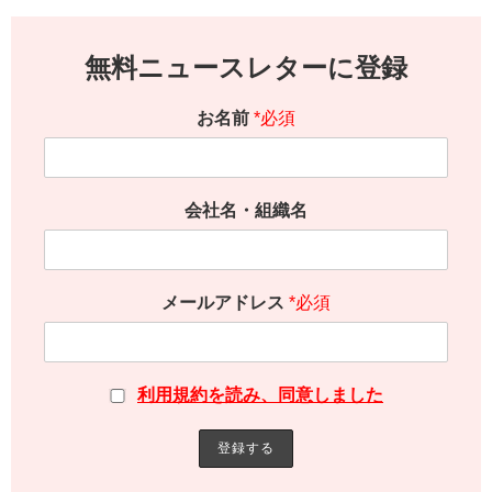
無料ニュースレターに登録
お名前
*必須
会社名・組織名
メールアドレス
*必須
利用規約を読み、同意しました