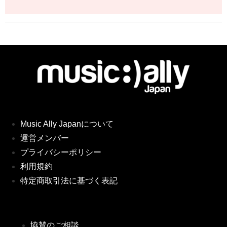
Music Ally Japanについて
運営メンバー
プライバシーポリシー
利用規約
特定商取引法に基づく表記
協賛のご相談