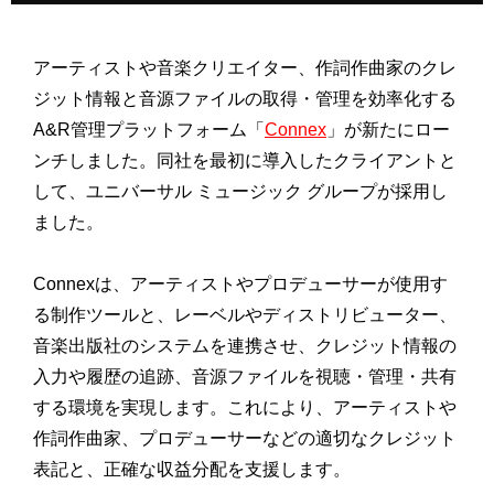
アーティストや音楽クリエイター、作詞作曲家のクレ
ジット情報と音源ファイルの取得・管理を効率化する
A&R管理プラットフォーム「
Connex
」が新たにロー
ンチしました。同社を最初に導入したクライアントと
して、ユニバーサル ミュージック グループが採用し
ました。
Connexは、アーティストやプロデューサーが使用す
る制作ツールと、レーベルやディストリビューター、
音楽出版社のシステムを連携させ、クレジット情報の
入力や履歴の追跡、音源ファイルを視聴・管理・共有
する環境を実現します。これにより、アーティストや
作詞作曲家、プロデューサーなどの適切なクレジット
表記と、正確な収益分配を支援します。