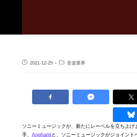
2021-12-29
音楽業界
ソニーミュージックが、新たにレーベルを立ち上げ
手、
Anghami
と、ソニーミュージックがジョイント