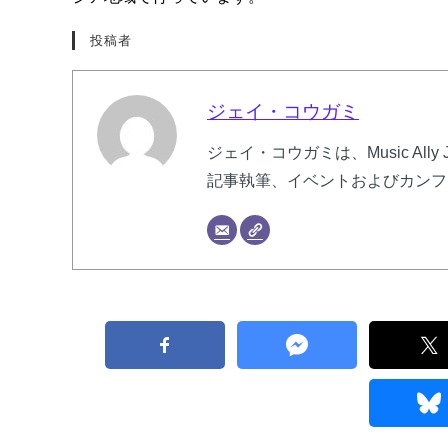
投稿者
ジェイ・コウガミ
ジェイ・コウガミは、Music Al
記事執筆、イベントおよびカンフ