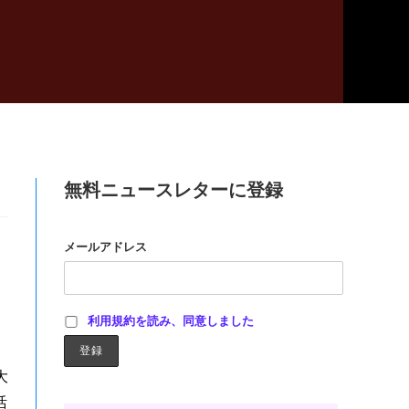
無料ニュースレターに登録
メールアドレス
利用規約を読み、同意しました
大
活