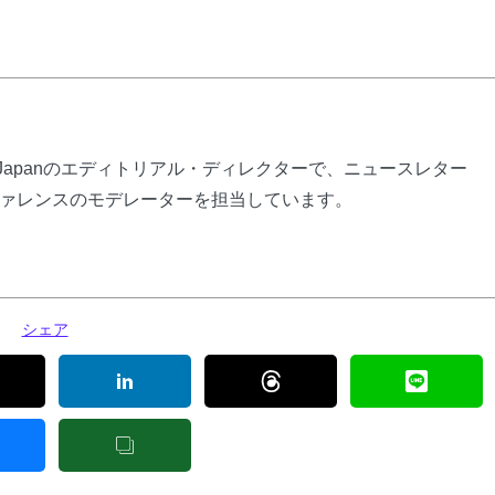
ly Japanのエディトリアル・ディレクターで、ニュースレター
ァレンスのモデレーターを担当しています。
シェア