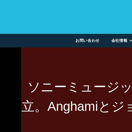
お問い合わせ
会社情報
ソニーミュージ
立。Anghami