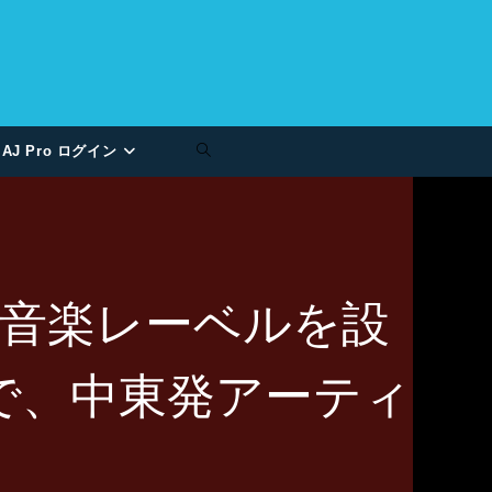
AJ Pro ログイン
音楽レーベルを設
ーで、中東発アーティ