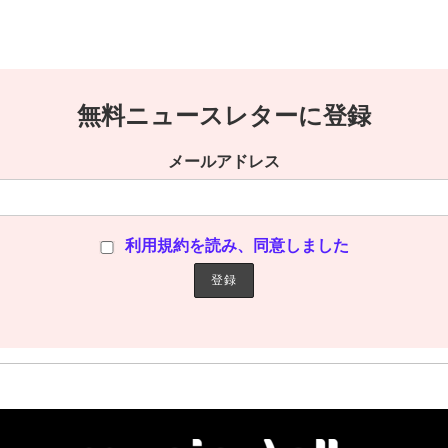
無料ニュースレターに登録
メールアドレス
利用規約を読み、同意しました