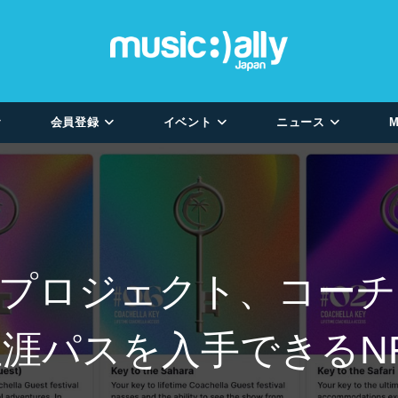
会員登録
イベント
ニュース
M
Tプロジェクト、コー
涯パスを入手できるN