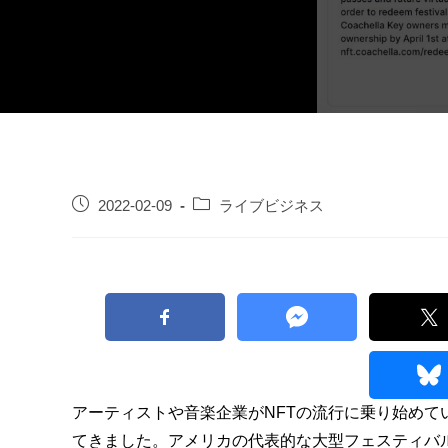
2022-02-09
ライブビジネス
アーティストや音楽企業がNFTの流行に乗り始め
てきました。アメリカの代表的な大型フェスティバ