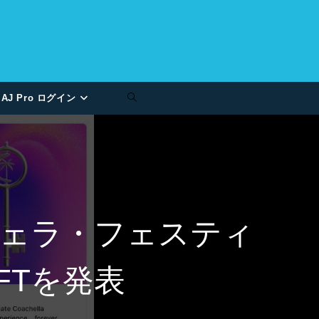
AJ Pro ログイン
チェラ・フェスティ
FTを発表