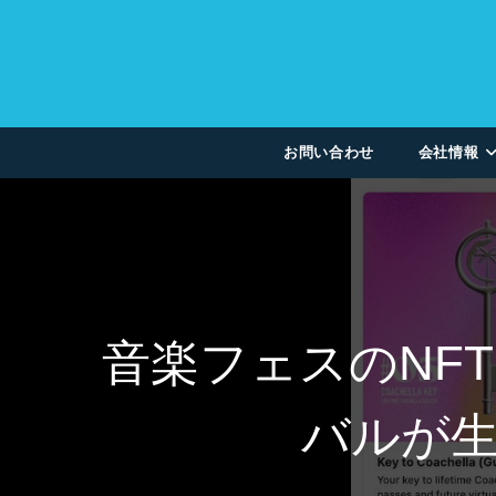
お問い合わせ
会社情報
音楽フェスのNF
バルが生