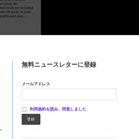
無料ニュースレターに登録
メールアドレス
利用規約を読み、同意しました
し
と