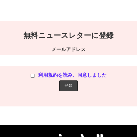
無料ニュースレターに登録
メールアドレス
利用規約を読み、同意しました