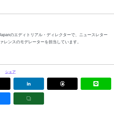
ly Japanのエディトリアル・ディレクターで、ニュースレター
ァレンスのモデレーターを担当しています。
シェア