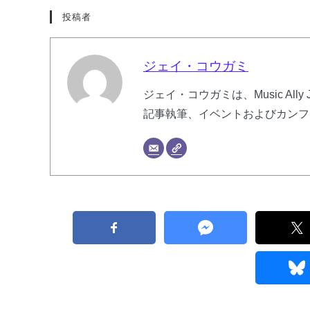
投稿者
ジェイ・コウガミ
ジェイ・コウガミは、Music Al
記事執筆、イベントおよびカンフ